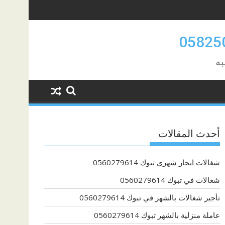
به
أحدث المقالات
شغالات ايجار شهري تبوك 0560279614
شغالات في تبوك 0560279614
تأجير شغالات بالشهر في تبوك 0560279614
عاملة منزلية بالشهر تبوك 0560279614