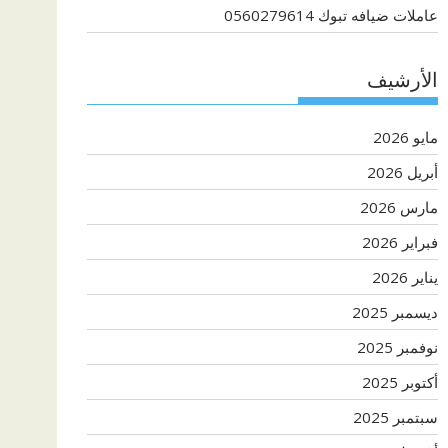
عاملات ضيافه تبوك 0560279614
الأرشيف
مايو 2026
أبريل 2026
مارس 2026
فبراير 2026
يناير 2026
ديسمبر 2025
نوفمبر 2025
أكتوبر 2025
سبتمبر 2025