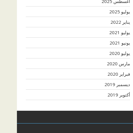
أغسطس 2025
يوليو 2025
يناير 2022
يوليو 2021
يونيو 2021
يوليو 2020
مارس 2020
فبراير 2020
ديسمبر 2019
أكتوبر 2019