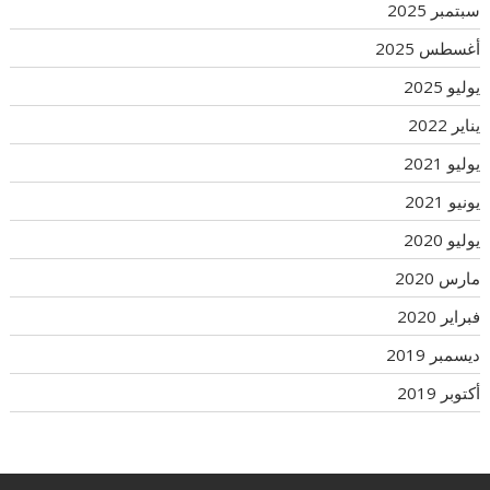
سبتمبر 2025
أغسطس 2025
يوليو 2025
يناير 2022
يوليو 2021
يونيو 2021
يوليو 2020
مارس 2020
فبراير 2020
ديسمبر 2019
أكتوبر 2019