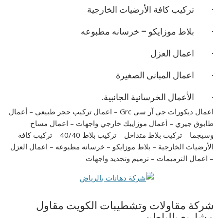
· تركيب كافة الأرضيات الخارجية
· بلاط موزايكو – خرسانه مطبوعه
· اعمال العزل
· اعمال المباني الصغيرة
· الأعمال الخرسانية الجانبية.
اعمال ديكورات جي آر سي Grc – اعمال تركيب حجر طبيعي – أعمال
طابوق جيري – أعمال موزاييك خارجي واجهات – اعمال مساح
وسيجما – تركيب بلاط متداخل – تركيب بلاط 40/40 – تركيب كافة
الأرضيات الخارجية – بلاط موزايكو – خرسانه مطبوعه – اعمال العزل
– اعمال الترميمات – ترميم وتجديد واجهات
شركة مقاولات وتشطيبات الكويت مقاول
مشاريع بالباطن