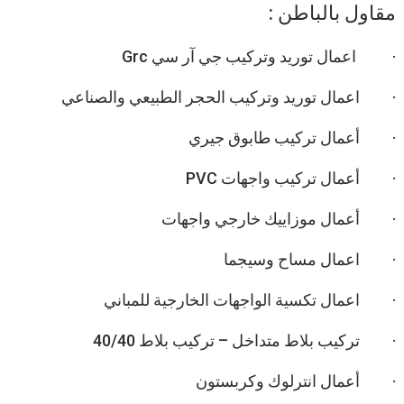
مقاول بالباطن :
· اعمال توريد وتركيب جي آر سي Grc
· اعمال توريد وتركيب الحجر الطبيعي والصناعي
· أعمال تركيب طابوق جيري
· أعمال تركيب واجهات PVC
· أعمال موزاييك خارجي واجهات
· اعمال مساح وسيجما
· اعمال تكسية الواجهات الخارجية للمباني
· تركيب بلاط متداخل – تركيب بلاط 40/40
· أعمال انترلوك وكربستون