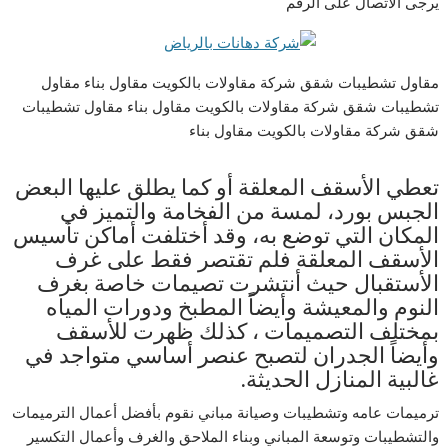
يرجى الاتصال على الرقم
مقاول تشطيبات شقق شركة مقاولات بالكويت مقاول بناء مقاول
تشطيبات شقق شركة مقاولات بالكويت مقاول بناء مقاول تشطيبات
شقق شركة مقاولات بالكويت مقاول بناء
تعطي الأسقف المعلقة أو كما يطلق عليها البعض
الجبس بورد، لمسة من الفخامة والتميز في
المكان التي توضع به، وقد أختلفت أماكن تأسيس
الأسقف المعلقة فلم تقتصر فقط على غرف
الأستقبال حيث أنتشرت تصيمات خاصة بغرف
النوم والمعيشة وأيضاً المطبخ ودورات المياه
بمختلف التصميمات ، كذلك ظهرت للأسقف
وأيضاً الجدران لتصبح عنصر أساسي متواجد في
غالبية المنازل الحديثة.
ترميمات عامه وتشطيبات وصيانة مباني نقوم بأفضل أعمال الترميمات
والتشطيبات وتوسعة المباني وبناء الملاحق والغرف وأعمال التكسير