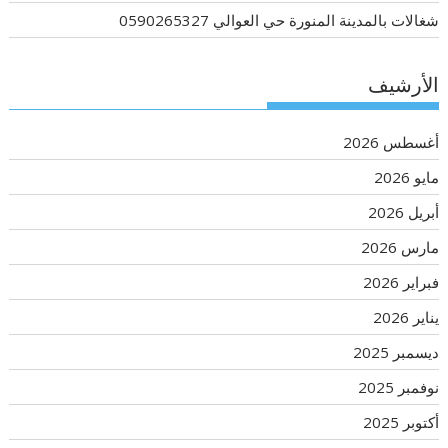
شغالات بالمدينة المنورة حي العوالي 0590265327
الأرشيف
أغسطس 2026
مايو 2026
أبريل 2026
مارس 2026
فبراير 2026
يناير 2026
ديسمبر 2025
نوفمبر 2025
أكتوبر 2025