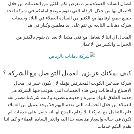
اتصال الساده العملاء وتترك تعرض لكم الكثير من الخدمات من خلال
الاتصال بها من خلال الارقام التي تقوم موضح امامكم في شركتنا تجد
جميع جميع ارقامها مع الكثير من الساده العملاء في البلاد وخدمات
شركه دهانات التابعه لن تتم على ايد معلمين وكبار في هذا
المجال اي اننا لا نتعامل مع فني مبتدا الا بعد ان يقوم بالكثير من
الخبرات والكثير من الاعمال
كيف يمكنك عزيزى العميل التواصل مع الشركة ؟
شركة صباغين الكويت المحترفين تؤهله لان يكون خبير في مجال
الاصباغ والدهانات ومن هذه الخدمات التي تفوقت فيها الشركه هى
خدمه الطلاق بانواع مميزه و حديثه وعصريه وكانت شركتنا مصدر ثقه
للعملاء من خلال الخدمات التي تقدم اليهم فلا يوجد عميل من العملاء
قام بالتعامل مع شركتنا الا وقام بالمدح لها انه حصل على خدمات لم
تكون في خياله واسعار مناسبه جدا اليه والغير الساده العملاء و كما اننا
نقدم اليكم خدمات