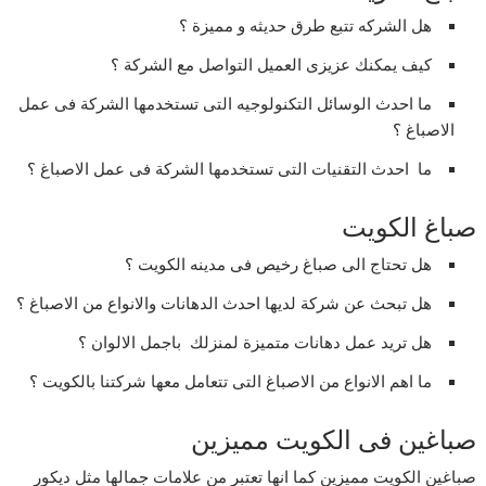
هل الشركه تتبع طرق حديثه و مميزة ؟
كيف يمكنك عزيزى العميل التواصل مع الشركة ؟
ما احدث الوسائل التكنولوجيه التى تستخدمها الشركة فى عمل
الاصباغ ؟
ما احدث التقنيات التى تستخدمها الشركة فى عمل الاصباغ ؟
صباغ الكويت
هل تحتاج الى صباغ رخيص فى مدينه الكويت ؟
هل تبحث عن شركة لديها احدث الدهانات والانواع من الاصباغ ؟
هل تريد عمل دهانات متميزة لمنزلك باجمل الالوان ؟
ما اهم الانواع من الاصباغ التى تتعامل معها شركتنا بالكويت ؟
صباغين فى الكويت مميزين
صباغين الكويت مميزين كما انها تعتبر من علامات جمالها مثل ديكور