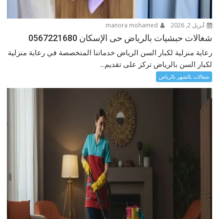
أبريل 2, 2026
manora mohamed
شغالات حبشيات بالرياض حى الإسكان 0567221680
رعاية منزلية لكبار السن الرياض خدماتنا المتخصصة في رعاية منزلية
لكبار السن بالرياض تركز على تقديم...
شغالات بالشهر بالرياض