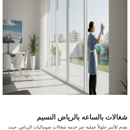
شغالات بالساعه بالرياض النسيم
نقدم للأسر حلولاً عملية عبر خدمة شغالات صوماليات الرياض، حيث