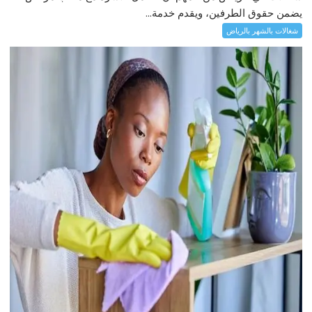
يضمن حقوق الطرفين، ويقدم خدمة...
شغالات بالشهر بالرياض