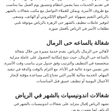
في تقديم الخدمات مما يضمن انتظام وتنسيق يوم العمل بما يتناسب
مع ظروف الأسرة، ويمكن للعملاء التواصل مع مكتب شغالات بالشهر
بالرياض النعيم بسهولة عبر الموقع الإلكتروني أو الهاتف، ونسعى
لتوفير عاملات تنظيف بالشهر حى الزهرة بالرياض موثوقة تلبي
تطلعات الأسر في الرياض بأفضل صورة.
شغالة بالساعه حى الرمال
لأهالي حي الرمال بالرياض، نقدم خدمة مميزة من خلال شغالة
بالساعه حى الرمال، حيث نتيح إمكانية الحصول على عاملة منزلية
متخصصة في التنظيف والترتيب وفق جدول مرن يناسب وقت الأسرة،
نحن نضمن جودة عالية في الأداء، مع التزام بالوقت والدقة في تنفيذ
المهام، الخدمة مثالية للأسر التي تحتاج إلى مساعدة مؤقتة لإنجاز
الأعمال اليومية أو تنظيف عميق قبل المناسبات.
شغالات اندونيسيات بالشهر في الرياض
تشهد الرياض إقبال متزايد على شغالات اندونيسيات بالشهر في
الرياض لما يتميزن به من