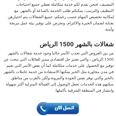
المصيف، فنحن نقدم لكم خدمة متكاملة تغطي جميع احتياجات
التنظيف والترتيب، يمكنكم طلب الخدمة بالساعة أو بالشهر، مع
إمكانية تخصيص المهام حسب رغبتكم، جميع الشغالات يتم اختيارهن
بعناية لضمان الخبرة والالتزام، ونحرص على توفير بيئة عمل مريحة
وآمنة.
شغالات بالشهر 1500 الرياض
من بين العروض التي تجذب الأسر حاليا وجود خدمة شغالات بالشهر
1500 الرياض ، والتي تعتبر حل اقتصادي مميز للعائلات التي تبحث عن
توفير مع الحصول على خدمات متكاملة كما أن بعض الأسر التي تقيم
في مدن مجاورة مثل الخبر يمكنها الاستفادة من خدمة عاملات بالشهر
بالخبر والتي توفر نفس الجودة والمرونة ولكن بالقرب من مناطق
سكنهم هذه الخدمات تجعل الوصول إلى العمالة المنزلية أكثر سهولة
وانتشار في المنطقة الشرقية بأكملها.