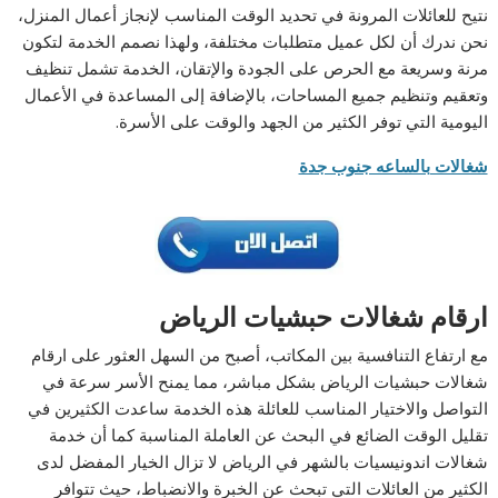
نتيح للعائلات المرونة في تحديد الوقت المناسب لإنجاز أعمال المنزل،
نحن ندرك أن لكل عميل متطلبات مختلفة، ولهذا نصمم الخدمة لتكون
مرنة وسريعة مع الحرص على الجودة والإتقان، الخدمة تشمل تنظيف
وتعقيم وتنظيم جميع المساحات، بالإضافة إلى المساعدة في الأعمال
اليومية التي توفر الكثير من الجهد والوقت على الأسرة.
شغالات بالساعه جنوب جدة
ارقام شغالات حبشيات الرياض
مع ارتفاع التنافسية بين المكاتب، أصبح من السهل العثور على ارقام
شغالات حبشيات الرياض بشكل مباشر، مما يمنح الأسر سرعة في
التواصل والاختيار المناسب للعائلة هذه الخدمة ساعدت الكثيرين في
تقليل الوقت الضائع في البحث عن العاملة المناسبة كما أن خدمة
شغالات اندونيسيات بالشهر في الرياض لا تزال الخيار المفضل لدى
الكثير من العائلات التي تبحث عن الخبرة والانضباط، حيث تتوافر