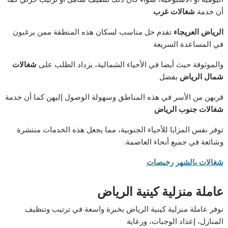
أن خدمة
شغالات غرب
الرياض العريجاء
تقدم حل مناسب لسكان هذه المنطقة ممن يرغبون
في المساعدة السريعة
والموثوقة حيث أيضا في الأحياء الشمالية، يزداد الطلب على
شغالات
شمال الرياض
بفضل
قربهن من الأسر في هذه المناطق وسهولة الوصول إليهن كما أن خدمة
شغالات جنوب الرياض
توفر نفس المزايا للأحياء الجنوبية، مما يجعل هذه الخدمات منتشرة
وشائعة في جميع أنحاء العاصمة.
شغالات بالشهر رخيصات
عاملة منزلية كينية الرياض
نوفر عاملة منزلية كينية الرياض بخبرة واسعة في ترتيب وتنظيف
المنازل، إعداد الوجبات، ورعاية