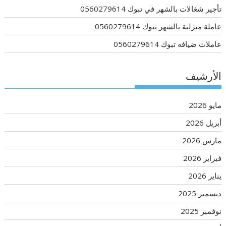
تأجير شغالات بالشهر في تبوك 0560279614
عاملة منزلية بالشهر تبوك 0560279614
عاملات ضيافه تبوك 0560279614
الأرشيف
مايو 2026
أبريل 2026
مارس 2026
فبراير 2026
يناير 2026
ديسمبر 2025
نوفمبر 2025