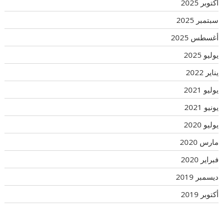
أكتوبر 2025
سبتمبر 2025
أغسطس 2025
يوليو 2025
يناير 2022
يوليو 2021
يونيو 2021
يوليو 2020
مارس 2020
فبراير 2020
ديسمبر 2019
أكتوبر 2019