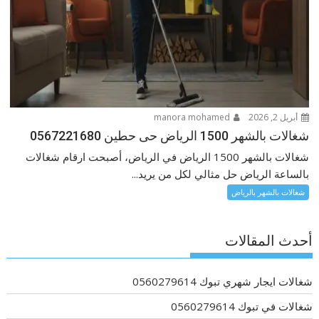
أبريل 2, 2026
manora mohamed
شغالات بالشهر 1500 الرياض حى حطين 0567221680
شغالات بالشهر 1500 الرياض في الرياض، أصبحت ارقام شغالات
بالساعة الرياض حل مثالي لكل من يريد...
شغالات بالشهر بالرياض
أحدث المقالات
شغالات ايجار شهري تبوك 0560279614
شغالات في تبوك 0560279614