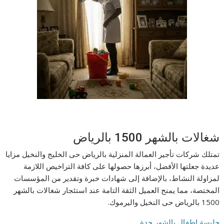
شغالات بالشهر 1500 بالرياض
تمتلك شركات تأجير العمالة المنزلية بالرياض حى الخليج والنخيل مزايا
عديدة جعلتها الأفضل، أبرزها حصولها على كافة التراخيص اللازمة
لمزاولة النشاط، بالإضافة إلى شهادات خبرة وتقدير من المؤسسات
المختصة، مما يمنح العميل الثقة التامة عند استئجار شغالات بالشهر
1500 بالرياض حى النخيل واليرموك.
جليسة اطفال بالشهر جدة