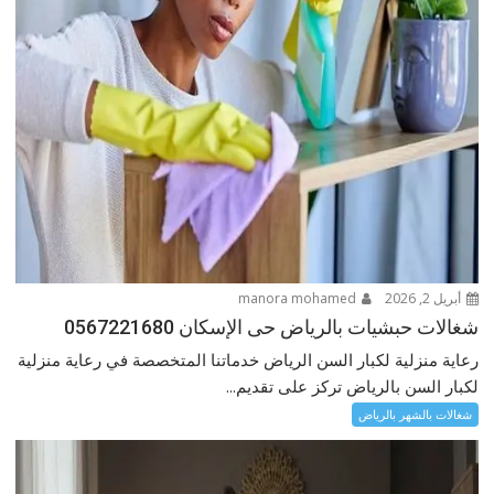
أبريل 2, 2026
manora mohamed
شغالات حبشيات بالرياض حى الإسكان 0567221680
رعاية منزلية لكبار السن الرياض خدماتنا المتخصصة في رعاية منزلية
لكبار السن بالرياض تركز على تقديم...
شغالات بالشهر بالرياض