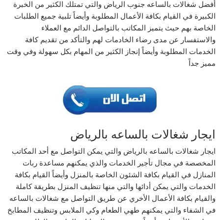
أفضل شغالات بالساعه جنوب الرياض والتي تمتلك الكثير من الخبرة
الكبيرة في القيام بكافة الأعمال المطلوبة وأيضاً تلبية جميع الطلبات
الخاصة بهم حيث يتميز المكاتب بالتواصل الدائم مع العملاء
والاستفسار عن مدى رضاء الخادمات لهم والتأكد من تقديم كافة
الخدمات المطلوبة وأيضاً إنجاز الكثير من المهام بكل سهولة وفي وقت
مميز جداً
ايجار شغالات بالساعه بالرياض
ايجار شغالات بالساعه بالرياض والتي يمكن التواصل مع أحد المكاتب
المخصصة في مجال تأجير الخدمات والذي يمكنهم مساعدة ربات
المنازل في القيام بكافة الشئون الخاصة بالمنزل وأيضاً القيام بكافة
الخدمات والتي يمكن أدائها والتي منها تنظيف المنزل بطريقة كاملة
والقيام بكافة الأعمال الأخري عن طريق التواصل مع شغالات بالساعه
في الشفاء والتي يمكنهم طهي الطعام وكي الملابس وتنظيف المطابخ