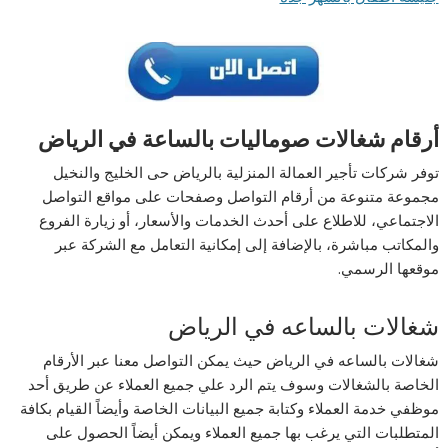
أرقام شغالات صوماليات بالساعة في الرياض
توفر شركات تأجير العمالة المنزلية بالرياض حى الخليج والنخيل
مجموعة متنوعة من أرقام التواصل وصفحات على مواقع التواصل
الاجتماعي، للاطلاع على أحدث الخدمات والأسعار، أو زيارة الفروع
والمكاتب مباشرة، بالإضافة إلى إمكانية التعامل مع الشركة عبر
موقعها الرسمي.
شغالات بالساعه في الرياض
شغالات بالساعه في الرياض حيث يمكن التواصل معنا عبر الأرقام
الخاصة بالشغالات وسوف يتم الرد علي جميع العملاء عن طريق أحد
موظفي خدمة العملاء وكتابة جميع البيانات الخاصة وأيضاً القيام بكافة
المتطلبات التي يرغب بها جميع العملاء ويمكن أيضاً الحصول على