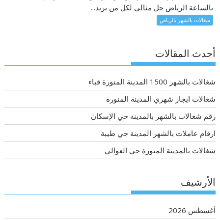
بالساعة الرياض حل مثالي لكل من يريد...
شغالات بالشهر بالرياض
أحدث المقالات
شغالات بالشهر 1500 المدينة المنورة قباء
شغالات ايجار شهري المدينة المنورة
رقم شغالات بالشهر بالمدينه حي الإسكان
ارقام عاملات بالشهر المدينة حي طيبة
شغالات بالمدينة المنورة حي العوالي
الأرشيف
أغسطس 2026