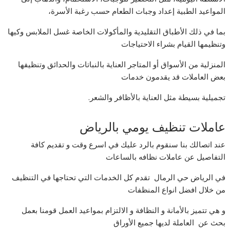
المواعيد الطبية إعداد وجبات الطعام حسب رغبة الأسرة،
بما في ذلك الأطباق التقليدية والمأكولات الخاصة غسل الملابس وكيها
وتنظيمها القيام بشراء الاحتياجات
المنزلية من الأسواق أو المتاجر العناية بالنباتات والحدائق وتنظيفها
بعض العاملات قد يقدمون خدمات
تجميلية بسيطة مثل العناية بالأظافر والشعر.
عاملات تنظيف يومي بالرياض
عند اتصالك بنا سنقوم بالرد عليك في اسرع وقت و تقديم كافة
التفاصيل عن عاملات نظافه بالساعات
في الرياض حي الرمال تقدم كل الخدمات التي تحتاجها في التنظيف
من خلال افضل انواع المنظفات
و هي تتميز بالأمانة و النظافة و الالتزام بمواعيد العمل قومنا بعمل
بحث عن العاملة لديها جميع الأوراق