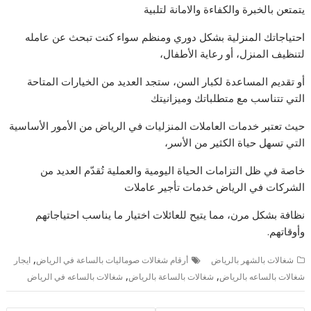
يتمتعن بالخبرة والكفاءة والامانة لتلبية
احتياجاتك المنزلية بشكل دوري ومنظم سواء كنت تبحث عن عامله
لتنظيف المنزل، أو رعاية الأطفال،
أو تقديم المساعدة لكبار السن، ستجد العديد من الخيارات المتاحة
التي تتناسب مع متطلباتك وميزانيتك
حيث تعتبر خدمات العاملات المنزليات في الرياض من الأمور الأساسية
التي تسهل حياة الكثير من الأسر،
خاصة في ظل التزامات الحياة اليومية والعملية تُقدّم العديد من
الشركات في الرياض خدمات تأجير عاملات
نظافة بشكل مرن، مما يتيح للعائلات اختيار ما يناسب احتياجاتهم
وأوقاتهم.
,
شغالات بالشهر بالرياض
أرقام شغالات صوماليات بالساعة في الرياض
ايجار
,
,
شغالات بالساعه بالرياض
شغالات بالساعة بالرياض
شغالات بالساعه في الرياض