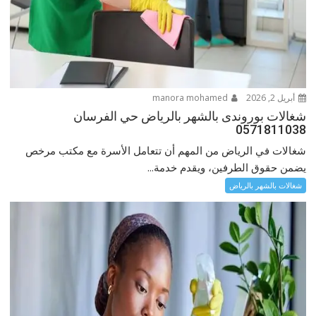
أبريل 2, 2026
manora mohamed
شغالات بوروندى بالشهر بالرياض حي الفرسان
0571811038
شغالات في الرياض من المهم أن تتعامل الأسرة مع مكتب مرخص
يضمن حقوق الطرفين، ويقدم خدمة...
شغالات بالشهر بالرياض