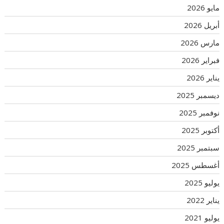
مايو 2026
أبريل 2026
مارس 2026
فبراير 2026
يناير 2026
ديسمبر 2025
نوفمبر 2025
أكتوبر 2025
سبتمبر 2025
أغسطس 2025
يوليو 2025
يناير 2022
يوليو 2021