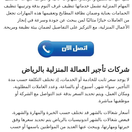
المهام المنزلية تشمل خدماتها تنظيف غرف النوم بدقة وترتيبها تنظيف
الحمامات بعناية وضمان نظافة المطابخ وتعقيمها هذه المهارات تجعل
من العاملات خيارًا مثاليًا لمن يبحث عن جودة وسرعة في إنجاز
الأعمال المنزلية، مع التركيز على التفاصيل لضمان بيئة نظيفة ومريحة.
شركات تأجير العمالة المنزلية بالرياض
لا يوجد سعر ثابت للخادمة أو الخدمات، إذ تختلف التكلفة حسب مدة
التأجير، سواء شهر، أسبوع، أو بالساعة، وعدد العاملات المطلوبة،
ومكان العمل، ويتم تحديد السعر بدقة عند التواصل مع الشركة أو
موظفيها مباشرة.
أسعار شغالات بالشهر قد تختلف حسب الخبرة والمهارة والشهرة،
فبعض شغالات بالشهر اندونيسيات بالرياض يتم تحديد سعرها وفق
خبرتها ومهارتها، ويبحث عنها العديد من المواطنين باسمها أو حسب