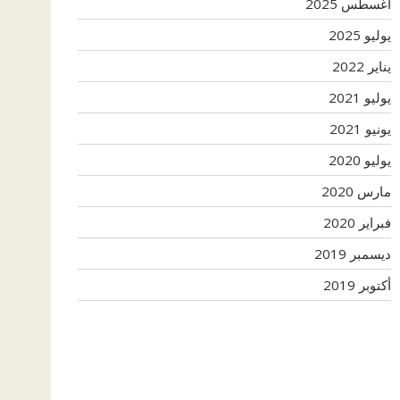
أغسطس 2025
يوليو 2025
يناير 2022
يوليو 2021
يونيو 2021
يوليو 2020
مارس 2020
فبراير 2020
ديسمبر 2019
أكتوبر 2019