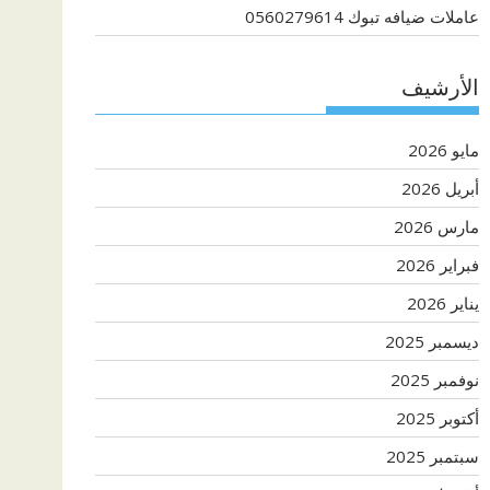
عاملات ضيافه تبوك 0560279614
الأرشيف
مايو 2026
أبريل 2026
مارس 2026
فبراير 2026
يناير 2026
ديسمبر 2025
نوفمبر 2025
أكتوبر 2025
سبتمبر 2025