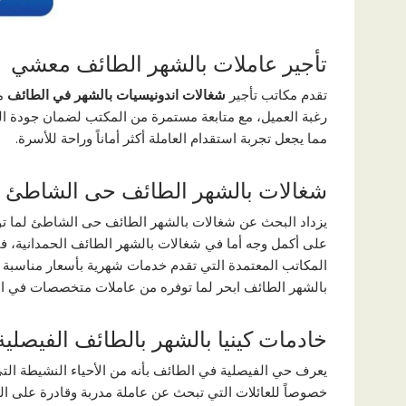
تأجير عاملات بالشهر الطائف معشي
تقدم مكاتب تأجير
شغالات اندونيسيات بالشهر في الطائف
مع
رغبة العميل، مع متابعة مستمرة من المكتب لضمان جودة الخد
مما يجعل تجربة استقدام العاملة أكثر أماناً وراحة للأسرة.
شغالات بالشهر الطائف حى الشاطئ
يزداد البحث عن شغالات بالشهر الطائف حى الشاطئ لما توف
على أكمل وجه أما في شغالات بالشهر الطائف الحمدانية، فإ
المكاتب المعتمدة التي تقدم خدمات شهرية بأسعار مناسبة 
بالشهر الطائف ابحر لما توفره من عاملات متخصصات في التن
خادمات كينيا بالشهر بالطائف الفيصلية
يعرف حي الفيصلية في الطائف بأنه من الأحياء النشيطة التي
خصوصاً للعائلات التي تبحث عن عاملة مدربة وقادرة على الت