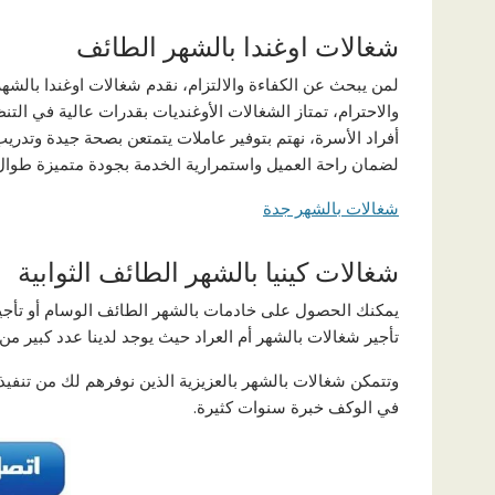
شغالات اوغندا بالشهر الطائف
لمن يبحث عن الكفاءة والالتزام، نقدم شغالات اوغندا بالشهر
والاحترام، تمتاز الشغالات الأوغنديات بقدرات عالية في التن
أفراد الأسرة، نهتم بتوفير عاملات يتمتعن بصحة جيدة وتدر
لضمان راحة العميل واستمرارية الخدمة بجودة متميزة طوال 
شغالات بالشهر جدة
شغالات كينيا بالشهر الطائف الثوابية
يمكنك الحصول على خادمات بالشهر الطائف الوسام أو تأجي
تأجير شغالات بالشهر أم العراد حيث يوجد لدينا عدد كبير من 
وتتمكن شغالات بالشهر بالعزيزية الذين نوفرهم لك من تنفيذ
في الوكف خبرة سنوات كثيرة.