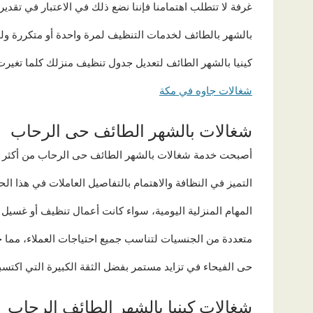
غرفة لا تتطلب اهتمامنا فإننا نضع ذلك في الاعتبار في تقد
بالشهر بالطائف لخدمات التنظيف لمرة واحدة أو متكررة ولدي
كينيا بالشهر الطائف لتعديل جدول تنظيف منزلك كلما تغيرت 
شغالات جاوه في مكة
شغالات بالشهر الطائف حى الرحاب
أصبحت خدمة شغالات بالشهر الطائف حى الرحاب من أكثر ا
التميز في النظافة والاهتمام بالتفاصيل العاملات في هذا الحي
المهام المنزلية اليومية، سواء كانت أعمال تنظيف أو غسيل 
متعددة من الجنسيات لتناسب جميع احتياجات العملاء، مما
حى الفيحاء في تزايد مستمر بفضل الثقة الكبيرة التي اكتس
شغالات كينيا بالشهر الطائف الرحاب