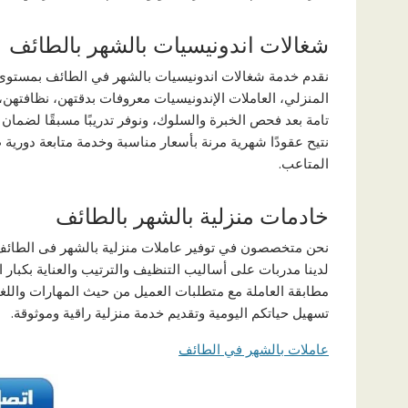
شغالات اندونيسيات بالشهر بالطائف
نقدم خدمة شغالات اندونيسيات بالشهر في الطائف بمستوى 
المنزلي، العاملات الإندونيسيات معروفات بدقتهن، نظافتهن،
تامة بعد فحص الخبرة والسلوك، ونوفر تدريبًا مسبقًا لضمان ك
نتيح عقودًا شهرية مرنة بأسعار مناسبة وخدمة متابعة دورية 
المتاعب.
خادمات منزلية بالشهر بالطائف
نحن متخصصون في توفير عاملات منزلية بالشهر فى الطائف بخ
لدينا مدربات على أساليب التنظيف والترتيب والعناية بكبار
مطابقة العاملة مع متطلبات العميل من حيث المهارات واللغة
تسهيل حياتكم اليومية وتقديم خدمة منزلية راقية وموثوقة.
عاملات بالشهر في الطائف