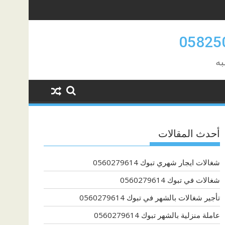
به
أحدث المقالات
شغالات ايجار شهري تبوك 0560279614
شغالات في تبوك 0560279614
تأجير شغالات بالشهر في تبوك 0560279614
عاملة منزلية بالشهر تبوك 0560279614