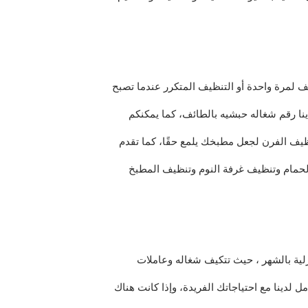
 لمرة واحدة أو التنظيف المتكرر عندما تصبح
نا رقم شغاله حبشيه بالطائف، كما يمكنكم
نظيف الفرن لجعل مطبخك يلمع حقًا، كما تقدم
لحمام وتنظيف غرفة النوم وتنظيف المطبخ
ية بالشهر ، حيث تتكيف شغاله وعاملات
لدينا مع احتياجاتك الفريدة، وإذا كانت هناك