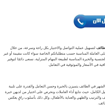
لطائف
لتسهيل عملية التواصل والاختيار بكل راحة وسرعة، من خلال
لى العاملة المناسبة حسب متطلباتكم الخاصة سواء كانت مقيمة أو غير
سية والخبرة المناسبة لطبيعة المهام المنزلية، نسعى دائمًا لتوفير
ة في الأسعار والموثوقية في التعامل.
لشهر في الطائف يتميزن بالخبرة وحسن التعامل والقدرة على تلبية
ل الكامل، حيث نتابع أداء العاملات ونحرص على اختيار من لديهن خبرة
ف والترتيب والطهي والعناية بالأطفال، وكل ذلك بأسلوب راقٍ يعكس
ائف.