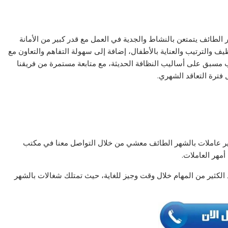
 الطائف يتمتعن بالنشاط والجدية في العمل مع قدر كبير من الأمانة
ظيف والترتيب والعناية بالأطفال، إضافة إلى سهولة التفاهم والتعاون مع
يب مسبق على أساليب النظافة الحديثة، مع متابعة مستمرة من فريقنا
فترة التعاقد الشهري.
ر عاملات بالشهر الطائف معشي من خلال التواصل معنا في مكتب
أمهر العاملات.
 الكثير من المهام خلال وقت وجيز للغاية، حيث تمتلك شغالات بالشهر