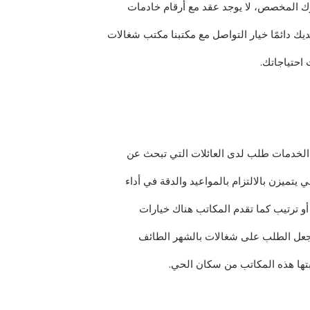
يرك المخصص، لا يوجد عقد مع أرقام خادمات
ك دائمًا خيار التواصل مع مكتبنا مكتب شغالات
احتياجاتك.
لخدمات طلب لدى العائلات التي تبحث عن
 يتميزن بالالتزام بالمواعيد والدقة في أداء
أو ترتيب كما تقدم المكاتب هناك خيارات
 جعل الطلب على شغالات بالشهر الطائف
بتها هذه المكاتب من سكان الحي.