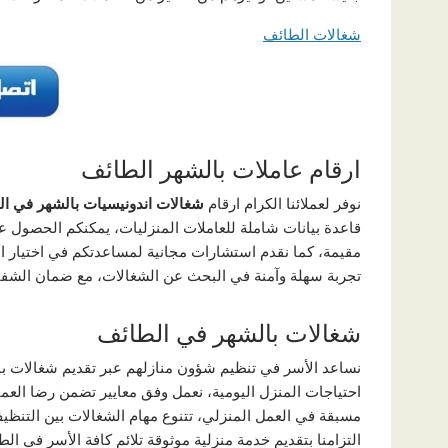
شغالات الطائف
ارقام عاملات بالشهر الطائف
نوفر لعملائنا الكرام ارقام
شغالات اندونيسيات بالشهر في ا
قاعدة بيانات شاملة للعاملات المنزليات، يمكنكم الحصول ع
مقيمة، كما نقدم استشارات مجانية لمساعدتكم في اختيار الجن
تجربة سهلة وآمنة في البحث عن الشغالات، مع ضمان الشفافي
شغالات بالشهر في الطائف
نساعد الأسر في تنظيم شؤون منازلهم عبر تقديم شغالات با
احتياجات المنزل اليومية، نعمل وفق معايير تضمن رضا العمي
مسبقة في العمل المنزلي، تتنوع مهام الشغالات بين التنظي
التزامنا بتقديم خدمة منزلية موثوقة تلائم كافة الأسر في الط