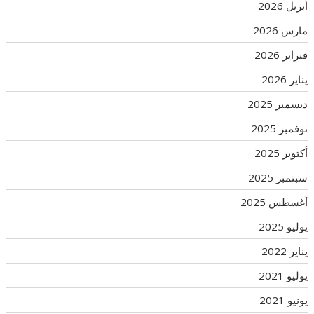
أبريل 2026
مارس 2026
فبراير 2026
يناير 2026
ديسمبر 2025
نوفمبر 2025
أكتوبر 2025
سبتمبر 2025
أغسطس 2025
يوليو 2025
يناير 2022
يوليو 2021
يونيو 2021