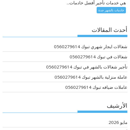
هي خدمات تأجير أفضل خادمات...
خادمات بالشهر جدة
أحدث المقالات
شغالات ايجار شهري تبوك 0560279614
شغالات في تبوك 0560279614
تأجير شغالات بالشهر في تبوك 0560279614
عاملة منزلية بالشهر تبوك 0560279614
عاملات ضيافه تبوك 0560279614
الأرشيف
مايو 2026