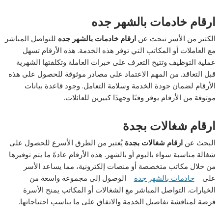
ارقام خادمات بالشهر جده
الكثير من الأسر تبحث عن
ارقام خادمات بالشهر جده
للتواصل المباشر
مع العاملات أو المكاتب التي توفر هذه الخدمة. هذه الأرقام تسهل
عملية التوظيف وتتيح التعرف على خبرات العاملة وتكلفتها الشهرية
قبل التعاقد. من المهم الاعتماد على مصادر موثوقة للحصول على هذه
الأرقام لضمان جودة الخدمة وسلامة التعامل. وجود قاعدة بيانات
موثوقة من الأرقام يوفر وقتًا وجهدًا كبيرين للعائلات.
ارقام شغالات بجدة
البحث عن
ارقام شغالات بجدة
يُعتبر من الطرق الأسرع للحصول على
شغالة مناسبة سواء باليوم أو بالشهر. هذه الأرقام عادةً ما يتم توفيرها
من خلال مكاتب متخصصة أو منصات إلكترونية، مما يساعد الأسر
على
خادمات بالشهر جدة
الوصول إلى مجموعة واسعة من
الخيارات. التواصل المباشر مع الشغالات أو المكاتب يمنح الأسرة
فرصة لمناقشة تفاصيل الخدمة والاتفاق على ما يناسب احتياجاتها.