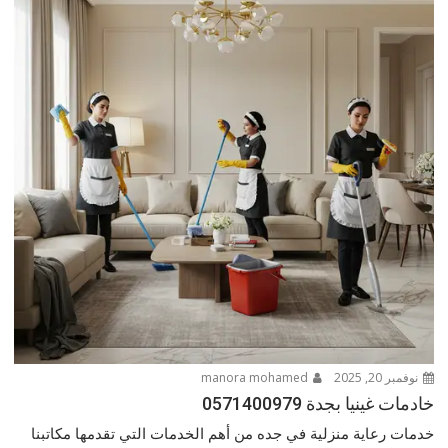
نوفمبر 20, 2025
manora mohamed
خادمات غينيا بجدة 0571400979
خدمات رعاية منزلية في جده من أهم الخدمات التي تقدمها مكاتبنا