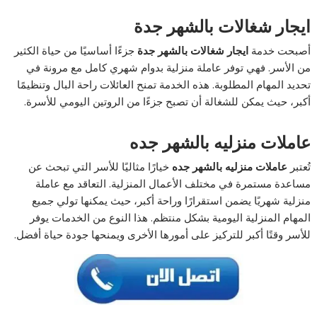
ايجار شغالات بالشهر جدة
أصبحت خدمة
ايجار شغالات بالشهر جدة
جزءًا أساسيًا من حياة الكثير
من الأسر. فهي توفر عاملة منزلية بدوام شهري كامل مع مرونة في
تحديد المهام المطلوبة. هذه الخدمة تمنح العائلات راحة البال وتنظيمًا
أكبر، حيث يمكن للشغالة أن تصبح جزءًا من الروتين اليومي للأسرة.
عاملات منزليه بالشهر جده
تُعتبر
عاملات منزليه بالشهر جده
خيارًا مثاليًا للأسر التي تبحث عن
مساعدة مستمرة في مختلف الأعمال المنزلية. التعاقد مع عاملة
منزلية شهريًا يضمن استقرارًا وراحة أكبر، حيث يمكنها تولي جميع
المهام المنزلية اليومية بشكل منتظم. هذا النوع من الخدمات يوفر
للأسر وقتًا أكبر للتركيز على أمورها الأخرى ويمنحها جودة حياة أفضل.