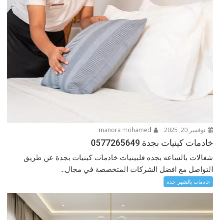
نوفمبر 20, 2025
manora mohamed
خادمات كينيات بجدة 0577265649
شغالات بالساعه بجده فلبينيات خادمات كينيات بجدة عن طريق
التواصل مع افضل الشركات المتخصصة في مجال...
خادمات بالشهر جدة