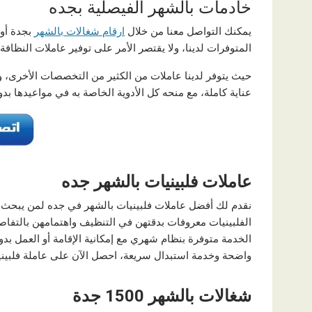
خادمات بالشهر الفيصلية بجده
يمكنك التواصل معنا من خلال
ارقام شغالات بالشهر
بجدة أو 
المتوفرات لدينا، ولا يقتصر الأمر على توفير عاملات النظافة
حيث يتوفر لدينا عاملات من الكثير من التخصصات الأخرى،
عناية كاملة، مع منحه كل الأدوية الخاصة به في مواعيدها بدو
عاملات فلبينيات بالشهر جده
نقدم لك أفضل عاملات فلبينيات بالشهر في جده لمن يبحث عن 
الفلبينيات معروفات بدقتهن في التنظيف واهتمامهن بالتفاصيل
الخدمة متوفرة بنظام شهري مع إمكانية الإقامة أو العمل
واضحة وخدمة استبدال سريعة، احصل الآن على عاملة فلبينية
شغالات بالشهر 1500 جدة