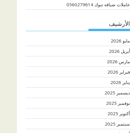
عاملات ضيافه تبوك 0560279614
الأرشيف
مايو 2026
أبريل 2026
مارس 2026
فبراير 2026
يناير 2026
ديسمبر 2025
نوفمبر 2025
أكتوبر 2025
سبتمبر 2025