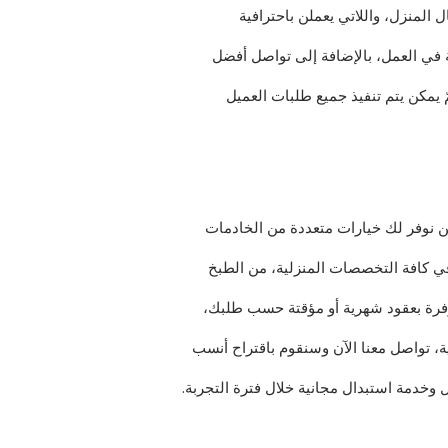
لمنزل، واللاتي يعملن باحترافية
نة في العمل، بالإضافة إلى تواصل أفضل
 يمكن يتم تنفيذ جميع طلبات العميل
ن نوفر لك خيارات متعددة من الخادمات
ي كافة التخصصات المنزلية، من الطبخ
وفرة بعقود شهرية أو مؤقتة حسب طلبك،
ة، تواصل معنا الآن وسنقوم باقتراح أنسب
وخدمة استبدال مجانية خلال فترة التجربة.