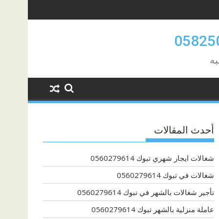
به
أحدث المقالات
شغالات ايجار شهري تبوك 0560279614
شغالات في تبوك 0560279614
تأجير شغالات بالشهر في تبوك 0560279614
عاملة منزلية بالشهر تبوك 0560279614