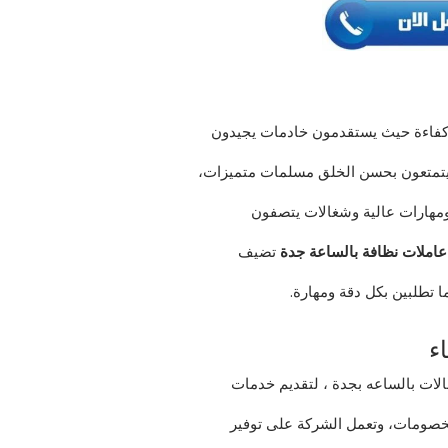
كفاءة حيث يستقدمون خادمات يجيدون
 ويتمتعون بحسن الخلق مسلمات متميزات،
مهارات عالية وشغالات يتصفون
عاملات
نظافة
بالساعة
جدة
تضيف
ا تطلبين بكل دقة ومهارة.
ء
لات بالساعه بجدة ، لتقديم خدمات
الخصومات، وتعمل الشركة على توفير