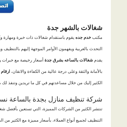
شغالات
بالشهر
جدة
مكتب
خدم
جده
يقوم باستقدام شغالات ذات خبرة ومهارة و
التحدث بالعربية ويفهمون الأوامر الموجهة إليهم بالتنظيف
يقدم
شغالات
بالساعه
بشرق
جدة
أسعار رخيصة مع خبرات و
بالأمانة والثقة وعلى درجة عالية من الكفاءة والاتقان،
ارقام
الكثير إليك من خلال مساعدتهم في كل ما تريدين وتنفذ لك م
شركة تنظيف منازل بجدة بالساعة نسا
تنتشر الكثير من الشركات المميزة، التي تستعين بأفضل شغا
التنظيف لجميع أنواع العملاء، بأسعار مميزة مع الكثير من 