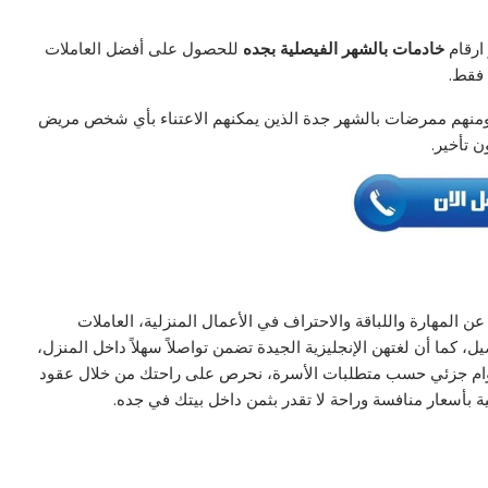
ارقام
خادمات بالشهر الفيصلية بجده
للحصول على أفضل العاملات
 فقط.
 ومنهم ممرضات بالشهر جدة الذين يمكنهم الاعتناء بأي شخص مريض
ن تأخير.
المهارة واللباقة والاحتراف في الأعمال المنزلية، العاملات
، كما أن لغتهن الإنجليزية الجيدة تضمن تواصلاً سهلاً داخل المنزل،
 بدوام جزئي حسب متطلبات الأسرة، نحرص على راحتك من خلال عقود
 بأسعار منافسة وراحة لا تقدر بثمن داخل بيتك في جده.