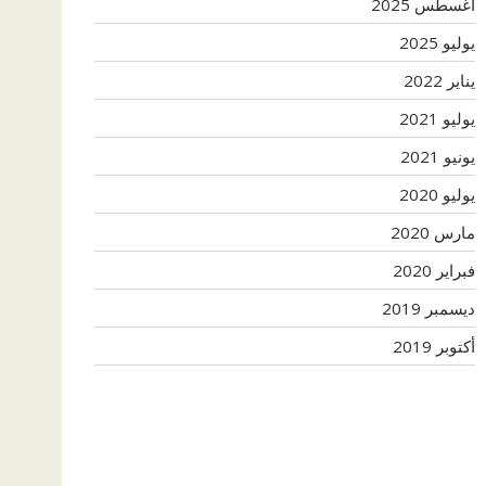
أغسطس 2025
يوليو 2025
يناير 2022
يوليو 2021
يونيو 2021
يوليو 2020
مارس 2020
فبراير 2020
ديسمبر 2019
أكتوبر 2019