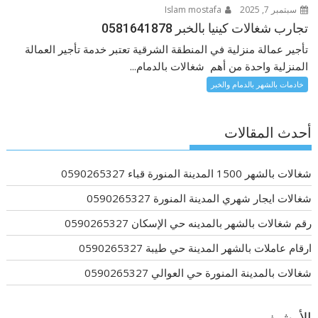
سبتمبر 7, 2025
Islam mostafa
تجارب شغالات كينيا بالخبر 0581641878
تأجير عمالة منزلية في المنطقة الشرقية تعتبر خدمة تأجير العمالة
المنزلية واحدة من أهم شغالات بالدمام...
خادمات بالشهر بالدمام والخبر
أحدث المقالات
شغالات بالشهر 1500 المدينة المنورة قباء 0590265327
شغالات ايجار شهري المدينة المنورة 0590265327
رقم شغالات بالشهر بالمدينه حي الإسكان 0590265327
ارقام عاملات بالشهر المدينة حي طيبة 0590265327
شغالات بالمدينة المنورة حي العوالي 0590265327