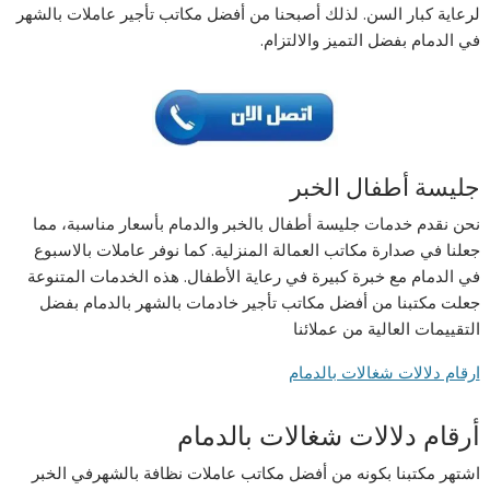
لرعاية كبار السن. لذلك أصبحنا من أفضل مكاتب تأجير عاملات بالشهر
في الدمام بفضل التميز والالتزام.
جليسة أطفال الخبر
نحن نقدم خدمات جليسة أطفال بالخبر والدمام بأسعار مناسبة، مما
جعلنا في صدارة مكاتب العمالة المنزلية. كما نوفر عاملات بالاسبوع
في الدمام مع خبرة كبيرة في رعاية الأطفال. هذه الخدمات المتنوعة
جعلت مكتبنا من أفضل مكاتب تأجير خادمات بالشهر بالدمام بفضل
التقييمات العالية من عملائنا
ارقام دلالات شغالات بالدمام
أرقام دلالات شغالات بالدمام
اشتهر مكتبنا بكونه من أفضل مكاتب عاملات نظافة بالشهرفي الخبر