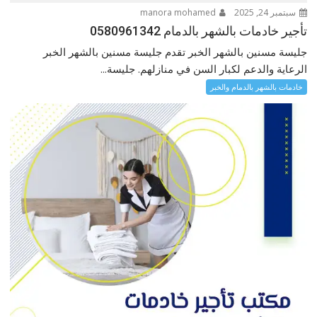
سبتمبر 24, 2025
manora mohamed
تأجير خادمات بالشهر بالدمام 0580961342
جليسة مسنين بالشهر الخبر تقدم جليسة مسنين بالشهر الخبر
الرعاية والدعم لكبار السن في منازلهم. جليسة...
خادمات بالشهر بالدمام والخبر