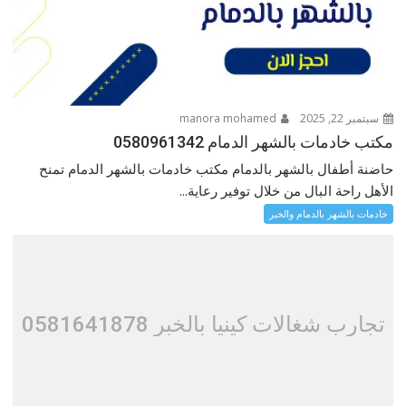
سبتمبر 22, 2025
manora mohamed
مكتب خادمات بالشهر الدمام 0580961342
حاضنة أطفال بالشهر بالدمام مكتب خادمات بالشهر الدمام تمنح
الأهل راحة البال من خلال توفير رعاية...
خادمات بالشهر بالدمام والخبر
تجارب شغالات كينيا بالخبر 0581641878