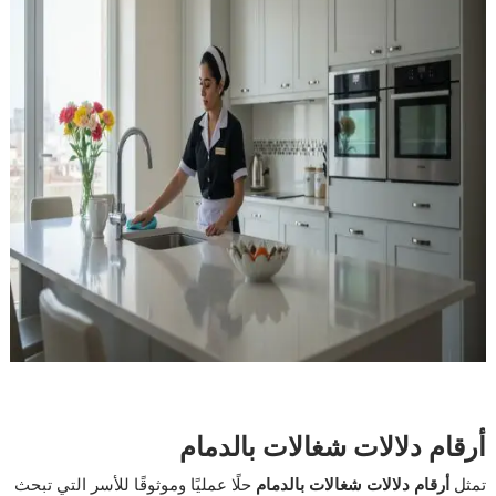
أرقام دلالات شغالات بالدمام
تمثل
أرقام دلالات شغالات بالدمام
حلًا عمليًا وموثوقًا للأسر التي تبحث