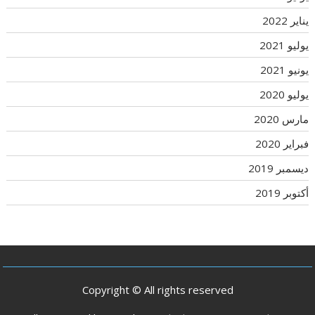
يناير 2022
يوليو 2021
يونيو 2021
يوليو 2020
مارس 2020
فبراير 2020
ديسمبر 2019
أكتوبر 2019
Copyright © All rights reserved