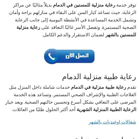
توفر خدمة
رعاية منزلية للمسنين في الدمام
بديلاً مثاليًا عن مراكز
الرعاية، حيث تساعد كبار السن على البقاء في منازلهم براحة وأمان.
وتشمل الخدمة المساعدة في الأنشطة اليومية إلى جانب الرعاية
الصحية المستمرة. وتفضل الأسر غالبًا التعاقد على
رعاية منزلية
للمسنين بالشهر
لضمان الاستقرار والدعم الكامل.
رعاية طبية منزلية الدمام
تقدم
رعاية طبية منزلية في الدمام
خدمات شاملة داخل المنزل مثل
العلاجات الطبية والإشراف الصحي المستمر. وتساعد هذه الخدمة
المرضى على التعافي بشكل أسرع وتحسين حالتهم الصحية. ويعد خيار
الرعاية الطبية المنزلية الشهرية
أحد أكثر الحلول طلبًا من العائلات.
شغالات اوغنديات بالشهر