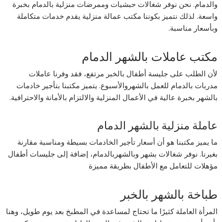
والدمام. نحن نوفر شغالات حبشيات وممرضات منزلية بالدمام بخبرة
واسعة. لذلك نتميز بكوننا مكتب عمالة منزلية يقدم خدمات متكاملة
وبأسعار مناسبة.
مكتب عاملات بالشهر الدمام
لأن الطلب على جليسة أطفال بالخبر مرتفع، فقد وفرنا عاملات
مدربات بالدمام للعمل بالشهروالأسبوع. يتميز مكتبنا بتأجير خادمات
بالشهر بخبرة عالية في الأعمال المنزلية والالتزام بالأمانة والاحترافية.
عاملة منزلية بالشهر الدمام
ما يميز مكتبنا هو أن أسعار تأجير الخادمات بسيطة ومناسبة مقارنة
بغيرنا. نوفر شغالات بشهر وبالشهربالدمام، إضافة إلى جليسات أطفال
مؤهلات للتعامل مع الأطفال بطريقة مميزة
طباخة بالشهر بالخبر
المرأة العاملة كثيرًا ما تحتاج لمساعدة في المطبخ بعد يوم طويل، وهنا