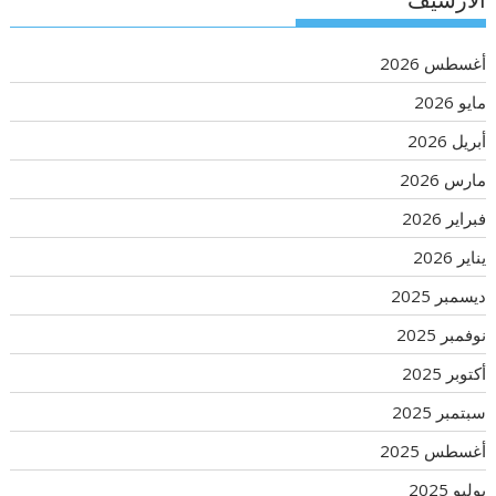
الأرشيف
أغسطس 2026
مايو 2026
أبريل 2026
مارس 2026
فبراير 2026
يناير 2026
ديسمبر 2025
نوفمبر 2025
أكتوبر 2025
سبتمبر 2025
أغسطس 2025
يوليو 2025