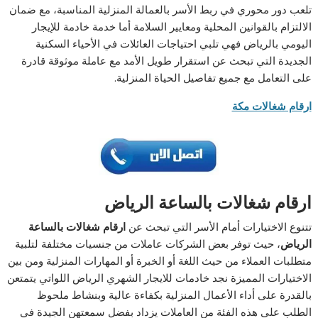
تلعب دور محوري في ربط الأسر بالعمالة المنزلية المناسبة، مع ضمان
الالتزام بالقوانين المحلية ومعايير السلامة أما خدمة خادمة للإيجار
اليومي بالرياض فهي تلبي احتياجات العائلات في الأحياء السكنية
الجديدة التي تبحث عن استقرار طويل الأمد مع عاملة موثوقة قادرة
على التعامل مع جميع تفاصيل الحياة المنزلية.
ارقام شغالات مكة
ارقام شغالات بالساعة الرياض
تتنوع الاختيارات أمام الأسر التي تبحث عن
ارقام شغالات بالساعة
الرياض
، حيث توفر بعض الشركات عاملات من جنسيات مختلفة لتلبية
متطلبات العملاء من حيث اللغة أو الخبرة أو المهارات المنزلية ومن بين
الاختيارات المميزة نجد خادمات للايجار الشهري الرياض اللواتي يتمتعن
بالقدرة على أداء الأعمال المنزلية بكفاءة عالية وبنشاط ملحوظ
الطلب على هذه الفئة من العاملات يزداد بفضل سمعتهن الجيدة في