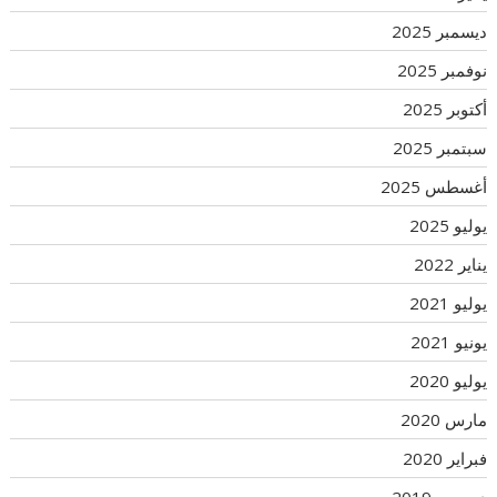
ديسمبر 2025
نوفمبر 2025
أكتوبر 2025
سبتمبر 2025
أغسطس 2025
يوليو 2025
يناير 2022
يوليو 2021
يونيو 2021
يوليو 2020
مارس 2020
فبراير 2020