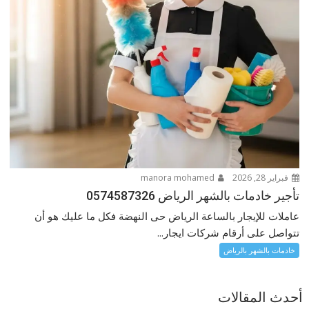
فبراير 28, 2026
manora mohamed
تأجير خادمات بالشهر الرياض 0574587326
عاملات للإيجار بالساعة الرياض حى النهضة فكل ما عليك هو أن
تتواصل على أرقام شركات ايجار...
خادمات بالشهر بالرياض
أحدث المقالات