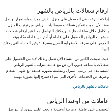
ارقام شغالات بالرياض بالشهر
إذا كنت ترغب في الحصول على منزل نظيف ومرتب باستمرار تواصل
معنا الآن، حيث تتمكن شغالات صوماليات الرياض من ترتيب المنزل
بالكامل خلال ساعات قليلة، ويمكنك التواصل معنا عبر ارقام شغالات
حبشيات الرياض للحصول على عاملة أو أكثر من عاملة معًا، ويتم
الحرص على سرعة الاستجابة للعميل وسرعة توفير العاملة التي يحتاج
إليها.
حيث صبحت الكثير من النساء الآن تعمل ولذلك لابد من الحصول على
شغالات بالساعه جنوب الرياض مع عاملة منزلية بالشهر الرياض
للمساعدة في ترتيب المنزل وتنظيفه بصورة عميقة مع طهي الطعام
وغيرها من الخدمات الأخرى التي يتم الاحتياج إليها بصورة يومية.
عاملات بالشهر بالرياض
عاملات من اوغندا الرياض
للحصول على عاملة او مربية أوغندية لا يجب عليك سوى أن تتواصل