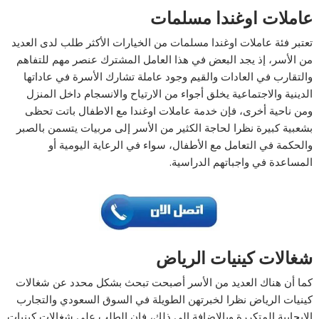
عاملات اوغندا مسلمات
تعتبر فئة عاملات اوغندا مسلمات من الخيارات الأكثر طلب لدى العديد
من الأسر، إذ يجد البعض في هذا العامل المشترك عنصر مهم للتفاهم
والتقارب في العادات والقيم وجود عاملة تشارك الأسرة في عاداتها
الدينية والاجتماعية يخلق أجواء من الارتياح والانسجام داخل المنزل
ومن ناحية أخرى، فإن خدمة عاملات اوغندا مع الاطفال باتت تحظى
بشعبية كبيرة نظرا لحاجة الكثير من الأسر إلى مربيات يتسمن بالصبر
والحكمة في التعامل مع الأطفال، سواء في الرعاية اليومية أو
المساعدة في واجباتهم الدراسية.
شغالات كينيات الرياض
كما أن هناك العديد من الأسر أصبحت تبحث بشكل محدد عن شغالات
كينيات الرياض نظرا لخبرتهن الطويلة في السوق السعودي والتجارب
الإيجابية المتكررة وبالإضافة إلى ذلك، فإن الطلب على شغالات كينيات