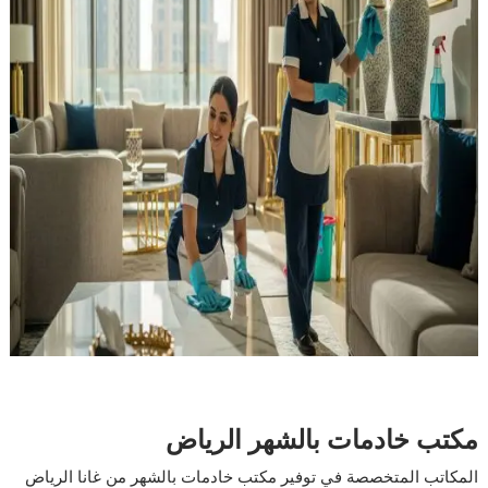
مكتب خادمات بالشهر الرياض
المكاتب المتخصصة في توفير مكتب خادمات بالشهر من غانا الرياض