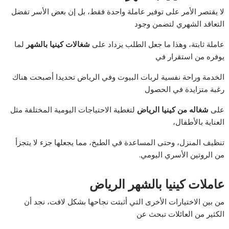
لا يقتصر الأمر على توفير عاملة واحدة فقط، بل إن بعض الأسر تفضل
التعاقد الشهري لتضمن وجود
عاملة ثابتة، وهذا ما جعل الطلب يزداد على
شغالات كينيا بالشهر
لما
يوفره من استقرار في
الخدمة وراحة نفسية لربات البيوت وفي الرياض تحديدا أصبحت هناك
رغبة متزايدة في الحصول
على
شغاله من كينيا الرياض
لتغطية الاحتياجات اليومية المختلفة مثل
العناية بالأطفال،
تنظيف المنزل، وحتى المساعدة في الطبخ، مما يجعلها جزء لا يتجزأ
من الروتين الأسري اليومي.
عاملات كينيا بالشهر الرياض
من بين الاختيارات الأخرى التي أثبتت نجاحها بشكل لافت، نجد أن
الكثير من العائلات تبحث عن