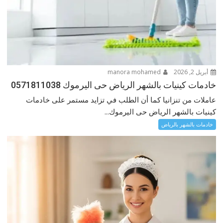
أبريل 2, 2026
manora mohamed
خادمات كينيات بالشهر الرياض حى اليرموك 0571811038
عاملات من تنزانيا كما أن الطلب في تزايد مستمر على خادمات
كينيات بالشهر الرياض حى اليرموك...
خادمات بالشهر بالرياض