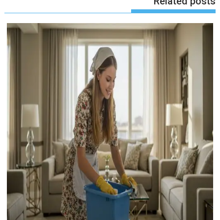
Related posts