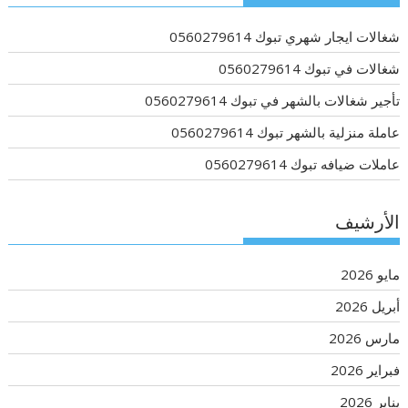
شغالات ايجار شهري تبوك 0560279614
شغالات في تبوك 0560279614
تأجير شغالات بالشهر في تبوك 0560279614
عاملة منزلية بالشهر تبوك 0560279614
عاملات ضيافه تبوك 0560279614
الأرشيف
مايو 2026
أبريل 2026
مارس 2026
فبراير 2026
يناير 2026