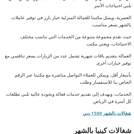
تلبي احتياجات الأسر
العصرية، ويمثل مكتبنا للعمالة المنزلية خيار بارز في توفير عاملات
بالشهر بسعر مناسب،
حيث نقدم مجموعة متنوعة من الخدمات التي تناسب مختلف
الاحتياجات، ويعنى مكتب
العمالة بتقديم باقات شهرية تشمل عدد من الزيارات بسعر تنافسي مع
توفير خيارات أخرى
بأسعار أقل، ويمكن للعملاء التواصل مباشرة مع مكتبنا عبر الرقم
الخاص بنا للاستفسار وطلب
الخدمات، ونهدف إلى تقديم خدمات فعالة وبجودة عالية تلبي تطلعات
كل أسرة في الرياض.
شغالات بالشهر 1500 دبي
شغالات كينيا بالشهر