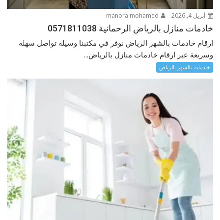
أبريل 4, 2026
manora mohamed
خادمات منازل بالرياض الرحمانية 0571811038
ارقام خادمات بالشهر الرياض نوفر في مكتبنا وسيلة تواصل سهلة
وسريعة عبر ارقام خادمات منازل بالرياض...
خادمات بالشهر بالرياض