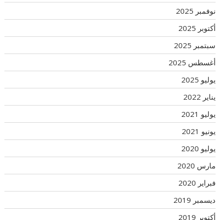
نوفمبر 2025
أكتوبر 2025
سبتمبر 2025
أغسطس 2025
يوليو 2025
يناير 2022
يوليو 2021
يونيو 2021
يوليو 2020
مارس 2020
فبراير 2020
ديسمبر 2019
أكتوبر 2019