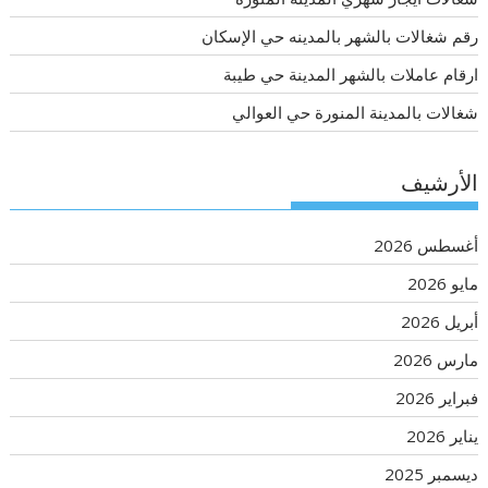
رقم شغالات بالشهر بالمدينه حي الإسكان
ارقام عاملات بالشهر المدينة حي طيبة
شغالات بالمدينة المنورة حي العوالي
الأرشيف
أغسطس 2026
مايو 2026
أبريل 2026
مارس 2026
فبراير 2026
يناير 2026
ديسمبر 2025