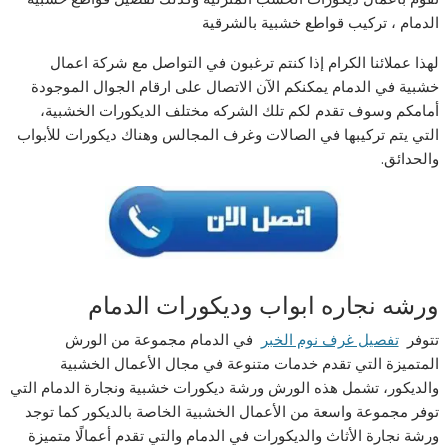
الدمام ، تركيب قواطع خشبية بالشرقية
لهذا عملائنا الكرام إذا كنتم ترغبون في التواصل مع شركة اعمال
خشبية في الدمام يمكنكم الآن الاتصال على ارقام الجوال الموجودة
أمامكم وسوف تقدم لكم تلك الشركه مختلف الديكورات الخشبية،
التي يتم تركيبها في الصالات وغرف المجالس وهناك ديكورات للأبواب
والحدائق.
ورشه نجاره ابواب وديكورات الدمام
تتوفر
تفصيل غرف نوم الخبر
في الدمام مجموعة من الورش
المتميزة التي تقدم خدمات متنوعة في مجال الأعمال الخشبية
والديكور، تشمل هذه الورش ورشة ديكورات خشبية ونجارة الدمام التي
توفر مجموعة واسعة من الأعمال الخشبية الخاصة بالديكور كما توجد
ورشة نجارة الأثاث والديكورات في الدمام والتي تقدم أعمالًا متميزة