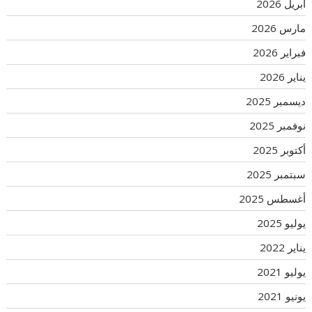
أبريل 2026
مارس 2026
فبراير 2026
يناير 2026
ديسمبر 2025
نوفمبر 2025
أكتوبر 2025
سبتمبر 2025
أغسطس 2025
يوليو 2025
يناير 2022
يوليو 2021
يونيو 2021