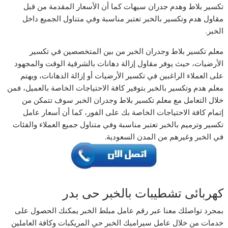
تكسير بلاط وهدم جدران سيهات كما أن الأسعار المقدمة من قبل
مقاول هدم وتكسير بالخبر تعتبر مناسبة وفي متناول الجميع داخل
الخبر.
معلم تكسير بلاط وجدران الخبر من بين المتخصصين في تكسير
الأرضيات، حيث يوفر مقاول إزالة دهانات بالشرقية الوقت والمجهود
على العملاء الراغبين في تكسير الأرضيات أو إزالة الدهانات، ويهتم
معلم هدم وتكسير بالخبر بتوفير كافة الاحتياجات الخاصة بالعميل، فمن
خلال التعامل مع معلم تكسير بلاط وجدران الخبر سوف تتمكن من
إتمام كافة الاحتياجات الخاصة بك على الفور، كما أن أسعار عامل
تكسير وترميم بالخبر تعتبر مناسبة وفي متناول جميع العملاء والفئات
في الخبر وغيرهم من المدن السعودية.
كهربائى تشطيبات بالخبر حى بدر
بمجرد تواصلك معنا عبر رقم عامل مبلط الخبر يمكنك الحصول على
خدمات من خلال عامل سيراميك الخبر حي المريكبات وكافة العاملين