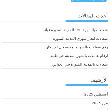
أحدث المقالات
شغالات بالشهر 1500 المدينة المنورة قباء
شغالات ايجار شهري المدينة المنورة
رقم شغالات بالشهر بالمدينه حي الإسكان
ارقام عاملات بالشهر المدينة حي طيبة
شغالات بالمدينة المنورة حي العوالي
الأرشيف
أغسطس 2026
مايو 2026