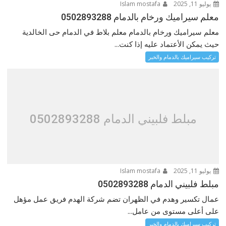
يوليو 11, 2025
Islam mostafa
معلم سيراميك ورخام بالدمام 0502893288
معلم سيراميك ورخام بالدمام معلم بلاط في الدمام حى الخالدية
حيث يمكن الأعتماد عليه إذا كنت...
تركيب سيراميك بالدمام والخبر
مبلط فلبيني الدمام 0502893288
يوليو 11, 2025
Islam mostafa
مبلط فلبيني الدمام 0502893288
عمال تكسير وهدم في الظهران تضم شركة الهدم فريق عمل مؤهل
على أعلى مستوى من عامل...
تركيب سيراميك بالدمام والخبر