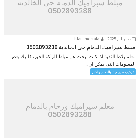
مبلط سيراميك الدمام حى الخالدية
0502893288
يوليو 11, 2025
Islam mostafa
مبلط سيراميك الدمام حى الخالدية 0502893288
معلم بلاط الثقبة إذا كنت تبحث عن مبلط الراكة الخبر، فإليك بعض
المعلومات التي يمكن أن...
تركيب سيراميك بالدمام والخبر
معلم سيراميك ورخام بالدمام
0502893288