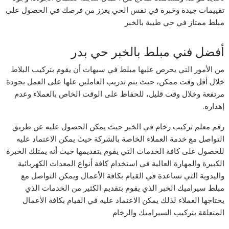
تقييمات جيدة وخبرة في نفس الحي يعزز من فرصك في الحصول على
مبلط ممتاز في حي طيبة بالخبر
أفضل فني مبلط بالخبر حي بدر
من الأمور التي يحرص عليها مبلط في سيهات أن يقوم بتركيب البلاط
خلال أقل وقت ممكن، حيث يتم تدريب العاملين علها على العمل بجودة
مرتفعة وخلال وقت قليل، للحفاظ على الوقت الخاص بالعملاء وعدم
إهداره.
رقم معلم تركيب رخام في الخبر حيث يمكن الحصول عليه عن طريق
التواصل مع خدمة العملاء الخاصة بالشركة حيث يمكن الاعتماد عليه
للحصول على كافة الخدمات التي يقوم بتقديمها حيث أنه يمتلك الخبرة
الكبيرة والمهارة العالية في استخدام كافة أنواع المعدات الكهربائية
واليدوية التي تساعدة في القيام بكافة الأعمال ويمكن التواصل مع
مبلط سيراميك الخبر الذي يقوم بتقديم الكثير من الخدمات الذي
يحتاجها العملاء لذلك يمكن الاعتماد عليه في القيام بكافة الأعمال
المتعلقة بتركيب السيراميك والرخام