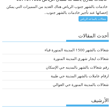
خادمات بالشهر جنوب الرياض هناك العديد من المميزات التي يمكن
إحصائها عند تأجير خادمات بالشهر جنوب...
شغالات بالساعه الرياض
أحدث المقالات
شغالات بالشهر 1500 المدينة المنورة قباء
شغالات ايجار شهري المدينة المنورة
رقم شغالات بالشهر بالمدينه حي الإسكان
ارقام عاملات بالشهر المدينة حي طيبة
شغالات بالمدينة المنورة حي العوالي
الأرشيف