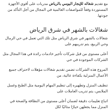
مع تقديم
شغاله للإيجار اليومي بالرياض
مدربات على أقوي الأجهزة
المستوردة وفقاً للمواصفات العالمية في المجال من أجل التأكد من
جودتها.
شغالات بالشهر في شرق الرياض
شغالات بالشهر في شرق الرياض مثل تلك التي تعمل في حي الرمال
وحي الربيع، يتم تدريبهم على
أعلى مستوى من قبل شركات تأجير خادمات رائدة في هذا المجال مثل
الشركات الموجودة في حي
المروج هذه الشركات تضمن تقديم شغالات مؤهلات لاحتراف جميع
الأعمال المنزلية بكفاءة عالية، من
تنظيف المنزل وتطهيره إلى تنظيم المهام اليومية مثل الطبخ وغسل
الملابس، يتم تدريب العاملات على
اتباع تعليمات دقيقة لضمان أعلى مستوى من النظافة والصحة في
المنزل مما يجعلهن خيارًا مثاليًا لكل