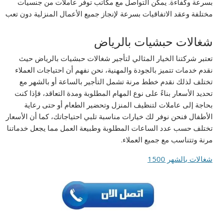
بسرعة وكفاءة. يمكن التواصل مع مكاتب توفر عاملات من جنسيات
مختلفة وعقد الاتفاقيات بسرعة لإنجاز جميع الأعمال المنزلية دون تعب
شغالات حبشيات بالرياض
تعتبر شركتنا الخيار المثالي لتأجير شغالات حبشيات بالرياض حيث
نقدم خدمات تتميز بالجودة والمهنية، نحن نفهم أن احتياجات العملاء
تختلف لذلك نقدم خطط مرنة تشمل التأجير بالساعة أو بالشهر مع
تحديد الأسعار بناءً على نوع المهام المطلوبة ومدة التعاقد، فإذا كنت
بحاجة إلى عاملات لتنظيف المنزل وتحضير الطعام أو حتى رعاية
الأطفال فنحن نوفر لك خيارات مناسبة تلبي احتياجاتك، كما أن الأسعار
تختلف حسب عدد الساعات المطلوبة وطبيعة العمل مما يجعل خدماتنا
مرنة وتتناسب مع جميع العملاء.
شغالات بالشهر 1500