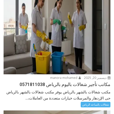
ديسمبر 20, 2025
manora mohamed
مكاتب تأجير شغالات باليوم بالرياض 0571811038
مكتب شغالات بالشهر بالرياض يوفر مكتب شغالات بالشهر بالرياض
حى الإزدهار والمرسلات خيارات متعددة من العاملات،...
شغالات بالساعه الرياض