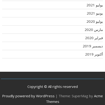
يوليو 2021
يونيو 2021
يوليو 2020
مارس 2020
فبراير 2020
ديسمبر 2019
أكتوبر 2019
Copyright © All rights reserved
Proudly powered by WordPress
|
Theme: SuperMag by
Acme
Themes