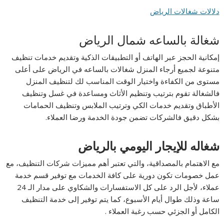
دلالات شغالات الرياض
شغالة بالساعه شمال الرياض
إمكانية الحجز عبر الهاتف أو التطبيقات الذكية وتقديم خدمات تنظيف
متنوعة لجميع أرجاء المنزل شغالات بالساعه في الرياض على أعلى
مستوى من الكفاءة واختيار الوقت المناسب لك لتنظيف المنزل
فالشغالة تقوم بترتيب وتنظيم الأثاث ومساعدة في غسل وتنظيف
الأطباق وتقديم خدمات الكي وترتيب الملابس وتنظيف الحمامات
بشكل دقيق فالشركات تضمن جودة الخدمة ورضا العملاء.
شغاله للإيجار اليومي بالرياض
مع الاهتمام بالمصداقية، والتي تعتبر أهم مميزات شركات التنظيف، مع
عمل خصومات تكون دورية على كافة الخدمات مع توفير قسم خدمة
عملاء، لأجل الرد على كل الاستفسارات والشكاوي على مدار الـ 24
ساعة وذلك طوال أيام الأسبوع، كما يتم توفير إلى خدمة التنظيف
الكامل أو الجزئي حسب رغبة العملاء .