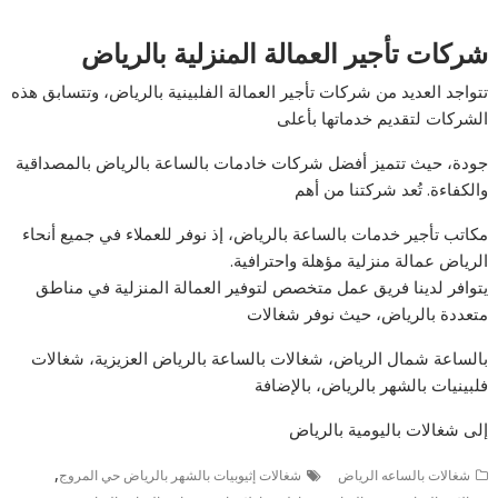
شركات تأجير العمالة المنزلية بالرياض
تتواجد العديد من شركات تأجير العمالة الفلبينية بالرياض، وتتسابق هذه
الشركات لتقديم خدماتها بأعلى
جودة، حيث تتميز أفضل شركات خادمات بالساعة بالرياض بالمصداقية
والكفاءة. تُعد شركتنا من أهم
مكاتب تأجير خدمات بالساعة بالرياض، إذ نوفر للعملاء في جميع أنحاء
الرياض عمالة منزلية مؤهلة واحترافية.
يتوافر لدينا فريق عمل متخصص لتوفير العمالة المنزلية في مناطق
متعددة بالرياض، حيث نوفر شغالات
بالساعة شمال الرياض، شغالات بالساعة بالرياض العزيزية، شغالات
فلبينيات بالشهر بالرياض، بالإضافة
إلى شغالات باليومية بالرياض
,
شغالات بالساعه الرياض
شغالات إثيوبيات بالشهر بالرياض حي المروج