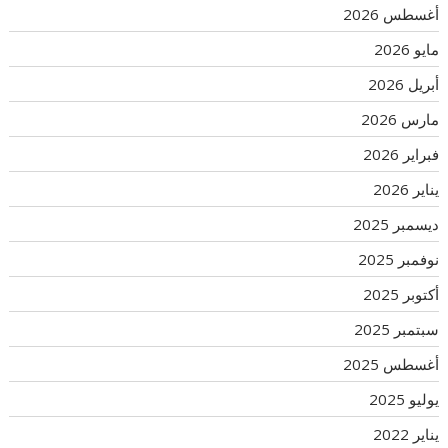
أغسطس 2026
مايو 2026
أبريل 2026
مارس 2026
فبراير 2026
يناير 2026
ديسمبر 2025
نوفمبر 2025
أكتوبر 2025
سبتمبر 2025
أغسطس 2025
يوليو 2025
يناير 2022