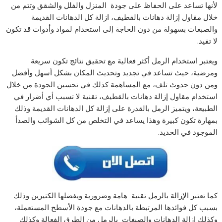
لأنها تساعد على الحفاظ على جودة المنزل والفلل والشقق وتتم من
خلال مقاول إزالة دهانات بالقطيف، ازالة كل الدهانات القديمة
والصبغات بسهولة من دون الحاجة إلى استخدام لمواد وأدوات قد تكون
لا تفيد.
ويعتبر استخدام الرمل أكثر فعالية مع تحقيق نتائج تكون سريعة
ومرضية، حيث تساعد في تجديد وتحديث المكان بشكل أسهل وأفضل
ومن دون حدوث تلف، مع المساهمة كذلك في تحسين الجودة من خلال
استخدام مقاول إزالة دهانات بالقطيف، تقنية لا تسبب أي أضرار في
الطبيعة، ويتميز الرمل بالقدرة على إزالة كل الدهانات القديمة وذلك
بمهارة تكون كبيرة وهذا يساعد في التخلص من كل الشوائب والصدأ
الموجود في الحديد.
كما تعتبر الإزالة بالرمل تقنية هامة وضرورية ويفضلها الكثيرين وذلك
بسبب كل فوائدها المرتبطة بالدهانات مع جودة الأسطح المستعملة،
وكذلك إزالة الدهانات والصبغات بالرمل من الطرق الفعالة وكذلك