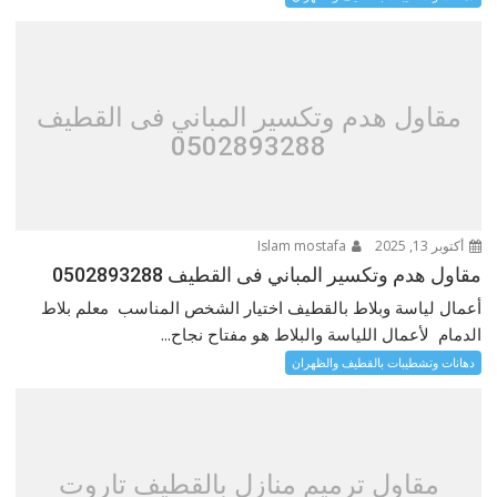
مقاول هدم وتكسير المباني فى القطيف
0502893288
أكتوبر 13, 2025
Islam mostafa
مقاول هدم وتكسير المباني فى القطيف 0502893288
أعمال لياسة وبلاط بالقطيف اختيار الشخص المناسب معلم بلاط
الدمام لأعمال اللياسة والبلاط هو مفتاح نجاح...
دهانات وتشطيبات بالقطيف والظهران
مقاول ترميم منازل بالقطيف تاروت