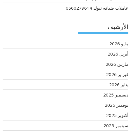
عاملات ضيافه تبوك 0560279614
الأرشيف
مايو 2026
أبريل 2026
مارس 2026
فبراير 2026
يناير 2026
ديسمبر 2025
نوفمبر 2025
أكتوبر 2025
سبتمبر 2025