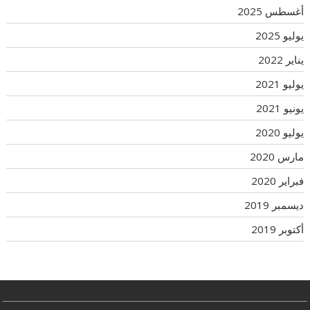
أغسطس 2025
يوليو 2025
يناير 2022
يوليو 2021
يونيو 2021
يوليو 2020
مارس 2020
فبراير 2020
ديسمبر 2019
أكتوبر 2019