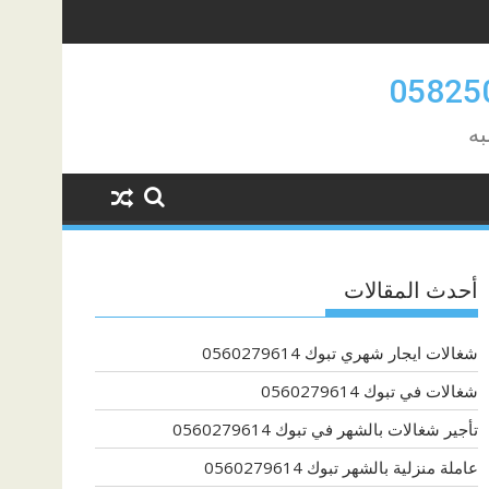
به
أحدث المقالات
شغالات ايجار شهري تبوك 0560279614
شغالات في تبوك 0560279614
تأجير شغالات بالشهر في تبوك 0560279614
عاملة منزلية بالشهر تبوك 0560279614