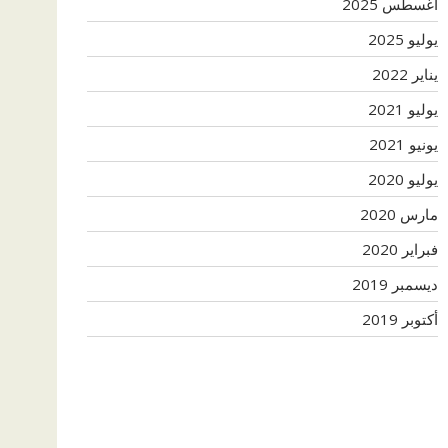
أغسطس 2025
يوليو 2025
يناير 2022
يوليو 2021
يونيو 2021
يوليو 2020
مارس 2020
فبراير 2020
ديسمبر 2019
أكتوبر 2019