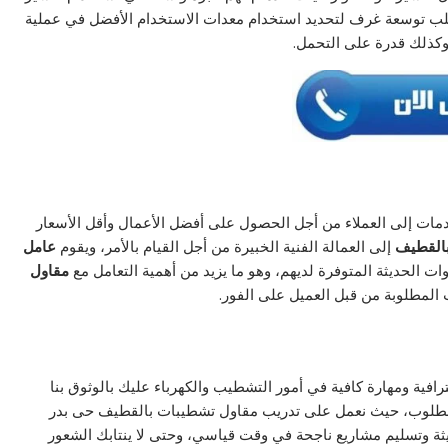
 طلب توسعة غرف لتحديد استخدام معدات الاستخدام الأفضل في عملية
وكذلك قدرة على التحمل.
دمات إلى العملاء من أجل الحصول على أفضل الأعمال وأقل الأسعار
بالقطيف
إلى العمالة الفنية الخبيرة من أجل القيام بالأمر، ويقوم
عامل
ات الحديثة المتوفرة لديهم، وهو ما يزيد من أهمية التعامل مع
مقاول
 المطلوبة من قبل العميل على الفور.
افية ومهارة كافية في أمور التشطيب والكهرباء عليك بالوثوق بنا
المطلوب، حيث نعمل على تدريب مقاول تشطيبات بالقطيف حى بدر
ثة وتسليم مشاريع ناجحة في وقت قياسي، وحتى لا ينتابك الشعور