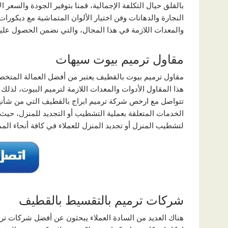
بالقلق حيال التكلفة الإجمالية، قمنا بتوفير الجودة والسع
النجارة والدهانات وفن اختيار الألوان المتماشية مع ديكورات 
والمعدات اللازمة في هذا المجال، والتي نضمن الحصول علي
مقاول ترميم بيوت سيهات
مقاول ترميم بيوت بالقطيف يعتبر من أفضل العمالة المتخ
هذا المقاول الأدوات والمعدات اللازمة لترميم البيوت، لذ
تتواصل مع ارخص شركة ترميم ابراج بالقطيف التي من شأن
الخدمات المتعلقة بعملية التشطيب أو التجديد للمنزل، حي
لتشطيب المنزل أو تجديد المنزل للعملاء في كافة أنحاء الممل
شركات ترميم بالتقسيط بالقطيف
هناك العديد من السادة العملاء يبحثون عن أفضل شركات تر