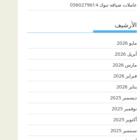
عاملات ضيافه تبوك 0560279614
الأرشيف
مايو 2026
أبريل 2026
مارس 2026
فبراير 2026
يناير 2026
ديسمبر 2025
نوفمبر 2025
أكتوبر 2025
سبتمبر 2025