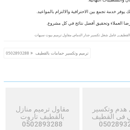
وفر خدمة تجمع بين الاحترافية والالتزام بالمواعيد.
رضا العملاء وتحقيق أفضل نتائج في كل مشروع.
,
,
القطيف
عامل شغل تكسير جدار الدمام
مقاول ترميم بيوت سيهات
ترميم وتكسير حمامات بالقطيف 0502893288
 هدم وتكسير
مقاول ترميم منازل
ي فى القطيف
بالقطيف تاروت
0502893288
0502893