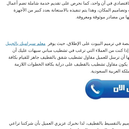
ر الاقتصادي في آن واحد، كما نحرص على تقديم خدمة شاملة تضم أعمال
وتصاميم المكان، وهذا يتم تنفيذه بالاستعانة بعدد كبير من الأجهزة
ها من مصادر موثوقة ومعروفة.
صصة في ترميم البيوت على الإطلاق، حيث يوفر
معلم سيراميك بالجبيل
لك إذا كنت من العملاء التي ترغب في تشطيب مباني سيهات عليك أن
ها أن ترسل للعميل مقاول تشطيب شقق بالقطيف جاهز للقيام بكافة
ث يكون مقاول تشطيب بالقطيف على دراية بكافة الخطوات اللازمة
كة العربية السعودية.
ميم بالتقسيط بالقطيف، لذا نخبرك عزيزي العميل بأن شركتنا تراعي