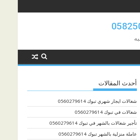
به
أحدث المقالات
شغالات ايجار شهري تبوك 0560279614
شغالات في تبوك 0560279614
تأجير شغالات بالشهر في تبوك 0560279614
عاملة منزلية بالشهر تبوك 0560279614