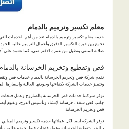
معلم تكسير وترميم بالدمام
خدمة معلم تكسير وترميم بالدمام تعد من أهم الخدمات التي ن
نجمع بين خبرة التكسير الدقيق وأعمال الترميم عالية الجودة
صلابة المبنى وتطيل من عمره الافتراضي، كما نعتمد على أد
قص وتقطيع وتخريم الخرسانة بالدمام
تقدم شركة قص وتحريم الخرسانة بالدمام خدمات قص وتقطي
وتتميز خدمات الشركة بكفاءتها وجودتها العالية واسعارها الم
توفر شركتنا خدمات قص الخرسانة بالصاروخ وعمل فتحات د
جانب قص سقف خرسانة لإنشاء وتأسيس الدرج، وتقوم أيضا 
قص وتخريم الخرسانة.
توفر الشركة أيضا لكل عملائها خدمة تكسير وترميم المبان
بالليزر وتقطيع الخرسانة وعمل فتحات فيها بجودة عالية وبأق