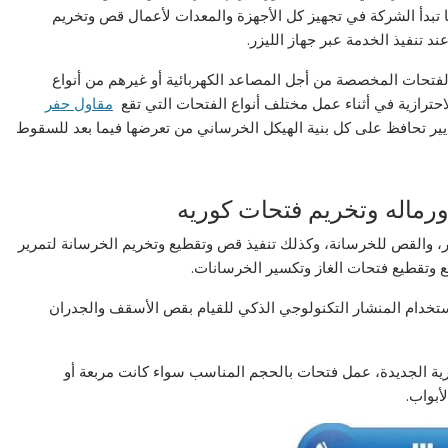
 تبدأ الشركة في تجهيز كل الأجهزة والمعدات لأعمال قص وتخريم
د تنفيذ الخدمة عبر جهاز الليزر.
لفتحات المخصصة من أجل المصاعد الكهربائية أو غيرهم من أنواع
احترازية في أثناء عمل مختلف أنواع الفتحات التي تقع
مقاول حفر
ر تحافظ على كل بنية الهيكل الخرساني من تعرضها فيما بعد للسقوط
ماله وتخريم فتحات كوريه
والقص للخرسانة، وكذلك تنفيذ قص وتقطيع وتخريم الخرسانة لتمرير
ع وتقطيع فتحات الغاز وتكسير الخرسانات.
استخدام المنشار التكنولوجي الذكي للقيام بقص الأسقف والجدران
ية الجديدة، عمل فتحات بالحجم المناسب سواء كانت مربعة أو
أبواب.