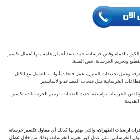
كور بالدمام وقص خرسانة، حيث تنفذ أعمال هامة منها أعمال تكسير
طيع وتخريم الخرسانة، قص الصبة.
فة وعمل تجديدات المنزل، عمل فتحات أبواب، التعامل مع الكتل
طاعات الخرسانية مثل فتحات المصاعد والأسانسير.
 والقص للخرسانة بواسطة أحدث التقنيات، ترميم الخرسانات، تكسير
لقديمة.
ران ارضيات الظهران،
والتي يهتم بها كذلك أي
مقاول تكسير خرسانة
لهيكل الخرساني، مثل عمل كور تخريم الخرسانة، وذلك من خلال
عمال