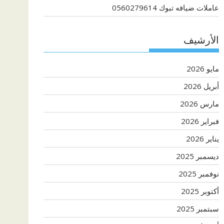
عاملات ضيافه تبوك 0560279614
الأرشيف
مايو 2026
أبريل 2026
مارس 2026
فبراير 2026
يناير 2026
ديسمبر 2025
نوفمبر 2025
أكتوبر 2025
سبتمبر 2025