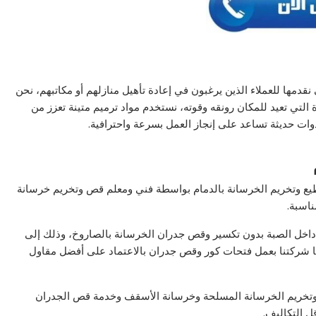
قدمها للعملاء الذين يرغبون في إعادة تأهيل منازلهم أو مكاتبهم، نحن
 التي تعيد للمكان رونقه وقوته، نستخدم مواد ترميم متينة تعزز من
وات حديثة تساعد على إنجاز العمل بسرعة واحترافية.
ع وتخريم الخرسانة بالدمام بواسطة فني ومعلم قص وتخريم خرسانة
ناسبة.
اخل الصبة بدون تكسير وقص جدران الخرسانة بالصاروخ، وذلك إلى
شركتنا بعمل فتحات كور وقص جدران بالاعتماد على أفضل مقاول
ي وتخريم الخرسانة المسلحة وخرسانة الأسقف وخدمة قص الجدران
ل التكاليف.