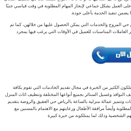
لى العمل بشكل جماعي لإنجاز المهام المطلوبة في وقت قياسي جنبًا
يضمن تنفيذ الخدمة بأعلى جودة.
حي المروج والخدمات التي يمكن الحصول عليها من خلالهن، كما تم
العاملات المناسبات للعميل في الأوقات التي يرغب فيها بمجرد
لكون الكثير من الخبرة في مجال تقديم الخادمات التي تقوم بكافة
ف النوافذ وغسيل الستائر بجميع أنواعها المختلفة وتنظيف اثاث المنزل
نات وتتميز عمالة منزلية بالساعة بالرياض حي العقيق والروضة بتقديم
مطلوبة وأيضاً مرافقة الأطفال ورعايتهم مع الاهتمام بالمسنين مع
 الشخصية وذلك لما يمتلكونه من خبرة كبيرة