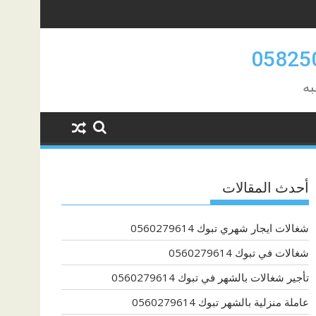
به
أحدث المقالات
شغالات ايجار شهري تبوك 0560279614
شغالات في تبوك 0560279614
تأجير شغالات بالشهر في تبوك 0560279614
عاملة منزلية بالشهر تبوك 0560279614