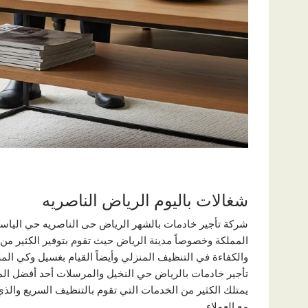
شغالات باليوم الرياض الناصريه
شركة تأجير خادمات بالشهر الرياض حى الناصريه حي الياسم
المملكة وخصوصاً مدينة الرياض حيث تقوم بتوفير الكثير من
والكفاءة في التنظيف المنزلي وأيضاً القيام بغسيل وكي المل
تأجير خادمات بالرياض حي النخيل والمرسلات أحد أفضل ا
يمتلك الكثير من الخدمات التي تقوم بالتنظيف السريع والذ
مع العملاء