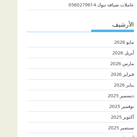
عاملات ضيافه تبوك 0560279614
الأرشيف
مايو 2026
أبريل 2026
مارس 2026
فبراير 2026
يناير 2026
ديسمبر 2025
نوفمبر 2025
أكتوبر 2025
سبتمبر 2025