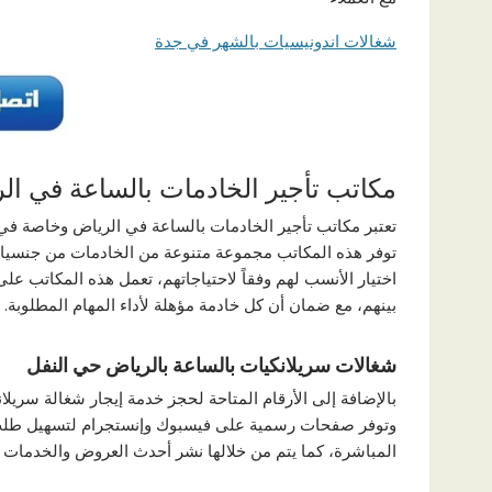
شغالات اندونيسيات بالشهر في جدة
مكاتب تأجير الخادمات بالساعة في ال
تعتبر مكاتب تأجير الخادمات بالساعة في الرياض وخاصة في 
توفر هذه المكاتب مجموعة متنوعة من الخادمات من جنسيات مخت
اختيار الأنسب لهم وفقاً لاحتياجاتهم، تعمل هذه المكاتب على 
بينهم، مع ضمان أن كل خادمة مؤهلة لأداء المهام المطلوبة.
شغالات سريلانكيات بالساعة بالرياض حي النفل
بالإضافة إلى الأرقام المتاحة لحجز خدمة إيجار شغالة سريل
وتوفر صفحات رسمية على فيسبوك وإنستجرام لتسهيل طلب 
المباشرة، كما يتم من خلالها نشر أحدث العروض والخدمات ا