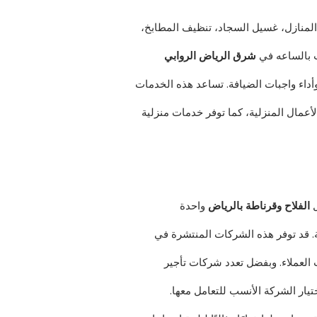
لمنازل، غسيل السجاد، تنظيف المطابخ،
ات بالساعه في
شرق الرياض الروابي
وأداء واجبات الضيافة. تساعد هذه الخدمات
لأعمال المنزلية، كما توفر خدمات منزلية
ل
الفلاح وقرناطة بالرياض
واحدة
ة. قد توفر هذه الشركات المنتشرة في
العملاء. وبفضل تعدد شركات تأجير
ختيار الشركة الأنسب للتعامل معها.