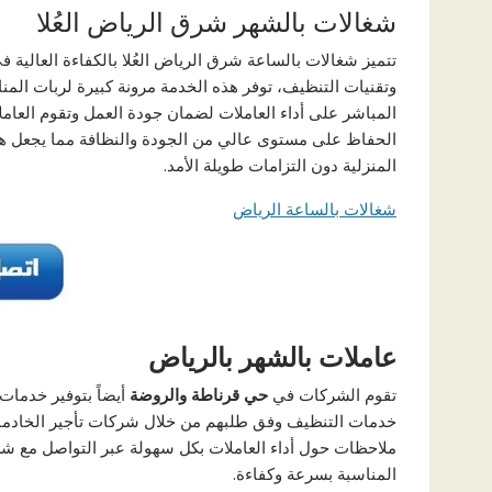
شغالات بالشهر شرق الرياض العُلا
تتميز شغالات بالساعة شرق الرياض العُلا بالكفاءة العالي
وتقنيات التنظيف، توفر هذه الخدمة مرونة كبيرة لربات المن
المباشر على أداء العاملات لضمان جودة العمل وتقوم العا
الحفاظ على مستوى عالي من الجودة والنظافة مما يجعل هذه
المنزلية دون التزامات طويلة الأمد.
شغالات بالساعة الرياض
عاملات بالشهر بالرياض
تقوم الشركات في
حي قرناطة والروضة
أيضاً بتوفير خدما
خدمات التنظيف وفق طلبهم من خلال شركات تأجير الخاد
ملاحظات حول أداء العاملات بكل سهولة عبر التواصل مع شرك
المناسبة بسرعة وكفاءة.