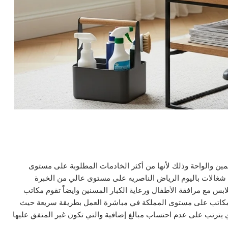
ين والواحة وذلك لأنها من أكثر الخادمات المطلوبة على مستوى
 شغالات باليوم الرياض الناصريه على مستوى عالي من الخبرة
ابس مع مرافقة الأطفال ورعاية الكبار المسنين وايضاً تقوم مكاتب
لمكاتب على مستوى المملكة في مباشرة العمل بطريقة سريعة حيث
ي يترتب على عدم احتساب مبالغ إضافية والتي تكون غير المتفق عليها