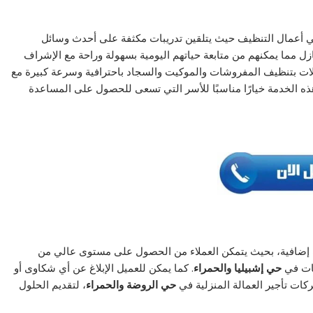
ة في أعمال التنظيف حيث يتلقين تدريبات مكثفة على أحدث وسائل
ازل مما يمكنهم من متابعة حياتهم اليومية بسهولة وراحة مع الإشراف
ملات بتنظيف المفروشات والموكيت والسجاد باحترافية وسرعة كبيرة مع
 الخدمة خيارًا مناسبًا للأسر التي تسعى للحصول على المساعدة
ت إضافية، بحيث يتمكن العملاء من الحصول على مستوى عالي من
مات في
حي إشبيليا والحمراء
. كما يمكن للعميل الإبلاغ عن أي شكاوى أو
ات تأجير العمالة المنزلية في
حي الروضة والحمراء
، لتقديم الحلول