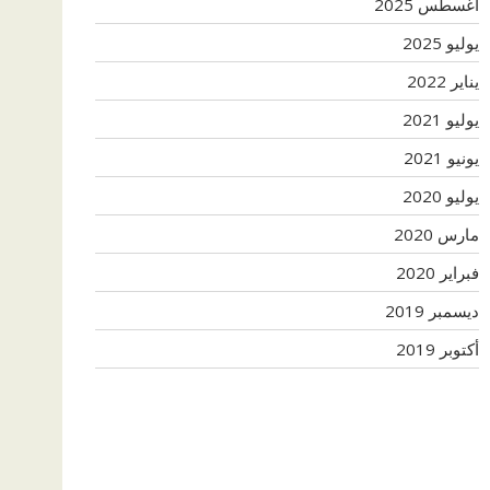
أغسطس 2025
يوليو 2025
يناير 2022
يوليو 2021
يونيو 2021
يوليو 2020
مارس 2020
فبراير 2020
ديسمبر 2019
أكتوبر 2019