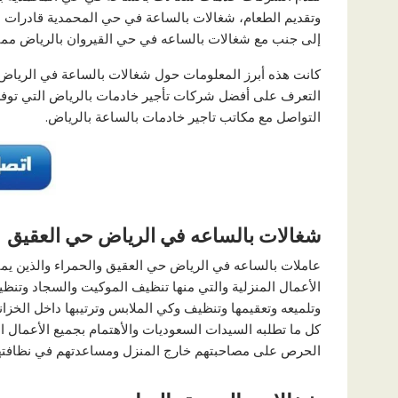
وتقديم الطعام، شغالات بالساعة في حي المحمدية قادرات ع
إلى جنب مع شغالات بالساعه في حي القيروان بالرياض مما 
كانت هذه أبرز المعلومات حول شغالات بالساعة في الرياض 
التعرف على أفضل شركات تأجير خادمات بالرياض التي توفر 
التواصل مع مكاتب تاجير خادمات بالساعة بالرياض.
شغالات بالساعه في الرياض حي العقيق
عاملات بالساعه في الرياض حي العقيق والحمراء والذين يمت
الأعمال المنزلية والتي منها تنظيف الموكيت والسجاد وتنظي
وتلميعه وتعقيمها وتنظيف وكي الملابس وترتيبها داخل الخزا
كل ما تطلبه السيدات السعوديات والأهتمام بجميع الأعمال ال
الحرص على مصاحبتهم خارج المنزل ومساعدتهم في نظافتهم