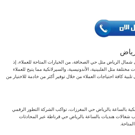
رياض
شمال الرياض مثل حي الصحافة، من الخيارات المتاحة للعملاء، إذ
لفة مثل الفلبينية، الأندونيسية، والسيرلانكية مما يتيح للعملاء
تلبية كافة احتياجات العملاء من خلال توفير أكثر من خادمة للاختيار من
انكية بالساعة بالرياض حي المغرزات، تواكب الشركة التطور الرقمي
شغالات هنديات بالساعة بالرياض حي قرناطة عبر المحادثات
لمتاحة.