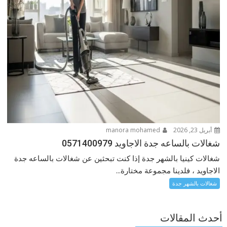
أبريل 23, 2026
manora mohamed
شغالات بالساعه جدة الاجاويد 0571400979
شغالات كينيا بالشهر جدة إذا كنت تبحثين عن شغالات بالساعه جدة
الاجاويد ، فلدينا مجموعة مختارة...
شغالات بالشهر جدة
أحدث المقالات