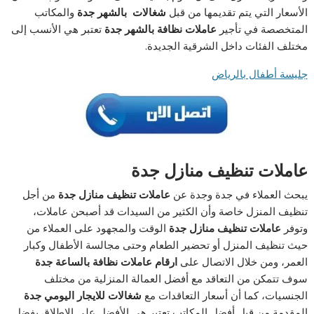
الأسعار التي يتم تقديمها من قبل
شغالات بالشهر جدة
والمكاتب
المتخصصة في تأجير
عاملات نظافة بالشهر جدة
تعتبر هي الأنسب إلى
مختلف الفئات داخل الشرقية الجديدة.
جليسة أطفال بالرياض
عاملات تنظيف منازل جدة
يبحث العملاء في جدة وجدة عن
عاملات تنظيف منازل جدة
من أجل
تنظيف المنزل خاصة وأن الكثير من السيدات قد أصبحن عاملات،
وتوفر
عاملات تنظيف منازل جدة
الوقت والمجهود على العملاء من
حيث تنظيف المنزل أو تحضير الطعام وحتى مجالسة الأطفال وكبار
العمر، ومن خلال الاتصال على
ارقام عاملات نظافة بالساعة جدة
سوف تتمكن من التعاقد مع أفضل العمالة المنزلية من مختلف
الجنسيات، كما أن أسعار التعاقدات مع
شغالات للايجار اليومي جدة
المقدمة من قبل أفضل المكاتب تعتبر هي الأفضل على الإطلاق بفضل