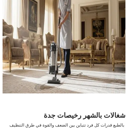
شغالات بالشهر رخيصات جدة
بالطبع قدرات كل فرد تتباين بين الضعف والقوة في طرق التنظيف