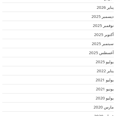
يناير 2026
ديسمبر 2025
نوفمبر 2025
أكتوبر 2025
سبتمبر 2025
أغسطس 2025
يوليو 2025
يناير 2022
يوليو 2021
يونيو 2021
يوليو 2020
مارس 2020
فبراير 2020