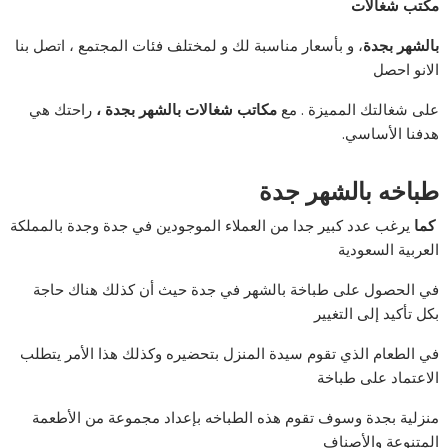
مكتب شغالات
بالشهر بجدة
، و بأسعار مناسبة لك و لمختلف فئات المجتمع ، اتصل بنا
الانو احصل
على شغالتك المميزة . مع
مكاتب شغالات بالشهر بجدة ،
راحتك هي
هدفنا الأساسي.
طباخه بالشهر جدة
كما
يرغب عدد كبير جدا من العملاء الموجودين في جدة وجدة بالمملكة
العربية السعودية
في الحصول على طباخة بالشهر في جدة حيث أن كذلك هناك حاجة
بكل تأكيد إلى التغيير
في الطعام الذي تقوم سيدة المنزل بتحضيره وكذلك هذا الأمر يتطلب
الاعتماد على طباخة
منزلية بجدة وسوف تقوم هذه الطباخه بإعداد مجموعة من الأطعمة
المتنوعة والأصناف