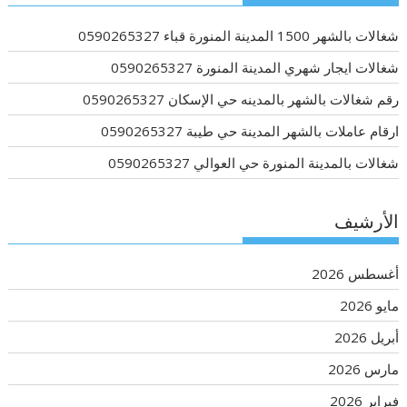
شغالات بالشهر 1500 المدينة المنورة قباء 0590265327
شغالات ايجار شهري المدينة المنورة 0590265327
رقم شغالات بالشهر بالمدينه حي الإسكان 0590265327
ارقام عاملات بالشهر المدينة حي طيبة 0590265327
شغالات بالمدينة المنورة حي العوالي 0590265327
الأرشيف
أغسطس 2026
مايو 2026
أبريل 2026
مارس 2026
فبراير 2026