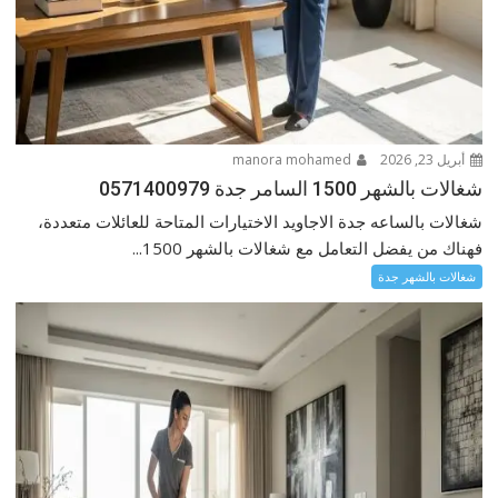
أبريل 23, 2026
manora mohamed
شغالات بالشهر 1500 السامر جدة 0571400979
شغالات بالساعه جدة الاجاويد الاختيارات المتاحة للعائلات متعددة،
فهناك من يفضل التعامل مع شغالات بالشهر 1500...
شغالات بالشهر جدة