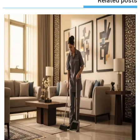
Related posts