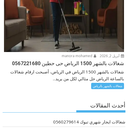
أبريل 2, 2026
manora mohamed
شغالات بالشهر 1500 الرياض حى حطين 0567221680
شغالات بالشهر 1500 الرياض في الرياض، أصبحت ارقام شغالات
بالساعة الرياض حل مثالي لكل من يريد...
شغالات بالشهر بالرياض
أحدث المقالات
شغالات ايجار شهري تبوك 0560279614