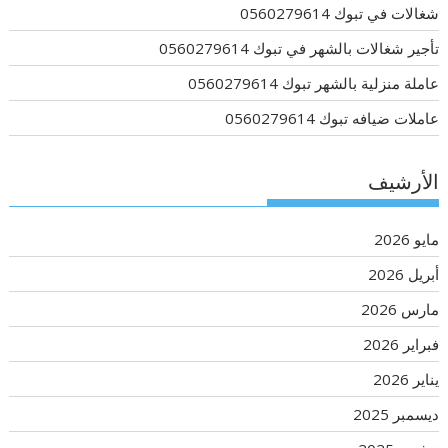
شغالات في تبوك 0560279614
تأجير شغالات بالشهر في تبوك 0560279614
عاملة منزلية بالشهر تبوك 0560279614
عاملات ضيافه تبوك 0560279614
الأرشيف
مايو 2026
أبريل 2026
مارس 2026
فبراير 2026
يناير 2026
ديسمبر 2025