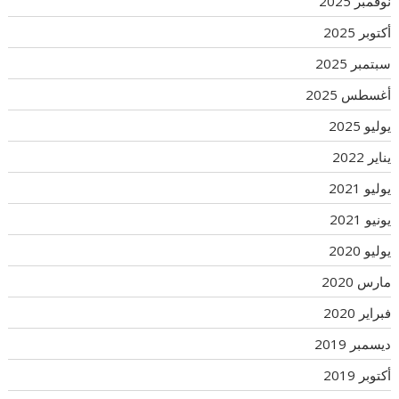
نوفمبر 2025
أكتوبر 2025
سبتمبر 2025
أغسطس 2025
يوليو 2025
يناير 2022
يوليو 2021
يونيو 2021
يوليو 2020
مارس 2020
فبراير 2020
ديسمبر 2019
أكتوبر 2019