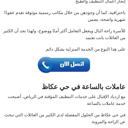
إنجاز أعمال التنظيف والطبخ
باحترافية، كما أن وجودهن من خلال مكاتب رسمية موثوقة تقدم عقودًا
شهرية واضحة، يضمن
للأسرة راحة البال ويجعل التعامل أكثر أمنًا ووضوح، ولهذا نجد أن الكثير
من العائلات باتت تعتمد
على هذا النوع من الخدمة المنزلية بشكل دائم.
عاملات بالساعة في حي عكاظ
مع ازدياد الإقبال على خدمات التنظيف المؤقتة في الرياض، أصبحت
خدمة عاملات بالساعة
في حي عكاظ من الحلول المفضلة لدى الكثير من العائلات التي تبحث
عن الراحة والمرونة