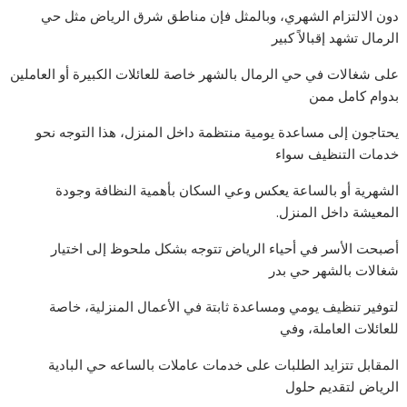
دون الالتزام الشهري، وبالمثل فإن مناطق شرق الرياض مثل حي
الرمال تشهد إقبالاً كبير
على شغالات في حي الرمال بالشهر خاصة للعائلات الكبيرة أو العاملين
بدوام كامل ممن
يحتاجون إلى مساعدة يومية منتظمة داخل المنزل، هذا التوجه نحو
خدمات التنظيف سواء
الشهرية أو بالساعة يعكس وعي السكان بأهمية النظافة وجودة
المعيشة داخل المنزل.
أصبحت الأسر في أحياء الرياض تتوجه بشكل ملحوظ إلى اختيار
شغالات بالشهر حي بدر
لتوفير تنظيف يومي ومساعدة ثابتة في الأعمال المنزلية، خاصة
للعائلات العاملة، وفي
المقابل تتزايد الطلبات على خدمات عاملات بالساعه حي البادية
الرياض لتقديم حلول