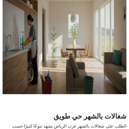
شغالات بالشهر حي طويق
الطلب على شغالات بالشهر غرب الرياض يشهد تنوعًا كبيرًا حسب