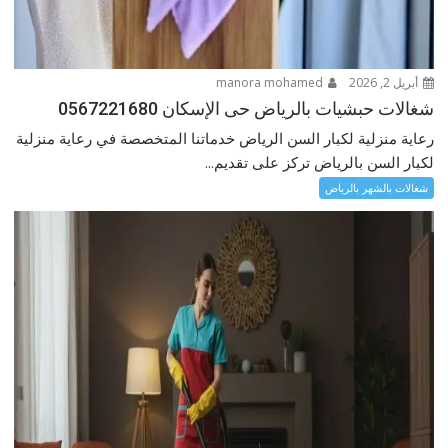
أبريل 2, 2026
manora mohamed
شغالات حبشيات بالرياض حى الإسكان 0567221680
رعاية منزلية لكبار السن الرياض خدماتنا المتخصصة في رعاية منزلية
لكبار السن بالرياض تركز على تقديم...
شغالات بالشهر بالرياض