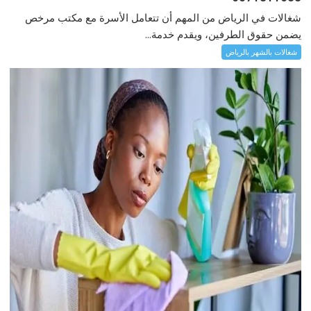
شغالات في الرياض من المهم أن تتعامل الأسرة مع مكتب مرخص
يضمن حقوق الطرفين، ويقدم خدمة...
شغالات بالشهر بالرياض