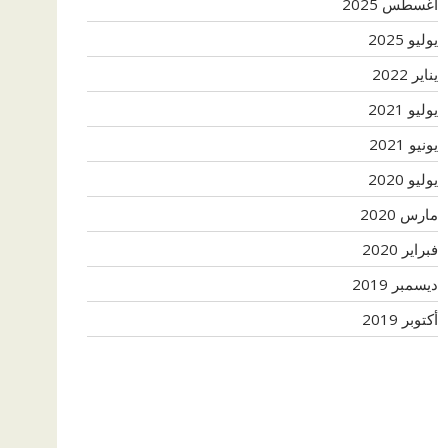
أغسطس 2025
يوليو 2025
يناير 2022
يوليو 2021
يونيو 2021
يوليو 2020
مارس 2020
فبراير 2020
ديسمبر 2019
أكتوبر 2019