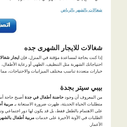
شغالات بالشهر بالرياض
شغالات للايجار الشهرى جده
إذا كنت بحاجة لمساعدة مؤقتة في المنزل، فإن
ايجار شغا
احتياجاتك الشهرىة مثل التنظيف، الطهي أو رعاية الأطفال، 
خيارات متعددة تناسب مختلف الميزانيات والاحتياجات، مما
بيبي سيتر بجدة
من المعروف أن وجود
حاضنة أطفال في جدة
أصبح حاجة أساس
متطلبات الحياة الحديثة، ظهرت ضرورة الاستعانة بـ
مربية أ
على الاهتمام بالطفل فقط، بل قد يكون لها دور اجتماعي وترب
الطلبات في الآونة الأخيرة على خدمات
مربية أطفال بالشهر
الأعمار.