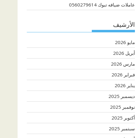
عاملات ضيافه تبوك 0560279614
الأرشيف
مايو 2026
أبريل 2026
مارس 2026
فبراير 2026
يناير 2026
ديسمبر 2025
نوفمبر 2025
أكتوبر 2025
سبتمبر 2025