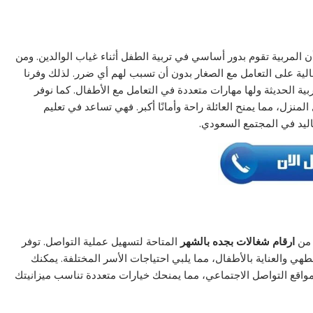
 أن المربية تقوم بدور أساسي في تربية الطفل أثناء غياب الوالدين. ومن
الية على التعامل مع الصغار بدون أن تسبب لهم أي ضرر. لذلك وفرنا
ية الحديثة ولها مهارات متعددة في التعامل مع الأطفال. كما نوفر
منزل، مما يمنح العائلة راحة وأمانًا أكبر. فهي تساعد في تعليم
اليد في المجتمع السعودي.
ارقام شغالات بجده بالشهر
المتاحة لتسهيل عملية التواصل. توفر
ي والعناية بالأطفال، مما يلبي احتياجات الأسر المختلفة. يمكنك
 مواقع التواصل الاجتماعي، مما يمنحك خيارات متعددة تناسب ميزانيتك