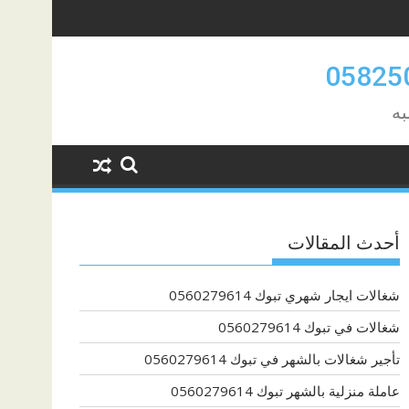
به
أحدث المقالات
شغالات ايجار شهري تبوك 0560279614
شغالات في تبوك 0560279614
تأجير شغالات بالشهر في تبوك 0560279614
عاملة منزلية بالشهر تبوك 0560279614