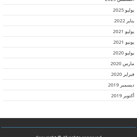
يوليو 2025
يناير 2022
يوليو 2021
يونيو 2021
يوليو 2020
مارس 2020
فبراير 2020
ديسمبر 2019
أكتوبر 2019