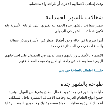
وقت إضافي لأعمالهم الأخرى أو للراحة والاستجمام.
شغالات بالشهر الحمدانية
تتميز شغالات بالشهر جده الحمدانيه بقدرتها على الرعاية الأسرية وقد
تكون شغالات بالشهر في الرحيلي
أمرا ضروريا في حالة وجود أطفال صغار في الأسرة ويمكن شغالة
بالساعات في حي الحمدانية في جدة
الاهتمام بالأطفال ورعايتهم ومساعدتهم في الحصول على احتياجاتهم
اليومية مما يساهم في راحة الوالدين وتخفيف الضغط عنهم.
جليسة اطفال بالساعة في دبي
طباخه بالشهر جده
طباخة بالشهر في جدة تجيد أعمال الطبخ بشيء من المهارة وتجيد
جميع انواع الطعام العربية وخاصة الأصناف المميزة داخل المملكة،
أعمالك كثيرة ومتطلبات الحياة تضغطوعليك ولا تحيدين الوقت لرعاية