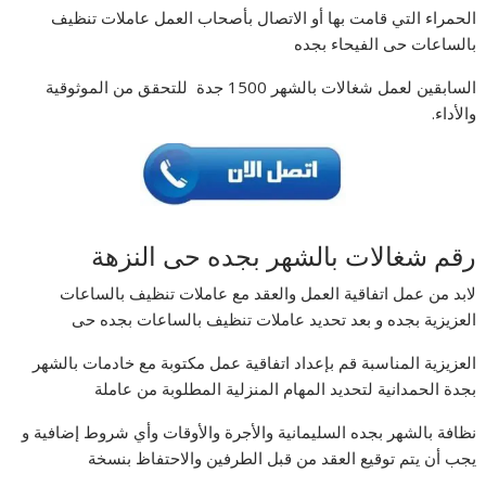
الحمراء التي قامت بها أو الاتصال بأصحاب العمل عاملات تنظيف
بالساعات حى الفيحاء بجده
السابقين لعمل شغالات بالشهر 1500 جدة للتحقق من الموثوقية
والأداء.
رقم شغالات بالشهر بجده حى النزهة
لابد من عمل اتفاقية العمل والعقد مع عاملات تنظيف بالساعات
العزيزية بجده و بعد تحديد عاملات تنظيف بالساعات بجده حى
العزيزية المناسبة قم بإعداد اتفاقية عمل مكتوبة مع خادمات بالشهر
بجدة الحمدانية لتحديد المهام المنزلية المطلوبة من عاملة
نظافة بالشهر بجده السليمانية والأجرة والأوقات وأي شروط إضافية و
يجب أن يتم توقيع العقد من قبل الطرفين والاحتفاظ بنسخة