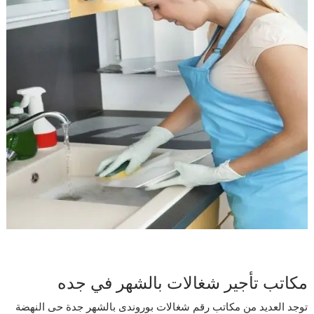
مكاتب تأجير شغالات بالشهر في جده
توجد العديد من مكاتب رقم شغالات بوروندى بالشهر جدة حى النهضة