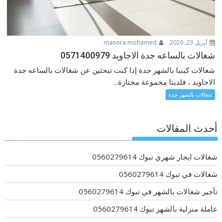
أبريل 23, 2026
manora mohamed
شغالات بالساعه جدة الاجاويد 0571400979
شغالات كينيا بالشهر جدة إذا كنت تبحثين عن شغالات بالساعه جدة
الاجاويد ، فلدينا مجموعة مختارة...
شغالات بالشهر جدة
أحدث المقالات
شغالات ايجار شهري تبوك 0560279614
شغالات في تبوك 0560279614
تأجير شغالات بالشهر في تبوك 0560279614
عاملة منزلية بالشهر تبوك 0560279614