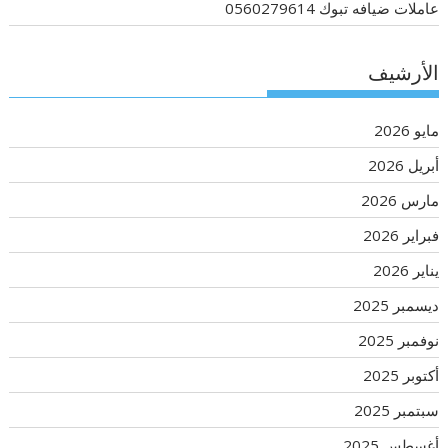
عاملات ضيافه تبوك 0560279614
الأرشيف
مايو 2026
أبريل 2026
مارس 2026
فبراير 2026
يناير 2026
ديسمبر 2025
نوفمبر 2025
أكتوبر 2025
سبتمبر 2025
أغسطس 2025