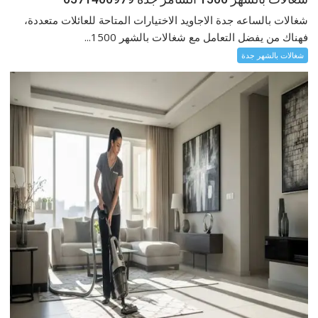
شغالات بالساعه جدة الاجاويد الاختيارات المتاحة للعائلات متعددة،
فهناك من يفضل التعامل مع شغالات بالشهر 1500...
شغالات بالشهر جدة