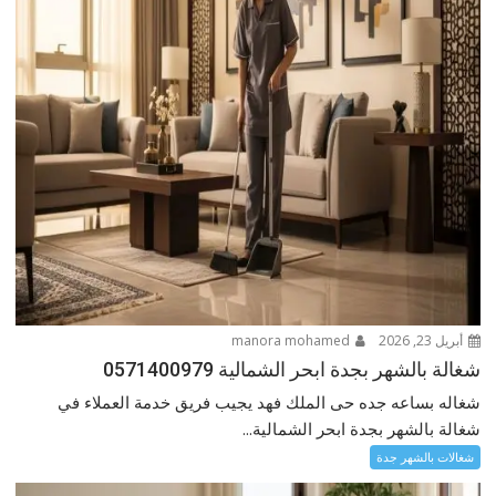
أبريل 23, 2026
manora mohamed
شغالة بالشهر بجدة ابحر الشمالية 0571400979
شغاله بساعه جده حى الملك فهد يجيب فريق خدمة العملاء في
شغالة بالشهر بجدة ابحر الشمالية...
شغالات بالشهر جدة