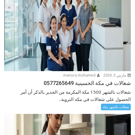
مارس 5, 2026
manora mohamed
شغالات في مكة الحسينية 0577265649
شغالات بالشهر 1500 مكة المكرمة من الجدير بالذكر أن أمر
الحصول على شغالات في مكه التروية...
شغالات بالشهر مكة