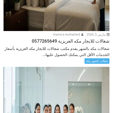
مارس 5, 2026
manora mohamed
شغالات للايجار مكه العزيزية 0577265649
شغالات مكه بالشهر يقدم مكتب شغالات للايجار مكه العزيزية بأسعار
الخدمات الأقل التي يمكنك الحصول عليها،...
شغالات بالشهر مكة