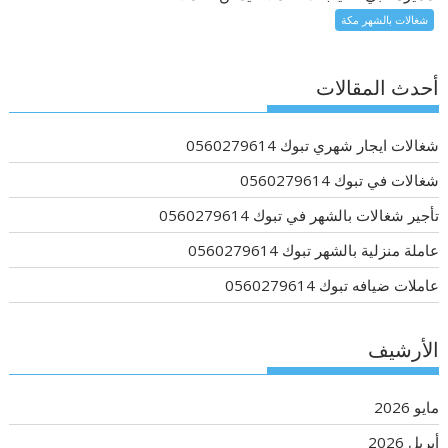
شغالات بالشهر مكة
أحدث المقالات
شغالات ايجار شهري تبوك 0560279614
شغالات في تبوك 0560279614
تأجير شغالات بالشهر في تبوك 0560279614
عاملة منزلية بالشهر تبوك 0560279614
عاملات ضيافه تبوك 0560279614
الأرشيف
مايو 2026
أبريل 2026