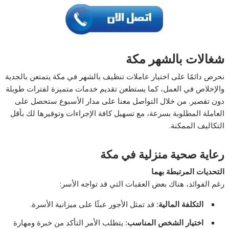
شغالات بالشهر مكة
نحرص دائمًا على اختيار عاملات تنظيف بالشهر في مكة يتمتعن بالجدية
والإخلاص في العمل، كما يستطعن تقديم خدمات متميزة لفترات طويلة
دون تقصير. من خلال التواصل معنا على مدار الأسبوع ستحصل على
العاملة المطلوبة بسرعة، مع تسهيل كافة الإجراءات وتوفيرها لك بأقل
التكاليف الممكنة.
رعاية صحية منزلية في مكة
التحديات المرتبطة بهما
رغم الفوائد، هناك بعض العقبات التي قد تواجه الأسر:
التكلفة المالية
:
قد تمثل الأجور عبئًا على ميزانية الأسرة.
اختيار الشخص المناسب
:
يتطلب الأمر التأكد من خبرة ومهارة