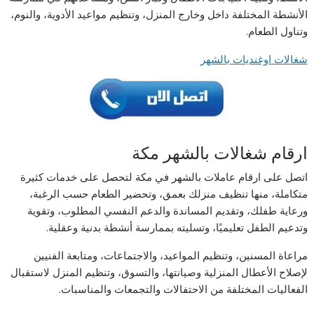
الأنشطة المختلفة داخل وخارج المنزل، وتنظيم مواعيد الأدوية، والنوم،
وتناول الطعام.
شغالات اوغنديات بالشهر
ارقام شغالات بالشهر مكة
اتصل على ارقام عاملات بالشهر في مكة لتحصل على خدمات كثيرة
متكاملة، منها تنظيف منزلك بعمق، وتحضير الطعام حسب الرغبة،
ورعاية طفلك، وتقديم المساندة والدعم النفسي المطلوب، وتقوية
وتدعيم الطفل تعليميًا، وتسليته بممارسة أنشطة بدنية وعقلية.
مراعاة المسنين، وتنظيم المواعيد، والاجتماعات، ومتابعة الفنيين
لإصلاح الأعطال المنزلية وصيانتها، والتسوق، وتنظيم المنزل لاستقبال
الفعاليات المختلفة من الاحتفالات والتجمعات والمناسبات.