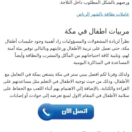
ورصهم بالشكل المطلوب داخل الثلاجة.
عاملات نظافة بالشهر الرياض
مربيات اطفال في مكة
نظراً لزيادة المشغولات والمسؤوليات زاد أهمية وجود جليسات أطفال
مكة، حتى تعمل على تربية الأطفال ورعايتهم وبالتالي توفير بيئة آمنة
لهم، وتلبية كافة احتياجاتهم من المأكل والمشرب والنظافة وأيضاً
المساعدة في المذاكرة اليومية.
ولذلك وفرنا لكم افضل بيبي ستر في مكة يتمتعن بمكة في التعامل مع
الأطفال، وذلك من حيث توجيه الاطفال في التعلم مثل مساعدتهم على
القراءة والكتابة، بالإضافة إلي الاهتمام بهم أثناء اللعب مع الحفاظ على
سلامة الأطفال في المقام الاول لمنع تعرضه إلى حوادث أو إصابات.