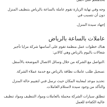
وجه وفي نهاية الزيارة تقوم عاملة بالساعة بالرياض بتنظيف المنزل
دون أن نتسبب في
إجهاد سيدة المنزل.
عاملات بالساعة بالرياض
هناك خطوات عمل منظمة تقوم على أساسها شركة مزايا تأجير
شغالات باليوم بالرياض وهي كالاتي:
.التواصل مع الشركة من خلال وسائل الاتصال الموضحة بالأسفل.
.تسجيل طلب عاملات نظافة بالرياض مع خدمة عملاء الشركة.
.تحديد موعد لمعاينة المكان حيث نرسل فني لتقييم حالة المنزل
والتأكد من وجود سيدة لاستلام العاملات.
تنطلق سيارات الشركة محملة بالعاملات ومواد التنظيف ومواد تنظيف
عالية الكفاءة للعمل