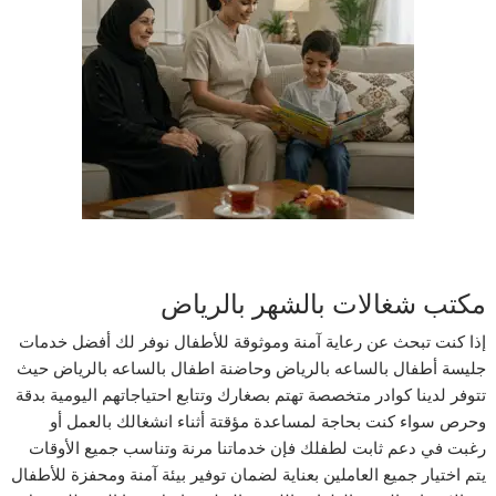
مكتب شغالات بالشهر بالرياض
إذا كنت تبحث عن رعاية آمنة وموثوقة للأطفال نوفر لك أفضل خدمات
جليسة أطفال بالساعه بالرياض وحاضنة اطفال بالساعه بالرياض حيث
تتوفر لدينا كوادر متخصصة تهتم بصغارك وتتابع احتياجاتهم اليومية بدقة
وحرص سواء كنت بحاجة لمساعدة مؤقتة أثناء انشغالك بالعمل أو
رغبت في دعم ثابت لطفلك فإن خدماتنا مرنة وتناسب جميع الأوقات
يتم اختيار جميع العاملين بعناية لضمان توفير بيئة آمنة ومحفزة للأطفال