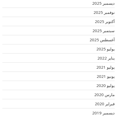
ديسمبر 2025
نوفمبر 2025
أكتوبر 2025
سبتمبر 2025
أغسطس 2025
يوليو 2025
يناير 2022
يوليو 2021
يونيو 2021
يوليو 2020
مارس 2020
فبراير 2020
ديسمبر 2019