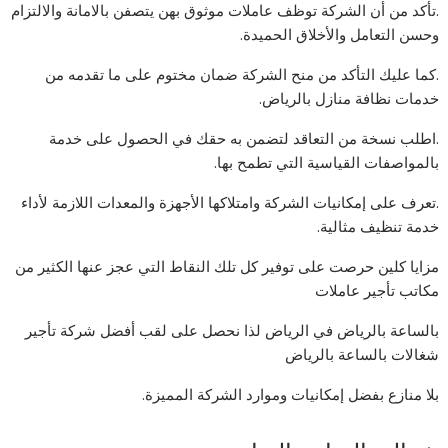
.تأكد من أن الشركة توظف عاملات موثوق بهن يتصفن بالامانة والالتزام
وحسن التعامل والأخلاق الحميدة.
.كما عليك التأكد من منح الشركة ضمان مختوم على ما تقدمه من
خدمات نظافة منازل بالرياض.
.اطلب نسخة من التعاقد لتضمن به حقك في الحصول على خدمة
بالمواصفات القياسية التي تطمح بها.
.تعرف على إمكانيات الشركة وامتلاكها الأجهزة والمعدات اللازمة لأداء
خدمة تنظيف مثالية.
مزايا كلين حرصت على توفير كل تلك النقاط التي عجز عنها الكثير من
مكاتب تأجير عاملات
بالساعة بالرياض في الرياض لذا نحصل على لقب أفضل شركة تأجير
شغالات بالساعة بالرياض
بلا منازع بفضل إمكانيات وموارد الشركة المميزة.