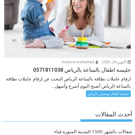
أكتوبر 24, 2025
manora mohamed
جليسة اطفال بالساعة بالرياض 0571811038
ارقام عاملات نظافة بالساعة الرياض البحث عن ارقام عاملات نظافة
بالساعة الرياض أصبح اليوم أسرع وأسهل...
جليسة أطفال ومسنين بالرياض
أحدث المقالات
شغالات بالشهر 1500 المدينة المنورة قباء