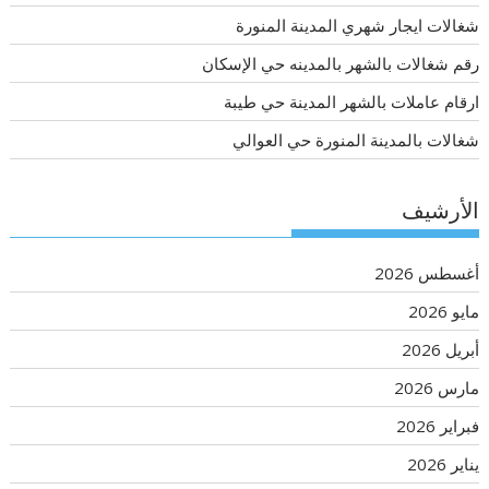
شغالات ايجار شهري المدينة المنورة
رقم شغالات بالشهر بالمدينه حي الإسكان
ارقام عاملات بالشهر المدينة حي طيبة
شغالات بالمدينة المنورة حي العوالي
الأرشيف
أغسطس 2026
مايو 2026
أبريل 2026
مارس 2026
فبراير 2026
يناير 2026