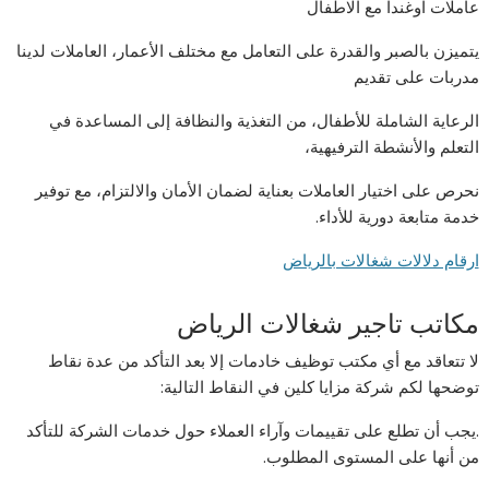
عاملات اوغندا مع الاطفال
يتميزن بالصبر والقدرة على التعامل مع مختلف الأعمار، العاملات لدينا
مدربات على تقديم
الرعاية الشاملة للأطفال، من التغذية والنظافة إلى المساعدة في
التعلم والأنشطة الترفيهية،
نحرص على اختيار العاملات بعناية لضمان الأمان والالتزام، مع توفير
خدمة متابعة دورية للأداء.
ارقام دلالات شغالات بالرياض
مكاتب تاجير شغالات الرياض
لا تتعاقد مع أي مكتب توظيف خادمات إلا بعد التأكد من عدة نقاط
توضحها لكم شركة مزايا كلين في النقاط التالية:
.يجب أن تطلع على تقييمات وآراء العملاء حول خدمات الشركة للتأكد
من أنها على المستوى المطلوب.