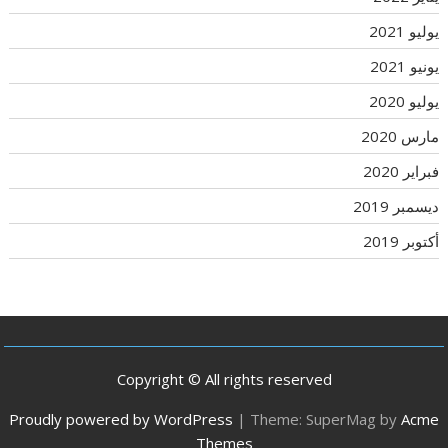
يوليو 2021
يونيو 2021
يوليو 2020
مارس 2020
فبراير 2020
ديسمبر 2019
أكتوبر 2019
Copyright © All rights reserved
Proudly powered by WordPress
|
Theme: SuperMag by
Acme
Themes