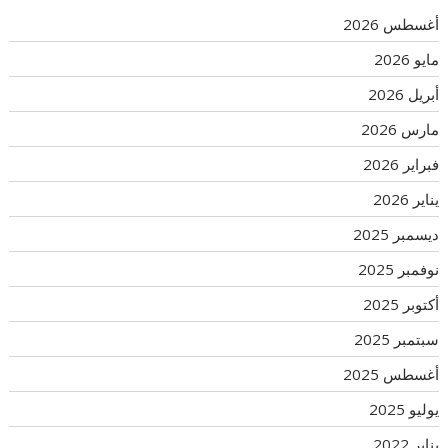
أغسطس 2026
مايو 2026
أبريل 2026
مارس 2026
فبراير 2026
يناير 2026
ديسمبر 2025
نوفمبر 2025
أكتوبر 2025
سبتمبر 2025
أغسطس 2025
يوليو 2025
يناير 2022