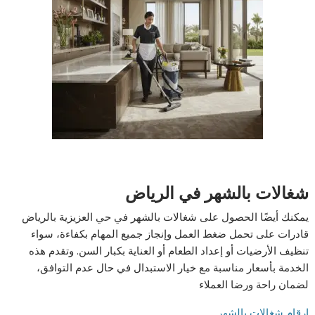
شغالات بالشهر في الرياض
يمكنك أيضًا الحصول على شغالات بالشهر في حي العزيزية بالرياض
قادرات على تحمل ضغط العمل وإنجاز جميع المهام بكفاءة، سواء
تنظيف الأرضيات أو إعداد الطعام أو العناية بكبار السن. وتقدم هذه
الخدمة بأسعار مناسبة مع خيار الاستبدال في حال عدم التوافق،
لضمان راحة ورضا العملاء
ارقام شغالات بالشهر