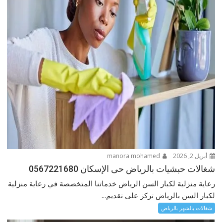
أبريل 2, 2026
manora mohamed
شغالات حبشيات بالرياض حى الإسكان 0567221680
رعاية منزلية لكبار السن الرياض خدماتنا المتخصصة في رعاية منزلية
لكبار السن بالرياض تركز على تقديم...
شغالات بالشهر بالرياض