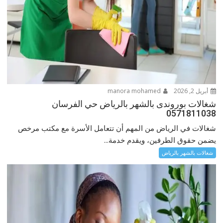
أبريل 2, 2026
manora mohamed
شغالات بوروندى بالشهر بالرياض حي الفرسان
0571811038
شغالات في الرياض من المهم أن تتعامل الأسرة مع مكتب مرخص
يضمن حقوق الطرفين، ويقدم خدمة...
شغالات بالشهر بالرياض