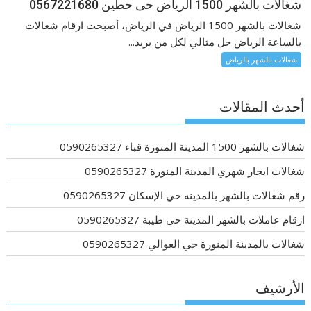
شغالات بالشهر 1500 الرياض حى حطين 0567221680
شغالات بالشهر 1500 الرياض في الرياض، أصبحت ارقام شغالات
بالساعة الرياض حل مثالي لكل من يريد...
شغالات بالشهر بالرياض
أحدث المقالات
شغالات بالشهر 1500 المدينة المنورة قباء 0590265327
شغالات ايجار شهري المدينة المنورة 0590265327
رقم شغالات بالشهر بالمدينه حي الإسكان 0590265327
ارقام عاملات بالشهر المدينة حي طيبة 0590265327
شغالات بالمدينة المنورة حي العوالي 0590265327
الأرشيف