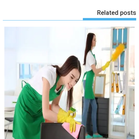
Related posts