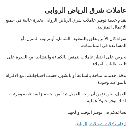
عاملات شرق الرياض الروابى
نقدم خدمة توفير عاملات شرق الرياض الروابى بخبرة عالية في جميع
الأعمال المنزلية،
سواء كان الأمر يتعلق بالتنظيف الشامل، أو ترتيب المنزل، أو
المساعدة في المناسبات،
نحرص على اختيار عاملات يتمتعن بالكفاءة والنشاط، مع القدرة على
تلبية طلبات العملاء
بدقة، خدماتنا متاحة بالساعة أو بالشهر، حسب احتياجاتكم، مع الالتزام
بالمواعيد وجودة
العمل، نحن نؤمن أن راحة العميل تبدأ من بيئة منزلية نظيفة ومرتبة،
لذلك نوفر حلولاً عملية
تساعدكم في توفير الوقت والجهد.
ارقام دلالات شغالات بالرياض