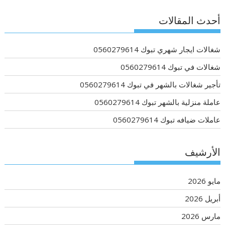
أحدث المقالات
شغالات ايجار شهري تبوك 0560279614
شغالات في تبوك 0560279614
تأجير شغالات بالشهر في تبوك 0560279614
عاملة منزلية بالشهر تبوك 0560279614
عاملات ضيافه تبوك 0560279614
الأرشيف
مايو 2026
أبريل 2026
مارس 2026