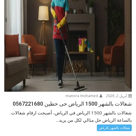
أبريل 2, 2026
manora mohamed
شغالات بالشهر 1500 الرياض حى حطين 0567221680
شغالات بالشهر 1500 الرياض في الرياض، أصبحت ارقام شغالات
بالساعة الرياض حل مثالي لكل من يريد...
شغالات بالشهر بالرياض