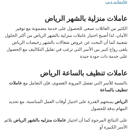
خادمات دبي
عاملات منزلية بالشهر الرياض
الكثير من العائلات تسعى للحصول على خدمة مضمونة مع توفير
الأمان، لذا أصبح اختيار عاملات منزلية بالشهر الرياض من أكثر الحلول
شعبية كما أن البحث عن عروض شغالات بالشهر رخيصات الرياض
يلقى رواج كبير بين الأسر التي ترغب في تقليل التكاليف مع الحصول
على خدمة ذات جودة جيدة
عاملات تنظيف بالساعة الرياض
بالنسبة للأسر التي تفضل المرونة القصوى، فإن التعامل مع
عاملات
تنظيف بالساعة
الرياض
يمنحهم القدرة على اختيار أوقات العمل المناسبة، مع تحديد
المهام بدقة للحصول
على النتائج المرجوة كما أن اختيار
عاملات منزليه بالشهر الرياض
يلائم
الأسر الكبيرة أو