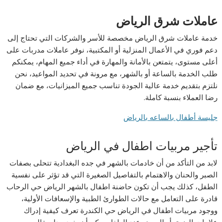
عاملات شرق الرياض
خدمة عاملات شرق الرياض مخصصة للأسر والشركات التي تحتاج إلى
دعم فوري في الأعمال المنزلية أو المكتبية، نوفر عاملات مدربات على
أعلى مستوى، يتمتعن بالأمانة والمهارة في أداء جميع المهام، يمكنكم
طلب الخدمة بالساعة أو بالشهر، مع مرونة في تحديد المواعيد، نحن
نلتزم بتقديم خدمة عالية الجودة تناسب جميع الميزانيات، مع ضمان
رضا العملاء بنسبة كاملة.
جليسة أطفال بالساعه بالرياض
تأجير مربيات اطفال في الرياض
لابد من التأكد من أن خادمات بالشهر في جده البغدادية تتحلى بصفات
الصبر والحنان والاهتمام بالتفاصيل الصغيرة التي قد تؤثر على نفسية
الطفل، كذلك يجب أن تكون حاضنة اطفال بالشهر الرياض حي الرحاب
قادرة على التعامل مع حالات الطوارئ الطبية والإسعافات الأولية،
ووجود مربيات اطفال في الرياض حي الكندرة تعرف كيفية إدراك