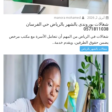
أبريل 2, 2026
manora mohamed
شغالات بوروندى بالشهر بالرياض حي الفرسان
0571811038
شغالات في الرياض من المهم أن تتعامل الأسرة مع مكتب مرخص
يضمن حقوق الطرفين، ويقدم خدمة...
شغالات بالشهر بالرياض