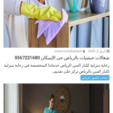
أبريل 2, 2026
manora mohamed
شغالات حبشيات بالرياض حى الإسكان 0567221680
رعاية منزلية لكبار السن الرياض خدماتنا المتخصصة في رعاية منزلية
لكبار السن بالرياض تركز على تقديم...
شغالات بالشهر بالرياض