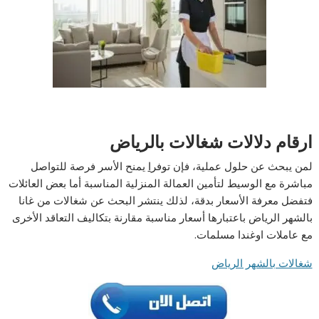
ارقام دلالات شغالات بالرياض
لمن يبحث عن حلول عملية، فإن توفر
ا
يمنح الأسر فرصة للتواصل
مباشرة مع الوسيط لتأمين العمالة المنزلية المناسبة أما بعض العائلات
فتفضل معرفة الأسعار بدقة، لذلك ينتشر البحث عن شغالات من غانا
بالشهر الرياض باعتبارها أسعار مناسبة مقارنة بتكاليف التعاقد الأخرى
مع عاملات اوغندا مسلمات.
شغالات بالشهر الرياض