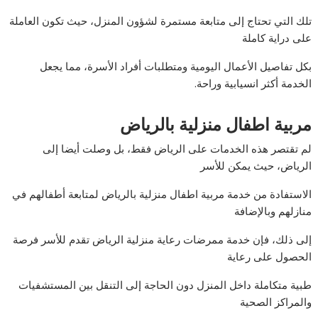
تلك التي تحتاج إلى متابعة مستمرة لشؤون المنزل، حيث تكون العاملة
على دراية كاملة
بكل تفاصيل الأعمال اليومية ومتطلبات أفراد الأسرة، مما يجعل
الخدمة أكثر انسيابية وراحة.
مربية اطفال منزلية بالرياض
لم تقتصر هذه الخدمات على الرياض فقط، بل وصلت أيضا إلى
الرياض، حيث يمكن للأسر
الاستفادة من خدمة مربية اطفال منزلية بالرياض لمتابعة أطفالهم في
منازلهم وبالإضافة
إلى ذلك، فإن خدمة ممرضات رعاية منزلية الرياض تقدم للأسر فرصة
الحصول على رعاية
طبية متكاملة داخل المنزل دون الحاجة إلى التنقل بين المستشفيات
والمراكز الصحية