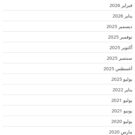
فبراير 2026
يناير 2026
ديسمبر 2025
نوفمبر 2025
أكتوبر 2025
سبتمبر 2025
أغسطس 2025
يوليو 2025
يناير 2022
يوليو 2021
يونيو 2021
يوليو 2020
مارس 2020