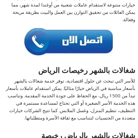
خيارات متنوعة لاستقدام عاملات شعبية من أوغندا لمدة شهر، مما
يمكن العائلات من تحقيق التوازن بين العمل والبيت بطريقة مريحة
وفعالة.
شغالات بالشهر رخيصات الرياض
للأسر التي تبحث عن حلول اقتصادية، توفر خدمة شغالات بالشهر
بأسعار مناسبة في الرياض خيارًا مثاليًا. يمكن استقدام عاملات بأسعار
تبدأ من 1500 ريال، مع الحفاظ على جودة الخدمة المقدمة. وتناسب
هذه الخدمة الأسر الصغيرة أو التي تحتاج لمساعدة مستمرة في
التنظيف، تنظيم المنزل، وغسل الملابس. كما تتيح الشركات خيارات
متعددة من الجنسيات لتتناسب مع ثقافة الأسرة ومتطلباتها.
شغالات بالشهر بالرياض رخيصة