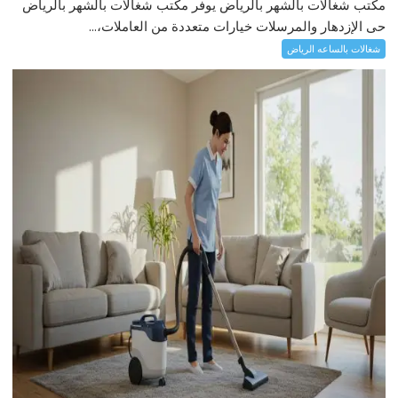
مكتب شغالات بالشهر بالرياض يوفر مكتب شغالات بالشهر بالرياض
حى الإزدهار والمرسلات خيارات متعددة من العاملات،...
شغالات بالساعه الرياض