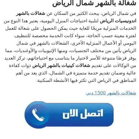
شغالة بالشهر شمال الرياض
في شمال الرياض، يبحث الكثير من السكان عن
شغالات بالشهر
اندونيسيات الرياض
لتلبية احتياجات المنزل اليومية، يعتبر هذا النوع من
الخدمات المنزلية مريحًا للغاية حيث يمكن الحصول على شغالة للعمل
لفترة معينة حسب الحاجة، سواء كانت الخدمة مخصصة للتنظيف
اليومي أو الأعمال المنزلية الأخرى، الشغالات بالشهر في شمال
الرياض يأتين من مختلف الجنسيات، ومنها الإثيوبيات والأوغنديات، مما
يوفر فرصًا متنوعة للأسر لاختيار ما يتناسب مع احتياجاتهم، تركز العديد
من الوكالات على تقديم
شغالات كينيات بالشهر الرياض
ذوات كفاءة
عالية وضمان تقديم خدمة متميزة في الشمال، الذي يعد من أهم
المناطق في الرياض التي تكثر فيها الأنشطة السكنية.
شغالات بالشهر 1500 دبي