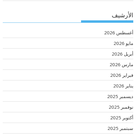
الأرشيف
أغسطس 2026
مايو 2026
أبريل 2026
مارس 2026
فبراير 2026
يناير 2026
ديسمبر 2025
نوفمبر 2025
أكتوبر 2025
سبتمبر 2025