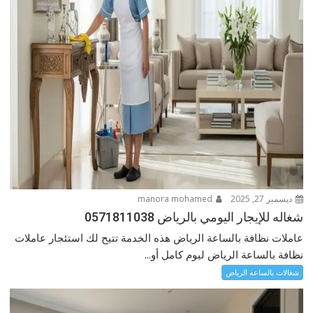
ديسمبر 27, 2025
manora mohamed
شغاله للإيجار اليومي بالرياض 0571811038
عاملات نظافة بالساعة الرياض هذه الخدمة تتيح لك استئجار عاملات
نظافة بالساعة الرياض ليوم كامل أو...
شغالات بالساعه الرياض