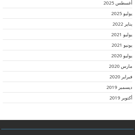
أغسطس 2025
يوليو 2025
يناير 2022
يوليو 2021
يونيو 2021
يوليو 2020
مارس 2020
فبراير 2020
ديسمبر 2019
أكتوبر 2019