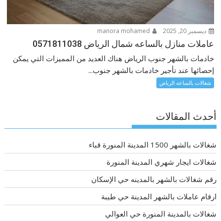
ديسمبر 20, 2025
manora mohamed
عاملات منازل بالساعه شمال الرياض 0571811038
خادمات بالشهر جنوب الرياض هناك العديد من المميزات التي يمكن
إحصائها عند تأجير خادمات بالشهر جنوب...
شغالات بالساعه الرياض
أحدث المقالات
شغالات بالشهر 1500 المدينة المنورة قباء
شغالات ايجار شهري المدينة المنورة
رقم شغالات بالشهر بالمدينه حي الإسكان
ارقام عاملات بالشهر المدينة حي طيبة
شغالات بالمدينة المنورة حي العوالي