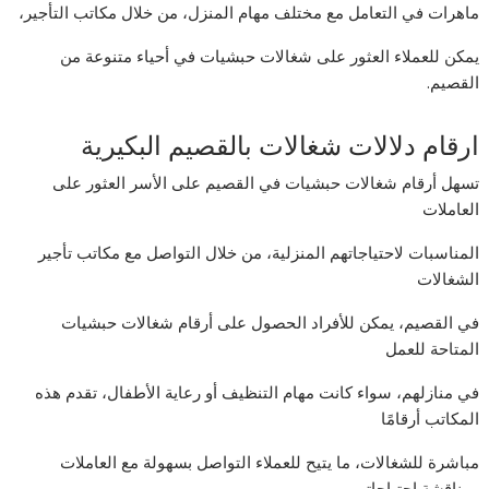
ماهرات في التعامل مع مختلف مهام المنزل، من خلال مكاتب التأجير،
يمكن للعملاء العثور على شغالات حبشيات في أحياء متنوعة من
القصيم.
ارقام دلالات شغالات بالقصيم البكيرية
تسهل أرقام شغالات حبشيات في القصيم على الأسر العثور على
العاملات
المناسبات لاحتياجاتهم المنزلية، من خلال التواصل مع مكاتب تأجير
الشغالات
في القصيم، يمكن للأفراد الحصول على أرقام شغالات حبشيات
المتاحة للعمل
في منازلهم، سواء كانت مهام التنظيف أو رعاية الأطفال، تقدم هذه
المكاتب أرقامًا
مباشرة للشغالات، ما يتيح للعملاء التواصل بسهولة مع العاملات
ومناقشة احتياجاتهم