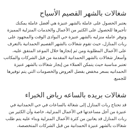
شغالات بالشهر القصيم الأسياح
يعتبر الحصول على عاملة بالشهر عنيزة هي أفضل عاملة يمكنك
تأجيرها للحصول على الكثير من الأعمال والخدمات المنزلية المميزة
وتوفر عامله منزليه بالشهر عنيزة حي البوادى الوقت والمجهود على
ربات المنازل، حيث تقوم شغالات بالشهر القصيم الحمدانية بالتعرف
على الأعمال المطلوبة ومن ثم إنجازها خلال الموعد المتفق عليه،
وأسعار شغالات بالشهر الحمدانية المقدمة من قبل الشركات والمكاتب
تعتبر مناسبة حيث يتمكن العملاء من إيجار شغالات بالشهر عنيزة
الحمدانيه بسعر مخفض بفضل العروض والخصومات التي يتم توفيرها
للجميع.
شغالات بريده بالساعه رياض الخبراء
قد تحتاج ربات المنازل إلى شغالة بالساعات في حي الحمدانية في
عنيزة من أجل مساعدتها في الأعمال المنزلية، خاصة وأن الكثير من
ربات المنازل قد يعانين من كثرة الأعمال المنزلية وبناء عليه يتم طلب
شغالات بالشهر عنيزة الحمدانية من قبل الشركات المتخصصة،