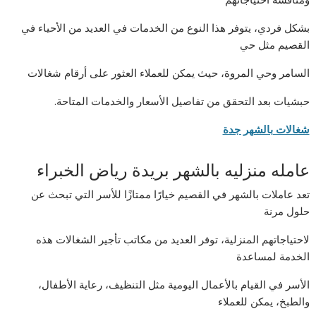
بشكل فردي، يتوفر هذا النوع من الخدمات في العديد من الأحياء في
القصيم مثل حي
السامر وحي المروة، حيث يمكن للعملاء العثور على أرقام شغالات
حبشيات بعد التحقق من تفاصيل الأسعار والخدمات المتاحة.
شغالات بالشهر جدة
عامله منزليه بالشهر بريدة رياض الخبراء
تعد عاملات بالشهر في القصيم خيارًا ممتازًا للأسر التي تبحث عن
حلول مرنة
لاحتياجاتهم المنزلية، توفر العديد من مكاتب تأجير الشغالات هذه
الخدمة لمساعدة
الأسر في القيام بالأعمال اليومية مثل التنظيف، رعاية الأطفال،
والطبخ، يمكن للعملاء