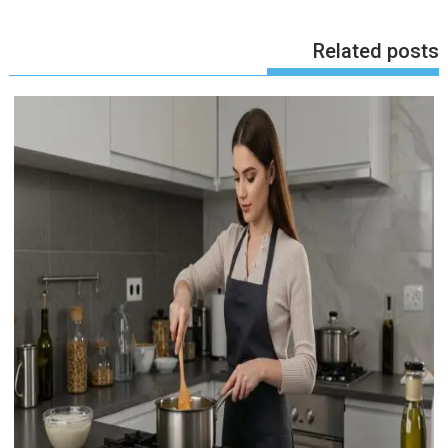
Related posts