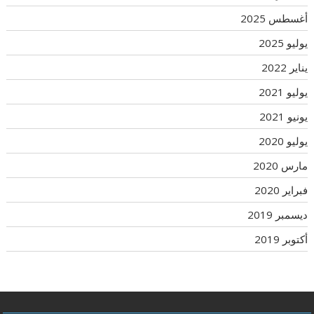
أغسطس 2025
يوليو 2025
يناير 2022
يوليو 2021
يونيو 2021
يوليو 2020
مارس 2020
فبراير 2020
ديسمبر 2019
أكتوبر 2019