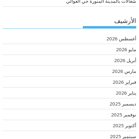
شغالات بالمدينة المنورة حي العوالي
الأرشيف
أغسطس 2026
مايو 2026
أبريل 2026
مارس 2026
فبراير 2026
يناير 2026
ديسمبر 2025
نوفمبر 2025
أكتوبر 2025
سبتمبر 2025