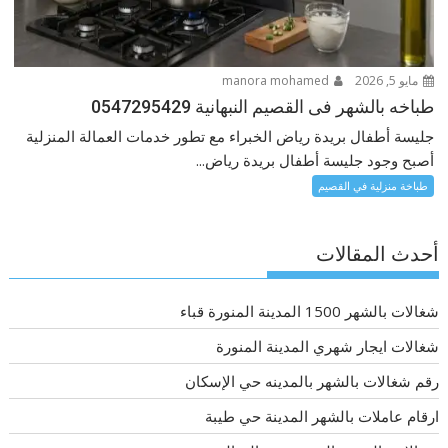
مايو 5, 2026
manora mohamed
طباخه بالشهر فى القصيم النبهانية 0547295429
جليسة أطفال بريدة رياض الخبراء مع تطور خدمات العمالة المنزلية
أصبح وجود جليسة أطفال بريدة رياض...
طباخة منزلية في القصيم
أحدث المقالات
شغالات بالشهر 1500 المدينة المنورة قباء
شغالات ايجار شهري المدينة المنورة
رقم شغالات بالشهر بالمدينه حي الإسكان
ارقام عاملات بالشهر المدينة حي طيبة