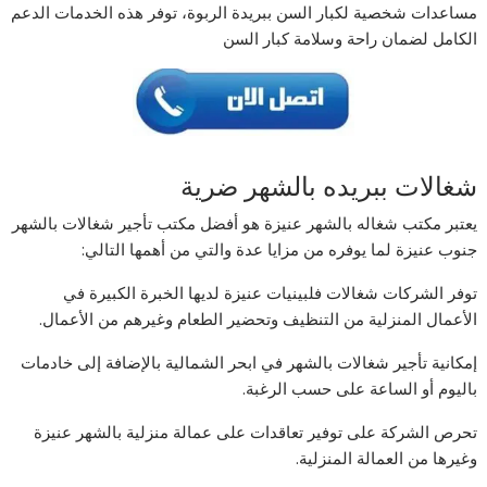
مساعدات شخصية لكبار السن ببريدة الربوة، توفر هذه الخدمات الدعم
الكامل لضمان راحة وسلامة كبار السن
شغالات ببريده بالشهر ضرية
يعتبر مكتب شغاله بالشهر عنيزة هو أفضل مكتب تأجير شغالات بالشهر
جنوب عنيزة لما يوفره من مزايا عدة والتي من أهمها التالي:
توفر الشركات شغالات فلبينيات عنيزة لديها الخبرة الكبيرة في
الأعمال المنزلية من التنظيف وتحضير الطعام وغيرهم من الأعمال.
إمكانية تأجير شغالات بالشهر في ابحر الشمالية بالإضافة إلى خادمات
باليوم أو الساعة على حسب الرغبة.
تحرص الشركة على توفير تعاقدات على عمالة منزلية بالشهر عنيزة
وغيرها من العمالة المنزلية.