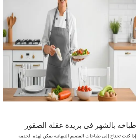
طباخه بالشهر فى بريدة عقلة الصقور
إذا كنت تحتاج إلى طباخات القصيم النبهانية يمكن لهذه الخدمة