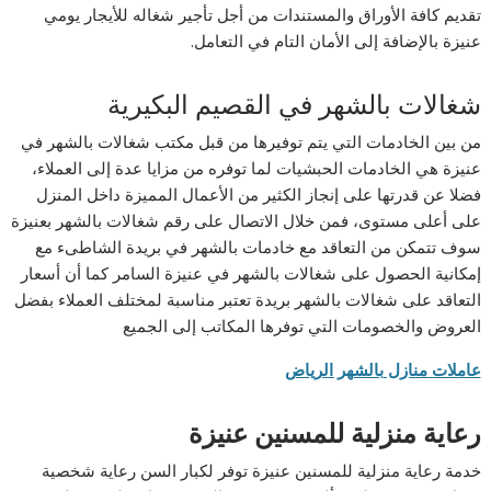
تقديم كافة الأوراق والمستندات من أجل تأجير شغاله للأيجار يومي
عنيزة بالإضافة إلى الأمان التام في التعامل.
شغالات بالشهر في القصيم البكيرية
من بين الخادمات التي يتم توفيرها من قبل مكتب شغالات بالشهر في
عنيزة هي الخادمات الحبشيات لما توفره من مزايا عدة إلى العملاء،
فضلا عن قدرتها على إنجاز الكثير من الأعمال المميزة داخل المنزل
على أعلى مستوى، فمن خلال الاتصال على رقم شغالات بالشهر بعنيزة
سوف تتمكن من التعاقد مع خادمات بالشهر في بريدة الشاطىء مع
إمكانية الحصول على شغالات بالشهر في عنيزة السامر كما أن أسعار
التعاقد على شغالات بالشهر بريدة تعتبر مناسبة لمختلف العملاء بفضل
العروض والخصومات التي توفرها المكاتب إلى الجميع
عاملات منازل بالشهر الرياض
رعاية منزلية للمسنين عنيزة
خدمة رعاية منزلية للمسنين عنيزة توفر لكبار السن رعاية شخصية