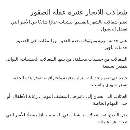
شغالات للايجار عنيزة عقلة الصقور
تعتبر شغالات بالشهر بالقصيم حبشيات خيارًا شائعًا بين الأسر التي
تفضل الحصول
على خدمة مهنية وموثوقة، تقدم العديد من المكاتب في القصيم
خدمات تأجير
الشغالات من جنسيات مختلفة، من بينها الشغالات الحبشيات، اللواتي
يتمتعن بسمعة
جيدة في تقديم خدمات منزلية دقيقة واحترافية، تتوفر هذه الخدمة
بسعر شهري يناسب
العائلات التي تحتاج إلى دعم في التنظيف اليومي، رعاية الأطفال، أو
حتى المهام الخاصة
مثل الطبخ، تعد شغالات حبشيات في القصيم خيارًا مفضلًا للأسر التي
تبحث عن عاملات