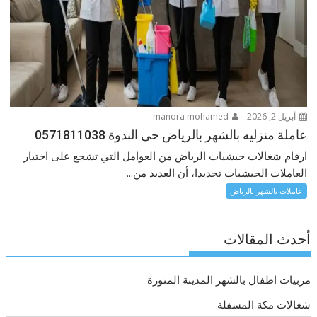
أبريل 2, 2026
manora mohamed
عاملة منزليه بالشهر بالرياض حى الندوة 0571811038
ارقام شغالات حبشيات الرياض من العوامل التي تشجع على اختيار
العاملات الحبشيات تحديدا، أن العديد من...
عاملات بالشهر بالرياض
أحدث المقالات
مربيات اطفال بالشهر المدينة المنورة
شغالات مكة المسفلة