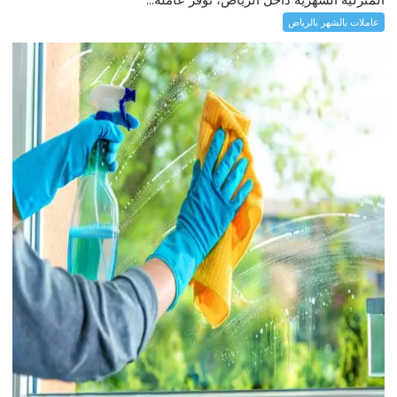
عاملات بالشهر بالرياض