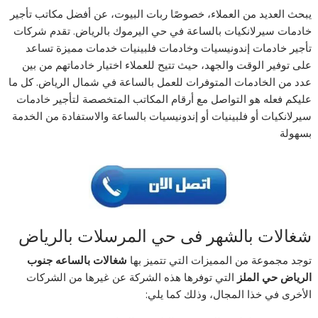
يبحث العديد من العملاء، خصوصًا ربات البيوت، عن أفضل مكاتب تأجير
خادمات سيرلانكيات بالساعة في حي اليرموك بالرياض. تقدم شركات
تأجير خادمات إندونيسيات وخادمات فلبينيات خدمات مميزة تساعد
على توفير الوقت والجهد، حيث تتيح للعملاء اختيار خادماتهم من بين
عدد من الخادمات المتوفرات للعمل بالساعة في شمال الرياض. كل ما
عليكم فعله هو التواصل مع أرقام المكاتب المتخصصة لتأجير خادمات
سيرلانكيات أو فلبينيات أو إندونيسيات بالساعة والاستفادة من الخدمة
بسهولة
شغالات بالشهر فى حي المرسلات بالرياض
توجد مجموعة من المميزات التي تتميز بها
شغالات بالساعه جنوب
الرياض حي الملز
التي توفرها هذه الشركة عن غيرها من الشركات
الأخرى في خذا المجال، وذلك كما يلي: