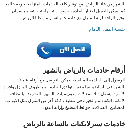
بالشهر من غانا الرياض، مع توفير كافة الخدمات المنزلية بجودة عالية.
كما يمكن للعميل اختيار الخادمة حسب راتبه واحتياجاته، مع ضمان
توفير الراحة لربة المنزل مع خادمات بالشهر من غانا الرياض .
جليسة اطفال الدمام
أرقام خادمات بالرياض بالشهر
للوصول إلى الخادمة المناسبة، يمكن التواصل مع أرقام عاملات
بالشهر في الرياض، بما يضمن توافق الخادمة مع ظروف المنزل وأفراد
الأسرة. يشمل ذلك شغالات إندونيسيات بالشهر، المعروفة بالنظافة،
الأمانة، الكفاءة، والخبرة في تنظيف كافة أغراض المنزل مثل الأبواب،
المصابيح، الصالات، حوائط المطبخ وإزالة البقع.
خادمات سيرلانكيات بالساعة
بالرياض