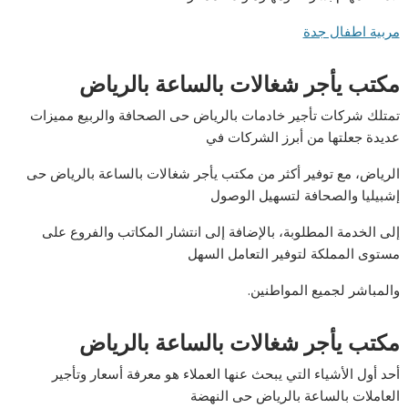
مربية اطفال جدة
مكتب يأجر شغالات بالساعة بالرياض
تمتلك شركات تأجير خادمات بالرياض حى الصحافة والربيع مميزات
عديدة جعلتها من أبرز الشركات في
الرياض، مع توفير أكثر من مكتب يأجر شغالات بالساعة بالرياض حى
إشبيليا والصحافة لتسهيل الوصول
إلى الخدمة المطلوبة، بالإضافة إلى انتشار المكاتب والفروع على
مستوى المملكة لتوفير التعامل السهل
والمباشر لجميع المواطنين.
مكتب يأجر شغالات بالساعة بالرياض
أحد أول الأشياء التي يبحث عنها العملاء هو معرفة أسعار وتأجير
العاملات بالساعة بالرياض حى النهضة