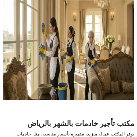
مكتب تأجير خادمات بالشهر بالرياض
يوفر المكتب عمالة منزلية متميزة بأسعار مناسبة، مثل خادمات