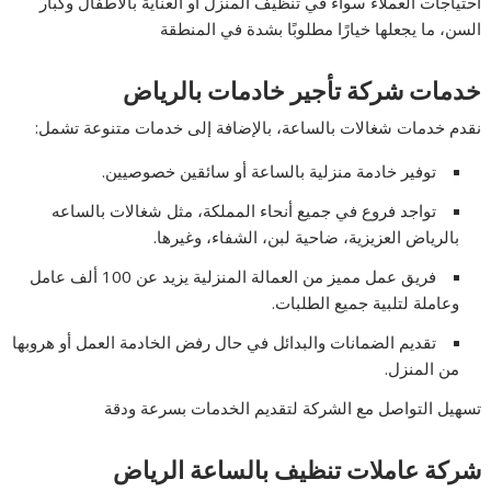
احتياجات العملاء سواء في تنظيف المنزل أو العناية بالأطفال وكبار
السن، ما يجعلها خيارًا مطلوبًا بشدة في المنطقة
خدمات شركة تأجير خادمات بالرياض
نقدم خدمات شغالات بالساعة، بالإضافة إلى خدمات متنوعة تشمل:
توفير خادمة منزلية بالساعة أو سائقين خصوصيين.
تواجد فروع في جميع أنحاء المملكة، مثل شغالات بالساعه
بالرياض العزيزية، ضاحية لبن، الشفاء، وغيرها.
فريق عمل مميز من العمالة المنزلية يزيد عن 100 ألف عامل
وعاملة لتلبية جميع الطلبات.
تقديم الضمانات والبدائل في حال رفض الخادمة العمل أو هروبها
من المنزل.
تسهيل التواصل مع الشركة لتقديم الخدمات بسرعة ودقة
شركة عاملات تنظيف بالساعة الرياض