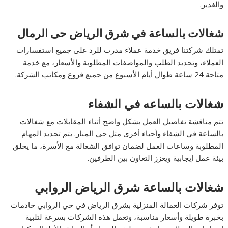
والغدير.
شغالات بالساعة في شرق الرياض حى الرمال
تمتلك شركتنا فريق خدمة عملاء مدرب للرد على جميع استفسارات
العملاء، وتحديد الطلب والمواصفات المطلوبة والأسعار، مع خدمة
متاحة 24 ساعة طوال أيام الأسبوع من جميع فروع ومكاتب الشركة.
شغالات بالساعه في الشفاء
تتم مناقشة تفاصيل العمل بشكل واضح أثناء المقابلات مع شغالات
بالساعة في الشفاء وأحياء أخرى مثل حي المنار. يتم تحديد المهام
المطلوبة وساعات العمل لضمان توافق الشغالة مع الأسرة، ما يخلق
بيئة عمل إيجابية ويعزز التعاون بين الطرفين.
شغالات بالساعة شرق الرياض الروابي
توفر شركات العمالة المنزلية بشرق الرياض في حي الروابي خادمات
بخبرة طويلة وأسعار مناسبة، وتعمل هذه الشركات بسرعة لتلبية