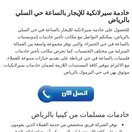
خادمة سيرلانكية للإيجار بالساعة
حي السلي
بالرياض
للحصول على خادمة سيرلانكية للإيجار بالساعة في حي السلي
بالرياض، يمكنكم التواصل مع مكاتب تأجير خادمات إندونيسيات
بالساعة في حي الحمراء، والتي توفر مجموعة واسعة من العمالة
المنزلية من مختلف الجنسيات. كما تحرص مكاتب تأجير خادمات
فلبينيات بالساعة في حي غرناطة على تقديم خيارات متنوعة للعملاء،
مع الالتزام بتوفير كافة المستندات اللازمة لضمان خادمات سيرلانكيات
موثوق بهن في حي اليرموك بالرياض
خادمات مسلمات من كينيا بالرياض
توفر الشركة فريق متخصص من خدمة العملاء الذين يقومون
بالرد على كافة الاستفسارات التي يمكن أن يحتاجها العملاء في