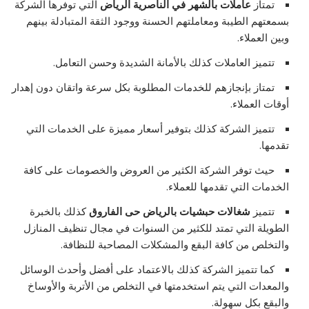
تمتاز
عاملات بالشهر في الناصرية الرياض
التي توفرها الشركة
بسمعتهم الطيبة ومعاملتهم الحسنة ووجود الثقة المتبادلة بينهم
وبين العملاء.
تتميز العاملات كذلك بالأمانة الشديدة وحسن التعامل.
تمتاز بإنجازهم للخدمات المطلوبة بكل سرعة واتقان دون إهدار
أوقات العملاء.
تتميز الشركة كذلك بتوفير أسعار مميزة على الخدمات التي
تقدمها.
حيث توفر الشركة الكثير من العروض والخصومات على كافة
الخدمات التي تقدمها للعملاء.
تتميز
شغالات حبشيات بالرياض حى الفاروق
كذلك بالخبرة
الطويلة التي تمتد للكثير من السنوات في مجال تنظيف المنازل
والتخلص من كافة البقع والمشكلات المصاحبة للنظافة.
كما تتميز الشركة كذلك بالاعتماد على أفضل وأحدث الوسائل
والمعدات التي يتم استخدمتها في التخلص من الأتربة والأوساخ
والبقع بكل سهولة.