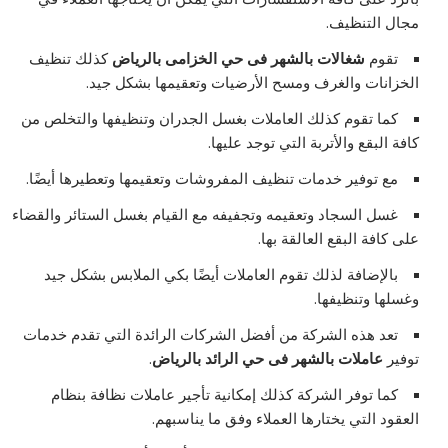
مجال التنظيف.
تقوم
شغالات بالشهر فى حي الخزامى بالرياض
كذلك تنظيف
الخزانات والغرف ومسح الأرضيات وتعقيمها بشكل جيد.
كما تقوم كذلك العاملات بغسل الجدران وتنظيفها والتخلص من
كافة البقع والأتربة التي توجد عليها.
مع توفير خدمات تنظيف المفروشات وتعقيمها وتعطيرها أيضًا.
غسل السجاد وتعقيمه وتجفيفه مع القيام بغسل الستائر والقضاء
على كافة البقع العالقة بها.
بالإضافة لذلك تقوم العاملات أيضًا بكي الملابس بشكل جيد
وغسلها وتنظيفها.
تعد هذه الشركة من أفضل الشركات الرائدة التي تقدم خدمات
توفير
عاملات بالشهر فى حي الرائد بالرياض
.
كما توفر الشركة كذلك إمكانية تأجير عاملات نظافة بنظام
العقود التي يختارها العملاء وفق ما يناسبهم.