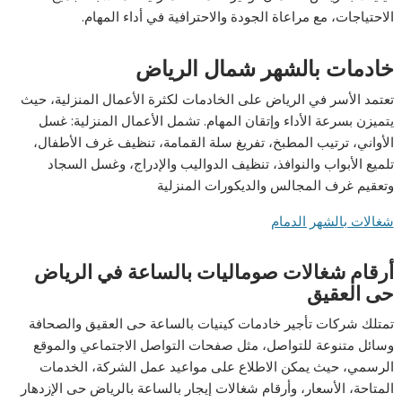
الاحتياجات، مع مراعاة الجودة والاحترافية في أداء المهام.
خادمات بالشهر شمال الرياض
تعتمد الأسر في الرياض على الخادمات لكثرة الأعمال المنزلية، حيث
يتميزن بسرعة الأداء وإتقان المهام. تشمل الأعمال المنزلية: غسل
الأواني، ترتيب المطبخ، تفريغ سلة القمامة، تنظيف غرف الأطفال،
تلميع الأبواب والنوافذ، تنظيف الدواليب والإدراج، وغسل السجاد
وتعقيم غرف المجالس والديكورات المنزلية
شغالات بالشهر الدمام
أرقام شغالات صوماليات بالساعة في الرياض
حى العقيق
تمتلك شركات تأجير خادمات كينيات بالساعة حى العقيق والصحافة
وسائل متنوعة للتواصل، مثل صفحات التواصل الاجتماعي والموقع
الرسمي، حيث يمكن الاطلاع على مواعيد عمل الشركة، الخدمات
المتاحة، الأسعار، وأرقام شغالات إيجار بالساعة بالرياض حى الإزدهار