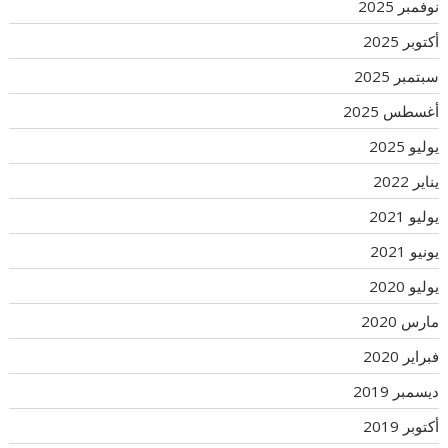
نوفمبر 2025
أكتوبر 2025
سبتمبر 2025
أغسطس 2025
يوليو 2025
يناير 2022
يوليو 2021
يونيو 2021
يوليو 2020
مارس 2020
فبراير 2020
ديسمبر 2019
أكتوبر 2019