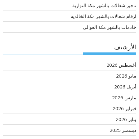
تاجير شغالات بالشهر مكة النوارية
ارقام شغالات بالشهر مكة الخالديه
خادمات بالشهر مكة العوالي
الأرشيف
أغسطس 2026
مايو 2026
أبريل 2026
مارس 2026
فبراير 2026
يناير 2026
ديسمبر 2025