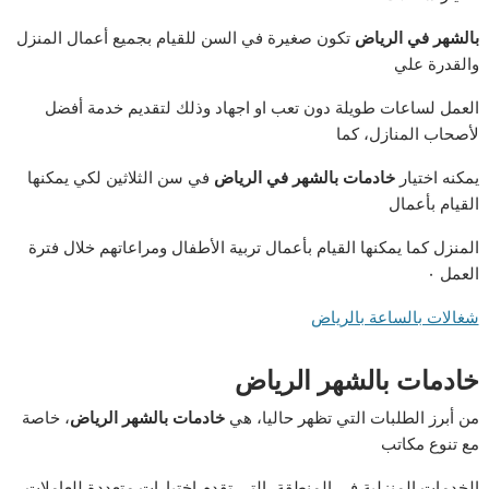
بالشهر في الرياض
تكون صغيرة في السن للقيام بجميع أعمال المنزل
والقدرة علي
العمل لساعات طويلة دون تعب او اجهاد وذلك لتقديم خدمة أفضل
لأصحاب المنازل، كما
يمكنه اختيار
خادمات بالشهر في الرياض
في سن الثلاثين لكي يمكنها
القيام بأعمال
المنزل كما يمكنها القيام بأعمال تربية الأطفال ومراعاتهم خلال فترة
العمل ٠
شغالات بالساعة بالرياض
خادمات بالشهر الرياض
من أبرز الطلبات التي تظهر حاليا، هي
خادمات بالشهر الرياض
، خاصة
مع تنوع مكاتب
الخدمات المنزلية في المنطقة، التي تقدم اختيارات متعددة للعاملات