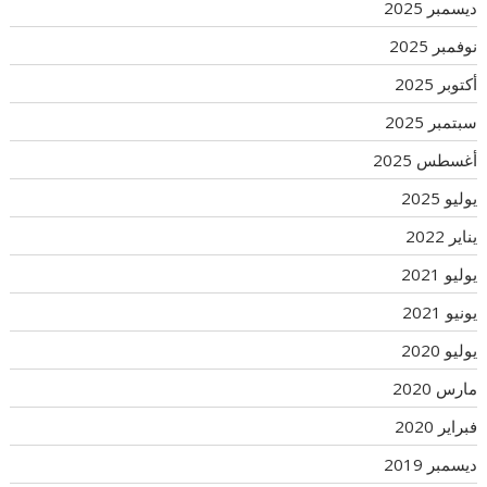
ديسمبر 2025
نوفمبر 2025
أكتوبر 2025
سبتمبر 2025
أغسطس 2025
يوليو 2025
يناير 2022
يوليو 2021
يونيو 2021
يوليو 2020
مارس 2020
فبراير 2020
ديسمبر 2019