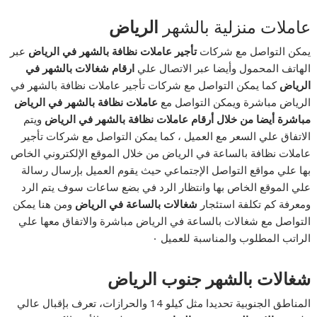
عاملات منزلية بالشهر
الرياض
يمكن التواصل مع شركات
تأجير عاملات نظافة بالشهر في الرياض
عبر
الهاتف المحمول وأيضا عبر الاتصال علي
ارقام شغالات بالشهر في
الرياض
كما يمكن التواصل مع شركات تأجير عاملات نظافة بالشهر في
الرياض مباشرة ويمكن التواصل مع
عاملات نظافة بالشهر في الرياض
مباشرة أيضا من خلال أرقام عاملات نظافة بالشهر في الرياض
ويتم
الاتفاق علي السعر مع العميل ، كما يمكن التواصل مع شركات تأجير
عاملات نظافة بالساعة في الرياض من خلال الموقع الإلكتروني الخاص
بها علي مواقع التواصل الإجتماعي حيث يقوم العميل بإرسال رسالة
علي الموقع الخاص بها وانتظار الرد في بضع ساعات سوف يتم الرد
ومعرفة كم تكلفة استئجار
شغالات بالساعة في الرياض
ومن هنا يمكن
التواصل مع شغالات بالساعة في الرياض مباشرة والاتفاق معها علي
الراتب المطلوب والمناسبة للعميل ٠
شغالات بالشهر جنوب الرياض
المناطق الجنوبية تحديدا مثل كيلو 14 والحرازات، تعرف بإقبال عالي