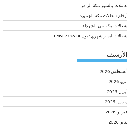
عاملات بالشهر مكة الزاهر
أرقام شغالات مكة الجميزة
شغالات مكة حي الشهداء
شغالات ايجار شهري تبوك 0560279614
الأرشيف
أغسطس 2026
مايو 2026
أبريل 2026
مارس 2026
فبراير 2026
يناير 2026