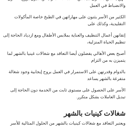
والانضباط في العمل
الكثير من الأسر يثنون على مهاراتهن في الطبخ خاصة المأكولات
التقليدية، وكذلك على
إتقانهن أعمال التنظيف والعناية بملابس الأطفال ومع ازدياد الحاجة إلى
تنظيم الحياة المنزلية،
أصبح بعض الأهالي يفضلون أيضا التعاقد مع شغالات غينيا بالشهر لما
يتميزن به من التزام
بالدوام وقدرتهن على الاستمرار في العمل بروح إيجابية وجود شغالة
متفرغة بالشهر يساعد
الأسر على الحصول على مستوى ثابت من الخدمة دون الحاجة إلى
تبديل العاملات بشكل متكرر.
شغالات كينيات بالشهر
ويعتبر التعاقد مع شغالات كينيات بالشهر من الحلول المثالية للأسر