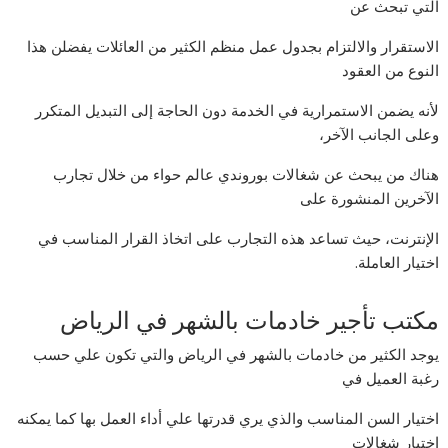
التي تبحث عن
الاستقرار والالتزام بجدول عمل منظم الكثير من العائلات يفضلن هذا
النوع من العقود
لأنه يضمن الاستمرارية في الخدمة دون الحاجة إلى التبديل المتكرر
وعلى الجانب الآخر،
هناك من يبحث عن شغالات بوروندي عالم حواء من خلال تجارب
الآخرين المنشورة على
الإنترنت، حيث تساعد هذه التجارب على اتخاذ القرار المناسب في
اختيار العاملة.
مكتب تأجير خادمات بالشهر في الرياض
يوجد الكثير من خادمات بالشهر في الرياض والتي تكون علي حسب
رغبة العميل في
اختيار السن المناسب والذي يري قدرتها علي أداء العمل بها كما يمكنه
اختيار شغالات