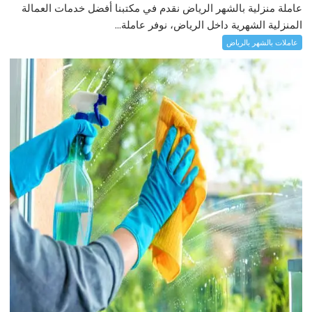
عاملة منزلية بالشهر الرياض نقدم في مكتبنا أفضل خدمات العمالة
المنزلية الشهرية داخل الرياض، نوفر عاملة...
عاملات بالشهر بالرياض