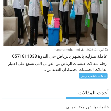
أبريل 2, 2026
manora mohamed
عاملة منزليه بالشهر بالرياض حى الندوة 0571811038
ارقام شغالات حبشيات الرياض من العوامل التي تشجع على اختيار
العاملات الحبشيات تحديدا، أن العديد من...
عاملات بالشهر بالرياض
أحدث المقالات
خادمات بالشهر مكة العوالي