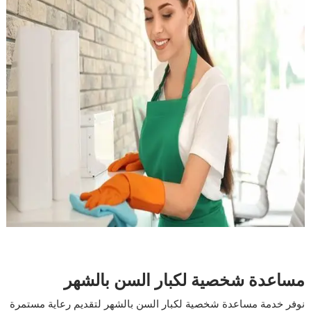
مساعدة شخصية لكبار السن بالشهر
نوفر خدمة مساعدة شخصية لكبار السن بالشهر لتقديم رعاية مستمرة