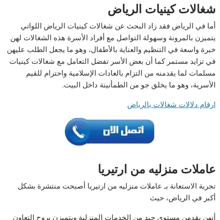
شغالات كينيات الرياض
أما في الرياض فقد زاد البحث عن شغالات كينيات الرياض اللواتي
يتميزن بالمرونة وسهولة التواصل مع أفراد الأسرة هذه الشغالات لهن
خبرة واسعة في التنظيم والعناية بالأطفال، وهو ما يجعل الطلب عليهن
في تزايد مستمر كما أن بعض الأسر تفضل التعامل مع شغالات كينيات
مسلمات لما يقدمنه من التزام بالعادات الإسلامية واحترام للقيم
الأسرية، وهو ما يخلق جو من الطمأنينة داخل البيت.
ارقام دلالات شغالات بالرياض
عاملات منزليه من ارتيريا
تجربة الاستعانة بـ عاملات منزليه من ارتيريا أصبحت منتشرة بشكل
أكبر في الرياض، حيث
أنهن يقدمن مستوى جيد من الخدمات المنزلية ويتميزن بروح التعاون