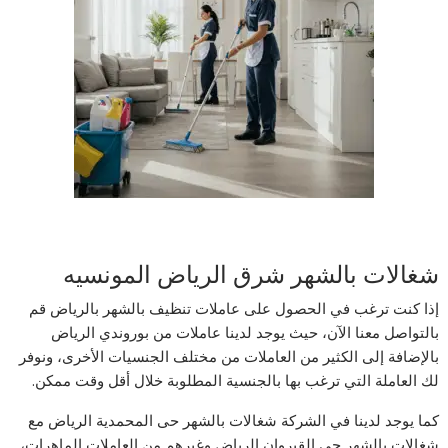
شغالات بالشهر شرق الرياض المونسيه
إذا كنت ترغب في الحصول على عاملات تنظيف بالشهر بالرياض قم
بالتواصل معنا الآن، حيث يوجد لدينا عاملات من بوروندي الرياض
بالإضافة إلى الكثير من العاملات من مختلف الجنسيات الأخرى، ونوفر
لك العاملة التي ترغب بها بالجنسية المطلوبة خلال أقل وقت ممكن.
كما يوجد لدينا في الشركة شغالات بالشهر حى المحمدية الرياض مع
شغالات بالشهر حى القيروان الرياض وغيرهم من العاملات الماهرات،