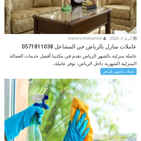
أبريل 4, 2026
manora mohamed
عاملات منازل بالرياض حي المشاعل 0571811038
عاملة منزلية بالشهر الرياض نقدم في مكتبنا أفضل خدمات العمالة
المنزلية الشهرية داخل الرياض، نوفر عاملة...
عاملات بالشهر بالرياض