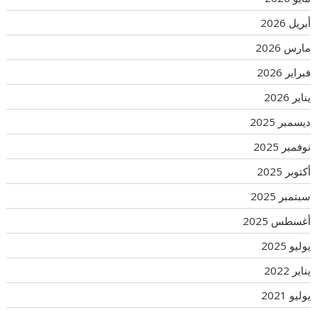
أبريل 2026
مارس 2026
فبراير 2026
يناير 2026
ديسمبر 2025
نوفمبر 2025
أكتوبر 2025
سبتمبر 2025
أغسطس 2025
يوليو 2025
يناير 2022
يوليو 2021