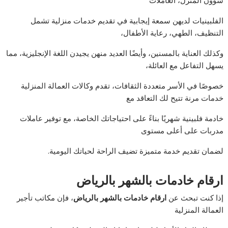
الفلبينيات لديهن سمعة إيجابية في تقديم خدمات منزلية تشمل
التنظيف، الطهي، رعاية الأطفال،
وكذلك العناية بالمسنين، وأيضًا العديد منهن يجيدن اللغة الإنجليزية، مما
يسهل التفاعل مع العائلة،
خصوصًا في الأسر متعددة الثقافات، تقدم وكالات العمالة المنزلية
خدمات مرنة تتيح لك التعاقد مع
خادمة فلبينية شهريًا بناءً على احتياجاتك الخاصة، مع توفير عاملات
مدربات على أعلى مستوى
لضمان تقديم خدمة متميزة تضيف الراحة لحياتك اليومية.
ارقام خادمات بالشهر بالرياض
إذا كنت تبحث عن
ارقام خادمات بالشهر بالرياض
، فإن مكاتب تأجير
العمالة المنزلية