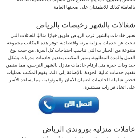
بالعاملة كذلك للاطمئنان على صحتها العامة.
شغالات بالشهر رخيصات بالرياض
تعتبر خادمات بالشهر غرب الرياض طويق خيارًا مثاليًا للعائلات التي
تبحث عن خدمات منزلية مرنة واقتصادية. توفر هذه المكاتب مجموعة
متنوعة من الخيارات التي تناسب احتياجات كل أسرة، من حيث نوع
العمل والمدة المطلوبة. يتميز المكتب بتقديم خادمات مدربات بشكل
جيد وذات خبرة مثل ارقام خادمات منازل بالشهر النرجس، مما يضمن
تقديم خدمات عالية الجودة. بالإضافة إلى ذلك، يقوم المكتب بعمليات
فحص شاملة للخادمات لضمان الأمان والموثوقية، مما يساعد الأسر
على اتخاذ قرارات مستنيرة.
عاملات منزليه بوروندي الرياض