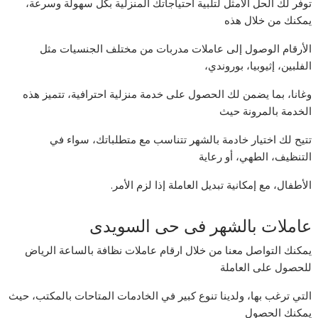
توفر لك الحل الأمثل لتلبية احتياجاتك المنزلية بكل سهولة وسرعة،
يمكنك من خلال هذه
الأرقام الوصول إلى عاملات مدربات من مختلف الجنسيات مثل
الفلبين، إثيوبيا، بوروندي،
وغانا، بما يضمن لك الحصول على خدمة منزلية احترافية، تتميز هذه
الخدمة بالمرونة حيث
تتيح لك اختيار خادمة بالشهر تتناسب مع متطلباتك، سواء في
التنظيف، الطهي، أو رعاية
الأطفال، مع إمكانية تبديل العاملة إذا لزم الأمر.
عاملات بالشهر فى حى السويدى
يمكنك التواصل معنا من خلال ارقام عاملات نظافة بالساعة الرياض
للحصول على العاملة
التي ترغب بها، ولدينا تنوع كبير في الخادمات المتاحات بالمكتب، حيث
يمكنك الحصول