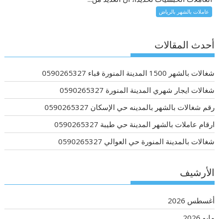
عاملات بالشهر بالرياض
أحدث المقالات
شغالات بالشهر 1500 المدينة المنورة قباء 0590265327
شغالات ايجار شهري المدينة المنورة 0590265327
رقم شغالات بالشهر بالمدينه حي الإسكان 0590265327
ارقام عاملات بالشهر المدينة حي طيبة 0590265327
شغالات بالمدينة المنورة حي العوالي 0590265327
الأرشيف
أغسطس 2026
مايو 2026