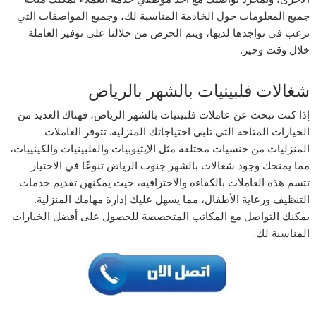
جميع المعلومات حول الخادمة المناسبة لك، وجميع المواصفات التي
ترغب في تواجدها لديها، ويتم الحرص من خلالنا على توفير العاملة
خلال وقت وجيز.
شغالات فلبينيات بالشهر بالرياض
إذا كنت تبحث عن عاملات فلبينيات بالشهر الرياض، فهناك العديد من
الخيارات المتاحة التي تلبي احتياجاتك المنزلية. تتوفر العاملات
المنزليات من جنسيات مختلفة مثل الإيثيوبيات والفلبينيات والكينييات،
مما يمنحك وجود شغالات بالشهر جنوب الرياض تنوعًا في الاختيار.
تتسم هذه العاملات بالكفاءة والاحترافية، حيث يمكنهن تقديم خدمات
التنظيف ورعاية الأطفال، مما يسهل عليك إدارة مهامك المنزلية.
يمكنك التواصل مع المكاتب المتخصصة للحصول على أفضل الخيارات
المناسبة لك.