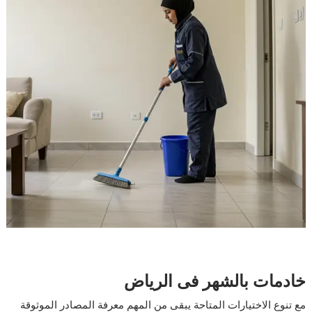
خادمات بالشهر فى الرياض
مع تنوع الاختيارات المتاحة يبقى من المهم معرفة المصادر الموثوقة