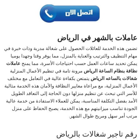
عاملات بالشهر في الرياض
تضمن هذه الخدمة للعائلات الحصول على شغالة مدربة وذات خبرة في
مهام التنظيف والترتيب والعناية بالمنزل، مما يوفر وقتا وجهدا يوميا
يمكن تحديد ساعات العمل حسب احتياجات الأسرة، مما يمنح
عاملات
نظافة بنظام الساعة الرياض
مرونة تامة في تنظيم الأعمال المنزلية
شغالات بالساعه الرياض
يتمتعن بكفاءة عالية في التعامل مع مختلف
الأعمال المنزلية، مع مراعاة معايير النظافة والأمان هذه الخدمة مثالية
للأسر التي تبحث عن تنظيم منزلها دون الحاجة إلى التعاقد الطويل
الأمد بفضل التكلفة المناسبة، يمكن للعملاء الاستفادة من خدمة عالية
الجودة تناسب ميزانيتهم مع هذه الخدمة، يصبح الحفاظ على منزل
مرتب أمر سهل ومريح طوال الشهر.
رقم تاجير شغالات بالرياض