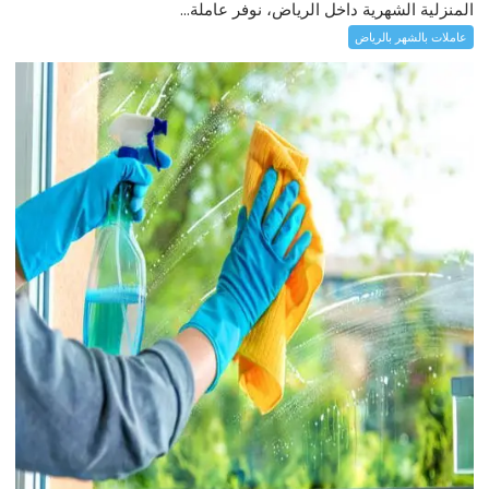
المنزلية الشهرية داخل الرياض، نوفر عاملة...
عاملات بالشهر بالرياض