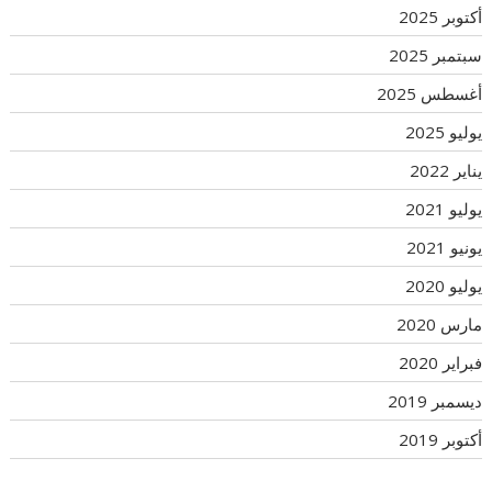
أكتوبر 2025
سبتمبر 2025
أغسطس 2025
يوليو 2025
يناير 2022
يوليو 2021
يونيو 2021
يوليو 2020
مارس 2020
فبراير 2020
ديسمبر 2019
أكتوبر 2019