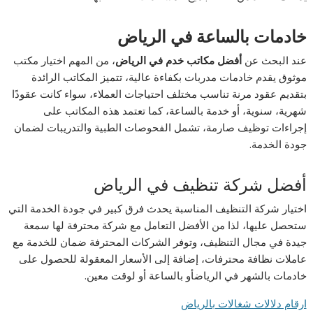
خادمات بالساعة في الرياض
عند البحث عن
أفضل مكاتب خدم في الرياض
، من المهم اختيار مكتب
موثوق يقدم خادمات مدربات بكفاءة عالية، تتميز المكاتب الرائدة
بتقديم عقود مرنة تناسب مختلف احتياجات العملاء، سواء كانت عقودًا
شهرية، سنوية، أو خدمة بالساعة، كما تعتمد هذه المكاتب على
إجراءات توظيف صارمة، تشمل الفحوصات الطبية والتدريبات لضمان
جودة الخدمة.
أفضل شركة تنظيف في الرياض
اختيار شركة التنظيف المناسبة يحدث فرق كبير في جودة الخدمة التي
ستحصل عليها، لذا من الأفضل التعامل مع شركة محترفة لها سمعة
جيدة في مجال التنظيف، وتوفر الشركات المحترفة ضمان للخدمة مع
عاملات نظافة محترفات، إضافة إلى الأسعار المعقولة للحصول على
خادمات بالشهر في الرياضأو بالساعة أو لوقت معين.
ارقام دلالات شغالات بالرياض