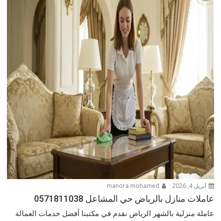
أبريل 4, 2026
manora mohamed
عاملات منازل بالرياض حي المشاعل 0571811038
عاملة منزلية بالشهر الرياض نقدم في مكتبنا أفضل خدمات العمالة