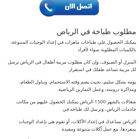
مطلوب طباخة في الرياض
يمكنك الحصول على طباخات ماهرات في إعداد الوجبات المتنوعة،
بالكميات المطلوبة سواء لأفراد
المنزل أو الضيوف، وإن كان مطلوب مربية أطفال في الرياض نرسل
لك مربية تساعد طفلك في استقرار
يومه بشكل سليم، بحيث يضم وقته الاستحمام، وتناول الطعام،
ومذاكرة دروسه، وعمل التمارين الرياضية.
شغالات بالشهر 1500 الرياض يمكنك الحصول عليهم من مكاتب
خادمات الرياض، ونرسل لك طباخه في
الرياض تساعدك في إعداد الأكلات، أو تقوم هي بإعداد الوجبات
بمفردها، مع عمل أكلات متنوعة ومفيدة