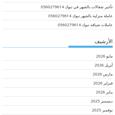
تأجير شغالات بالشهر في تبوك 0560279614
عاملة منزلية بالشهر تبوك 0560279614
عاملات ضيافه تبوك 0560279614
الأرشيف
مايو 2026
أبريل 2026
مارس 2026
فبراير 2026
يناير 2026
ديسمبر 2025
نوفمبر 2025