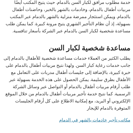
خدمة مطلوب مرافق لكبار السن بالدمام. حيث يتيح المكتب أيضًا
مربيات أطفال بالدمام، وخادمات بالشهر بالخبر، وحاضنات أطفال
بالدمام. ويمكن استئجار ممرضة منزلية بالشهر بالدمام عبر المكتب
بسهولة، إذ أن نظام التأجير الشهري يتيح مرونة كبيرة. كما يمكن طلب
مساعدة شخصية لكبار السن بالدمام عبر الشركة بأسعار تنافسية.
مساعدة شخصية لكبار السن
يطلب الكثير من العملاء خدمات مساعدة شخصية للأطفال بالدمام إلى
جانب خدمات رعاية كبار السن. ولهذا نتيح مربيات أطفال بالدمام على
خبرة كبيرة، بالإضافة إلى جليسات أطفال مدربات على التعامل مع
الأطفال بطرق سليمة. يمكن الحصول على هذه الخدمة بسهولة عبر
طلب أرقام مربيات أطفال بالدمام أو التواصل عبر وسائل الشركة
الرسمية. كما نتيح خدمة تأجير مربيات أطفال بالدمام من خلال الموقع
الإلكتروني أو البريد، مع إمكانية الاطلاع على كل أرقام الجليسات
المتوفرة بالدمام للإيجار
مكاتب تأجير خادمات بالشهر في الدمام