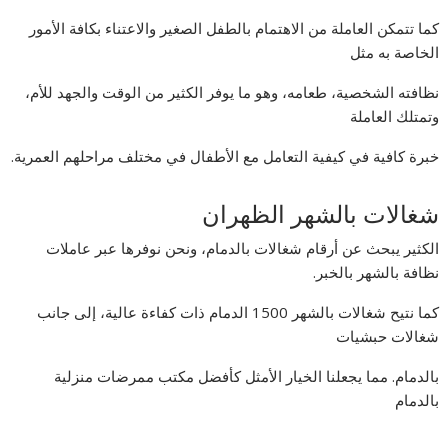
كما تتمكن العاملة من الاهتمام بالطفل الصغير والاعتناء بكافة الأمور
الخاصة به مثل
نظافته الشخصية، طعامه، وهو ما يوفر الكثير من الوقت والجهد للأم،
وتمتلك العاملة
خبرة كافية في كيفية التعامل مع الأطفال في مختلف مراحلهم العمرية.
شغالات بالشهر الظهران
الكثير يبحث عن أرقام شغالات بالدمام، ونحن نوفرها عبر عاملات
نظافة بالشهر بالخبر.
كما نتيح شغالات بالشهر 1500 الدمام ذات كفاءة عالية، إلى جانب
شغالات حبشيات
بالدمام. مما يجعلنا الخيار الأمثل كأفضل مكتب ممرضات منزلية
بالدمام