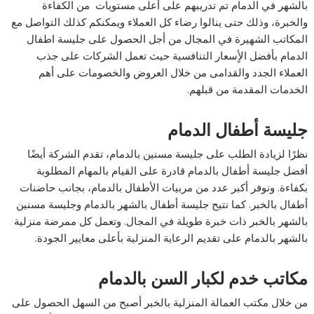
بالشهر في الدمام تم تدريبهم على أعلى مستويات من الكفاءة
والخبرة، وذلك حتى ينالوا رضاء كل العملاء ويمكنكم كذلك التواصل مع
المكاتب الشهيرة في المجال من أجل الحصول على جليسة اطفال
الدمام بأفضل الأٍسعار التنافسية حيث تعمل الشركات على جذب
العملاء الجدد والقدامى من خلال العروض والخصومات على أهم
الخدمات المقدمة من قبلهم.
جليسة أطفال الدمام
نظرًا لزيادة الطلب على جليسة مسنين بالدمام، تقدم الشركة أيضًا
أفضل جليسة أطفال بالدمام قادرة على القيام بالمهام المطلوبة
بكفاءة. ونوفر أكبر عدد من مربيات الأطفال بالدمام، بجانب حاضنات
أطفال بالخبر. كما نتيح جليسة أطفال بالشهر بالدمام وجليسة مسنين
بالشهر بالخبر ذات خبرة طويلة في المجال. وتعمل كل ممرضة منزلية
بالشهر بالدمام على تقديم الرعاية المنزلية بأعلى معايير الجودة.
مكاتب خدم لكبار السن بالدمام
من خلال مكتب العمالة المنزلية بالخبر أصبح من السهل الحصول على