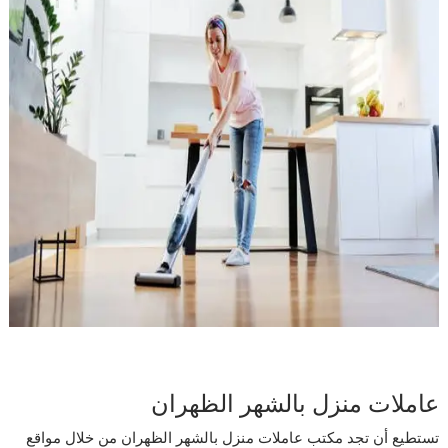
عاملات منزل بالشهر الظهران
تستطيع أن تجد مكتب عاملات منزل بالشهر الظهران من خلال مواقع