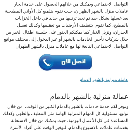
التواصل الاجتماعي ويمكنك من خلالهم الحصول على خدمة ايجار
عاملات منزل بالشهر الظهران، حيث تقوم بتلميع كل الأواني المطبخية
بعد غسلها بشكل جيد ثم تعيد ترتيبها من جديد في داخل الخزانات
بالمطبخ، كما تقوم بتنظيف الأرضيات مع تعقيمها وكذلك تغسل
الجدران، وتزيل الغبار كما يمكنكم العثور على جليسة اطفال الخبر من
خلال شركات تأجير الخادمات بالشهر أو عبر الدخول إلى مختلف مواقع
التواصل الاجتماعي التابعة لها مع عاملات منزل بالشهر الظهران.
عاملة منزلية بالشهر الدمام
عمالة منزلية بالشهر بالدمام
وتوفر لكم خدمة خادمات بالشهر بالدمام الكثير من الوقت، من خلال
توليها مسئولية كل المهام المنزلية الهامة مثل التنظيف والطهي وكذلك
المساعدة في كل الأعمال اليومية، حيث يمكنك من خلال الاستعانة
بخدمات عاملات بالاسبوع بالدمام، لتوفير الوقت على أفراد الأسرة