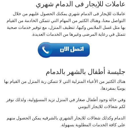
عاملات للإيجار فى الدمام شهري
عاملات للإيجار فى الدمام شهري يمكنك الحصول عليهم من خلال
التواصل معنا، وهناك الكثير من المهام التي تتمكن الخادمة من القيام
بها مثل غسل الملابس وكيها، تنظيف المنزل، مع توفير خدمات صحية
تتمثل في رعاية المرضى وغيرها من الخدمات العديدة.
جليسة أطفال بالشهر بالدمام
هناك الكثير من الأعباء المنزلية التي لا تتمكن ربة المنزل من القيام بها
يوميًا بمفردها،
وفي حالة وجود أطفال صغار في المنزل تزيد المسؤولية، ولذلك نوفر
لكم شغالات للايجار اليومي
الدمام وكذلك شغالات للايجار الشهري بالشرقيه يمكن الحصول منهم
على كافة الخدمات المطلوبة بسهولة.