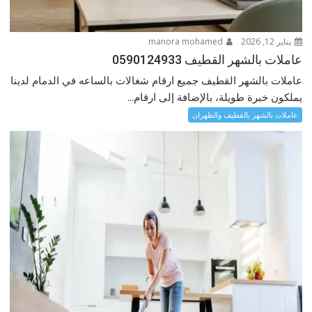
يناير 12, 2026
manora mohamed
عاملات بالشهر القطيف 0590124933
عاملات بالشهر القطيف جميع ارقام شغالات بالساعه في الدمام لدينا
يملكون خبرة طويلة، بالإضافة إلى ارقام...
عاملات بالشهر بالقطيف والظهران