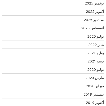
نوفمبر 2025
أكتوبر 2025
سبتمبر 2025
أغسطس 2025
يوليو 2025
يناير 2022
يوليو 2021
يونيو 2021
يوليو 2020
مارس 2020
فبراير 2020
ديسمبر 2019
أكتوبر 2019