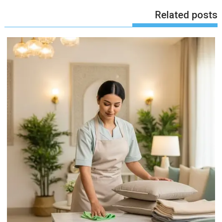
Related posts