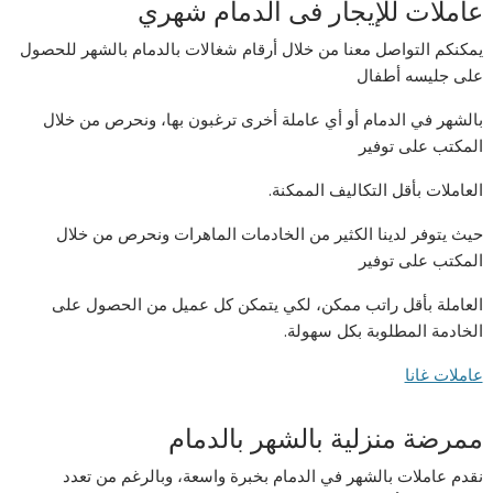
عاملات للإيجار فى الدمام شهري
يمكنكم التواصل معنا من خلال أرقام شغالات بالدمام بالشهر للحصول
على جليسه أطفال
بالشهر في الدمام أو أي عاملة أخرى ترغبون بها، ونحرص من خلال
المكتب على توفير
العاملات بأقل التكاليف الممكنة.
حيث يتوفر لدينا الكثير من الخادمات الماهرات ونحرص من خلال
المكتب على توفير
العاملة بأقل راتب ممكن، لكي يتمكن كل عميل من الحصول على
الخادمة المطلوبة بكل سهولة.
عاملات غانا
ممرضة منزلية بالشهر بالدمام
نقدم عاملات بالشهر في الدمام بخبرة واسعة، وبالرغم من تعدد