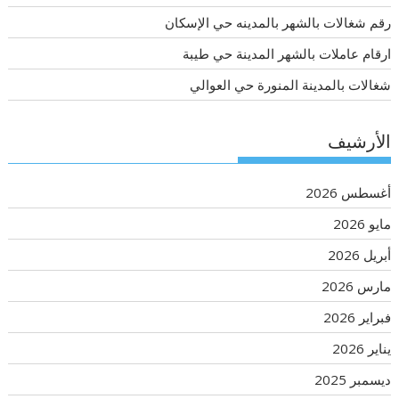
رقم شغالات بالشهر بالمدينه حي الإسكان
ارقام عاملات بالشهر المدينة حي طيبة
شغالات بالمدينة المنورة حي العوالي
الأرشيف
أغسطس 2026
مايو 2026
أبريل 2026
مارس 2026
فبراير 2026
يناير 2026
ديسمبر 2025