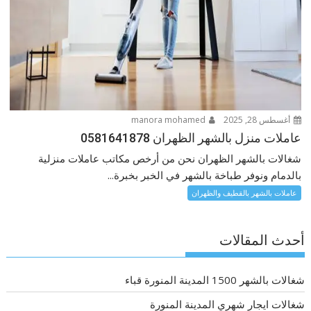
أغسطس 28, 2025
manora mohamed
عاملات منزل بالشهر الظهران 0581641878
شغالات بالشهر الظهران نحن من أرخص مكاتب عاملات منزلية
بالدمام ونوفر طباخة بالشهر في الخبر بخبرة...
عاملات بالشهر بالقطيف والظهران
أحدث المقالات
شغالات بالشهر 1500 المدينة المنورة قباء
شغالات ايجار شهري المدينة المنورة