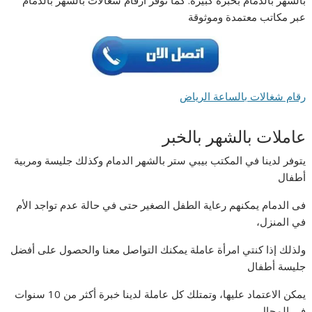
بالشهر بالدمام بخبرة كبيرة. كما نوفر أرقام شغالات بالشهر بالدمام
عبر مكاتب معتمدة وموثوقة
رقام شغالات بالساعة الرياض
عاملات بالشهر بالخبر
يتوفر لدينا في المكتب بيبي ستر بالشهر الدمام وكذلك جليسة ومربية
أطفال
فى الدمام يمكنهم رعاية الطفل الصغير حتى في حالة عدم تواجد الأم
في المنزل،
ولذلك إذا كنتي امرأة عاملة يمكنك التواصل معنا والحصول على أفضل
جليسة أطفال
يمكن الاعتماد عليها، وتمتلك كل عاملة لدينا خبرة أكثر من 10 سنوات
في المجال.