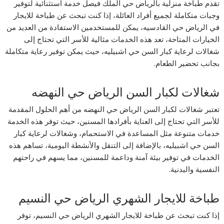
تقدم طباخة منزلية بالرياض حي الملك فيصل خدمة استثنائية لتوفير
وجبات متكاملة لجميع أفراد العائلة، إذا كنت تبحث عن طباخة للايجار
في الرياض حي القادسيه، يمكن للمستخدمين الاستفادة من العديد من
الخيارات المتاحة، تعد هذه الخدمات مثالية للأسر التي تحتاج إلى
شغالات لرعاية كبار السن حي اشبيليه، حيث يمكن توفير رعاية متكاملة
بجانب تحضير الطعام.
شغالات لكبار السن الرياض حي النهضه
تعتبر شغالات لكبار السن الرياض حي النهضه من أهم الحلول المقدمة
للأسر التي تحتاج إلى العناية بأفرادها المسنين، حيث توفر هذه الخدمة
خدمات متنوعة مثل المساعدة في الاستحمام، وشغالات لرعاية كبار
السن حي اشبيليه، بالإضافة إلى التنقل والأنشطة اليومية، تساهم هذه
الخدمات في توفير بيئة آمنة وداعمة للمسنين، مما يسهم في راحتهم
النفسية والبدنية.
طباخة للايجار الشهري الرياض حي النسيم
إذا كنت تبحث عن طباخة للايجار الشهري الرياض حي النسيم، توفر