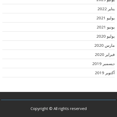
يناير 2022
يوليو 2021
يونيو 2021
يوليو 2020
مارس 2020
فبراير 2020
ديسمبر 2019
أكتوبر 2019
Copyright © All rights reserved