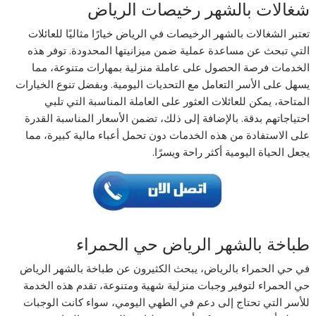
شغالات بالشهر رخيصات الرياض
تعتبر الشغالات بالشهر الرخيصات في الرياض خيارًا مثاليًا للعائلات
التي تبحث عن مساعدة عملية ضمن ميزانيتها المحدودة. توفر هذه
الخدمات فرصة الحصول على عاملة منزلية بمهارات متنوعة، مما
يسهل على الأسر التعامل مع التحديات اليومية. وبفضل تنوع الخيارات
المتاحة، يمكن للعائلات العثور على العاملة المناسبة التي تلبي
احتياجاتهم بدقة. بالإضافة إلى ذلك، تضمن الأسعار المناسبة القدرة
على الاستفادة من هذه الخدمات دون تحمل أعباء مالية كبيرة، مما
يجعل الحياة اليومية أكثر راحة ويسرًا.
طباخة بالشهر الرياض حي الحمراء
في حي الحمراء بالرياض، يبحث الكثيرون عن طباخة بالشهر الرياض
حي الحمراء لتوفير وجبات منزلية شهية ومتنوعة، تقدم هذه الخدمة
للأسر التي تحتاج إلى دعم في الطهي اليومي، سواء كانت الوجبات