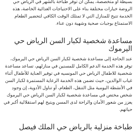
بسيطة أو متخصصة، يمكن أن توفر طباخة بالشهر في الرياض حي
الروضة خيارات مختلفة بناء على الاحتياجات الغذائية الخاصة، هذه
الخدمة تتيح للمنازل التي لا تمتلك الوقت الكافي لتحضير الطعام
الاستمتاع بوجبات صحية وشهية دون عناء.
مساعدة شخصية لكبار السن الرياض حي
اليرموك
عند الحاجة إلى مساعدة شخصية لكبار السن الرياض حي اليرموك،
توفر هذه الخدمة الدعم الكامل للمسنين في منازلهم، تساعد مساعدة
شخصية للاطفال الرياض حي المونسيه في توفير العناية للأطفال أثناء
غياب الوالدين، حيث تضمن هذه الخدمة الرعاية المستمرة لكبار السن
في الأنشطة اليومية مثل التنقل، الطعام، أو تناول الأدوية، إن وجود
شخص مختص في مساعدة شخصية لكبار السن الرياض حي اليرموك
يعزز من شعور الأمان والراحة لدى المسن ويتيح لهم استقلالية أكبر في
حياتهم.
طباخة منزلية بالرياض حي الملك فيصل