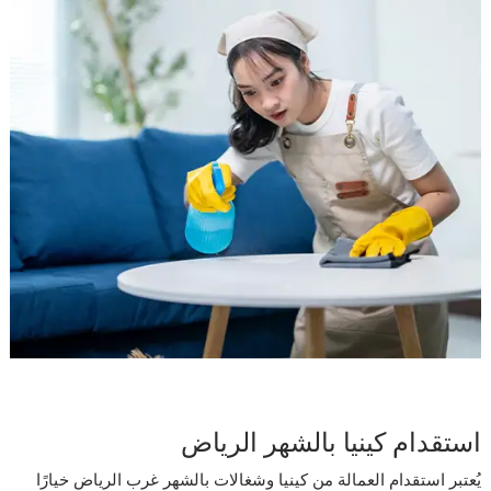
استقدام كينيا بالشهر الرياض
يُعتبر استقدام العمالة من كينيا وشغالات بالشهر غرب الرياض خيارًا