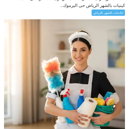
كينيات بالشهر الرياض حى اليرموك...
خادمات بالشهر بالرياض