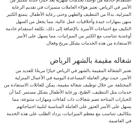
الأسر في الرياض. تعتبر هؤلاء العاملات متميزات في تقديم الرعاية
المنزلية، بدءًا من التنظيف والطهي وحتى رعاية الأطفال. يتمتع الكثير
منهن بمهارات جيدة وأخلاقيات عمل عالية، مما يجعل من السهل
التكيف مع احتياجات الأسرة. بالإضافة إلى ذلك، تكلفة استقدام خادمة
أوغندية تتناسب مع الكثير من الميزانيات، مما يسهل على الأسر
الاستفادة من هذه الخدمات بشكل مريح وفعال.
شغاله مقيمة بالشهر الرياض
تعتبر الشغالة المقيمة بالشهر في الرياض خيارًا مريحًا للعديد من
الأسر، حيث توفر العاملة المساعدة اليومية في الأعمال المنزلية
المختلفة. من خلال توظيف شغالة مقيمة، يمكن للعائلات الاستفادة من
خدمات مثل التنظيف، الطبخ، ورعاية الأطفال بشكل مستمر. كما أن
الخيارات المتاحة تضم شغالات ذات كفاءات ومهارات متنوعة، مما
يسهل على الأسر العثور على العاملة المناسبة لتلبية احتياجاتهم.
بتكاليف تتناسب مع معظم الميزانيات، يزداد الطلب على هذه الخدمة
في العاصمة.