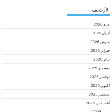
الأرشيف
مايو 2026
أبريل 2026
مارس 2026
فبراير 2026
يناير 2026
ديسمبر 2025
نوفمبر 2025
أكتوبر 2025
سبتمبر 2025
أغسطس 2025
يوليو 2025