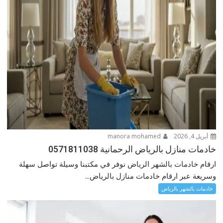
أبريل 4, 2026
manora mohamed
خادمات منازل بالرياض الرحمانية 0571811038
ارقام خادمات بالشهر الرياض نوفر في مكتبنا وسيلة تواصل سهلة
وسريعة عبر ارقام خادمات منازل بالرياض...
خادمات بالشهر بالرياض