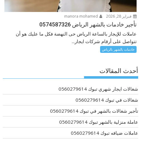
فبراير 28, 2026
manora mohamed
تأجير خادمات بالشهر الرياض 0574587326
عاملات للإيجار بالساعة الرياض حى النهضة فكل ما عليك هو أن
تتواصل على أرقام شركات ايجار...
خادمات بالشهر بالرياض
أحدث المقالات
شغالات ايجار شهري تبوك 0560279614
شغالات في تبوك 0560279614
تأجير شغالات بالشهر في تبوك 0560279614
عاملة منزلية بالشهر تبوك 0560279614
عاملات ضيافه تبوك 0560279614