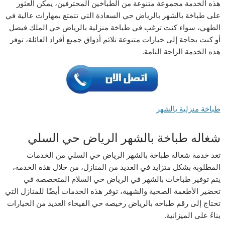
هذه الخدمة مجموعة متنوعة من الطباخين المحترفين، يمكن العثور
على طباخة بالشهر بالرياض حي السعادة التي تتمتع بمهارات عالية في
الطهي، سواء كنت ترغب في طباخة منزلية بالرياض حي الملك فيصل
أو كنت بحاجة إلى خيارات متنوعة تلائم أذواق جميع أفراد العائلة، توفر
هذه الخدمة الراحة التامة.
طباخة منزلية بالشهر
شغاله طباخة بالشهر الرياض حي السلي
تعد خدمة شغاله طباخة بالشهر الرياض حي السلي من الخدمات
المطلوبة بشكل متزايد في العديد من المنازل، من خلال هذه الخدمة،
يتم توفير طباخات بالشهر في الرياض حي السلام المتخصصة في
تحضير الأطعمة الصحية والشهية، توفر هذه الخدمات أيضًا للمنازل التي
تحتاج إلى رقم طباخه بالرياض رخيصه حي الفيحاء العديد من الخيارات
بناءً على الميزانية.