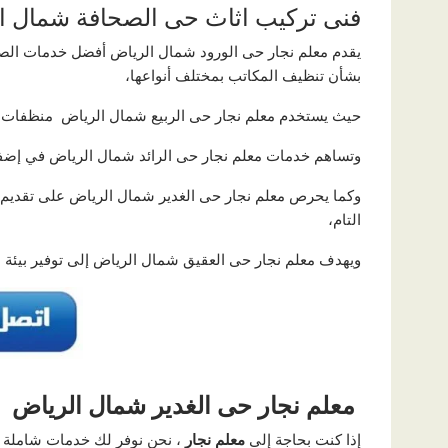
فنى تركيب اثاث حى الصحافة شمال ا
يقدم معلم نجار حى الورود شمال الرياض أفضل خدمات الصيانة
بشأن تنظيف المكاتب بمختلف أنواعها،
حيث يستخدم معلم نجار حى الربيع شمال الرياض منظفات و
وتساهم خدمات معلم نجار حى الرائد شمال الرياض في إضف
وكما يحرص معلم نجار حى الغدير شمال الرياض على تقديم 
التام،
ويهدف معلم نجار حى العقيق شمال الرياض إلى توفير بيئة
معلم نجار حى الغدير شمال الرياض
إذا كنت بحاجة إلى
معلم نجار
، نحن نوفر لك خدمات شاملة م