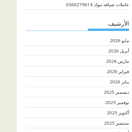
عاملات ضيافه تبوك 0560279614
الأرشيف
مايو 2026
أبريل 2026
مارس 2026
فبراير 2026
يناير 2026
ديسمبر 2025
نوفمبر 2025
أكتوبر 2025
سبتمبر 2025