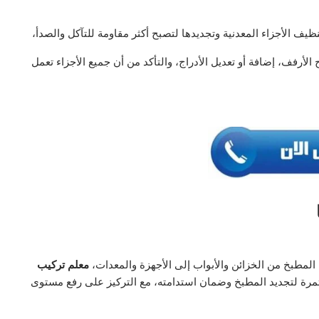
ظيف الأجزاء المعدنية وتجديدها لتصبح أكثر مقاومة للتآكل والصدأ،
لأرفف، إضافة أو تعديل الأدراج، والتأكد من أن جميع الأجزاء تعمل
لمطبخ من الخزائن والأبواب إلى الأجهزة والمعدات،
معلم تركيب
ة لتجديد المطبخ وضمان استدامته، مع التركيز على رفع مستوى