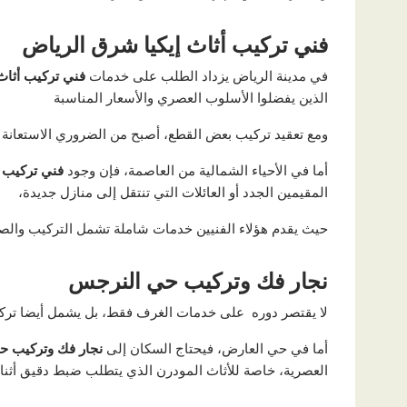
فني تركيب أثاث إيكيا شرق الرياض
في مدينة الرياض يزداد الطلب على خدمات
فني تركيب أثاث
الذين يفضلوا الأسلوب العصري والأسعار المناسبة
ومع تعقيد تركيب بعض القطع، أصبح من الضروري الاستعانة بخب
أما في الأحياء الشمالية من العاصمة، فإن وجود
فني تركيب أ
المقيمين الجدد أو العائلات التي تنتقل إلى منازل جديدة،
حيث يقدم هؤلاء الفنيين خدمات شاملة تشمل التركيب والصي
نجار فك وتركيب حي النرجس
لا يقتصر دوره على خدمات الغرف فقط، بل يشمل أيضا تركيب 
أما في حي العارض، فيحتاج السكان إلى
نجار فك وتركيب ح
العصرية، خاصة للأثاث المودرن الذي يتطلب ضبط دقيق أثناء