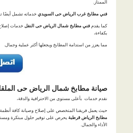
الممتاز.
فني مطابخ غرب الرياض حى السويدي
خدماته تشمل أيضًا تن
كما يقدم
فني مطابخ شمال الرياض حى النفل
خدمات إصلاح ا
بكفاءة،
مما يعزز من استدامة المطابخ ويجعلها أكثر عملية وجمال.
صيانة مطابخ شمال الرياض حى الملقا
نقدم خدمات
بأعلى مستوى من الاحترافية والدقة،
حيث يعمل فريقنا المتخصص على إصلاح وصيانة كافة أنظمة ا
مطابخ الرياض قرطبة
يحرص على توفير حلول مبتكرة ومستمر
الأداء والجمال.