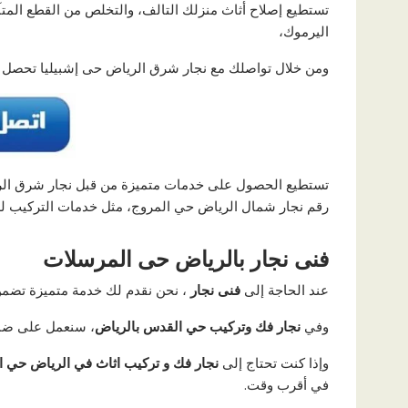
تستطيع إصلاح أثاث منزلك التالف، والتخلص من القطع المتآ
اليرموك،
ومن خلال تواصلك مع نجار شرق الرياض حى إشبيليا تحصل عل
تستطيع الحصول على خدمات متميزة من قبل نجار شرق الر
رقم نجار شمال الرياض حي المروج، مثل خدمات التركيب للأث
فنى نجار بالرياض حى المرسلات
عند الحاجة إلى
فنى نجار
، نحن نقدم لك خدمة متميزة تضمن
وفي
نجار فك وتركيب حي القدس بالرياض
، سنعمل على ضما
وإذا كنت تحتاج إلى
نجار فك و تركيب اثاث في الرياض حي 
في أقرب وقت.