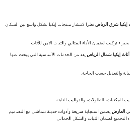
 إيكيا شرق الرياض
نظرا لانتشار منتجات إيكيا بشكل واسع بين السكان
راء تركيب لضمان الأداء المثالي والثبات الامن للأثاث
ثاث إيكيا شمال الرياض
يعد من الخدمات الأساسية التي يبحث عنها
انة والتعديل حسب الحاجة.
المكتبات، الطاولات، والدواليب الثابتة
ي العارض
يضمن استجابة سريعة وأدوات حديثة تتماشى مع التصاميم
 التجميع لضمان الثبات والشكل الجمالي.