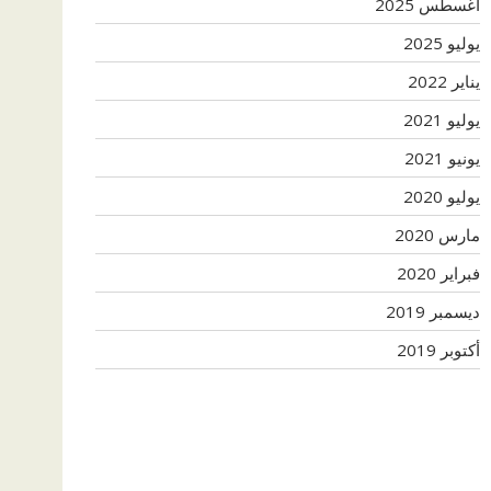
أغسطس 2025
يوليو 2025
يناير 2022
يوليو 2021
يونيو 2021
يوليو 2020
مارس 2020
فبراير 2020
ديسمبر 2019
أكتوبر 2019