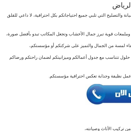
لرياض
 والتصليح التي تلبي جميع احتياجاتكم بكل احترافية، لا داعي للقلق
ملمعات قوية تبرز جمال الأخشاب وتجعل المكاتب تبدو بأفضل صورة،
اء لمسة من الجمال والتميز على شركتكم أو مؤسستكم،
حلول تتناسب مع جدول أعمالكم وميزانيتكم لضمان راحتكم ورضاكم
 عمل نظيفة وجذابة تعكس احترافية مؤسستكم.
ن تركيب الأثاث وصيانته،