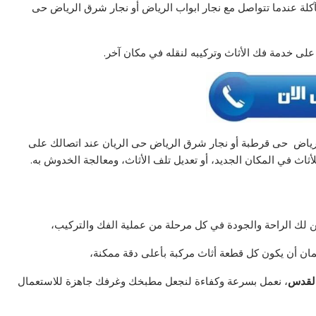
كلة عندما تتواصل مع نجار ابواب الرياض أو نجار شرق الرياض حى
ى خدمة فك الأثاث وتركيبه لنقله في مكان آخر.
ياض حى قرطبة أو نجار شرق الرياض حى الريان عند اتصالك على
اث في المكان الجديد، أو تعديل تلف الأثاث، ومعالجة الخدوش به.
 لك الراحة والجودة في كل مرحلة من عملية الفك والتركيب،
ن أن يكون كل قطعة أثاث مركبة بأعلى دقة ممكنة،
القدس
، نعمل بسرعة وكفاءة لنجعل مطبخك وغرفك جاهزة للاستعمال