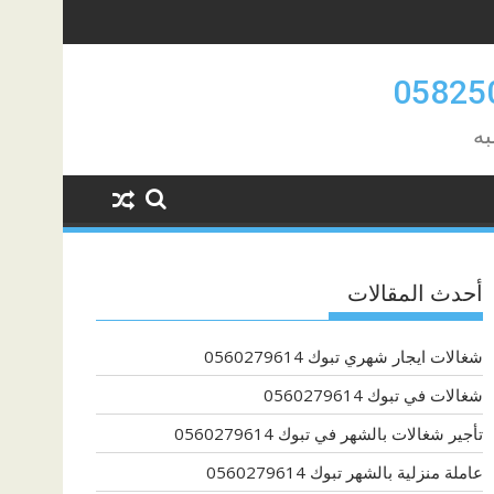
به
أحدث المقالات
شغالات ايجار شهري تبوك 0560279614
شغالات في تبوك 0560279614
تأجير شغالات بالشهر في تبوك 0560279614
عاملة منزلية بالشهر تبوك 0560279614