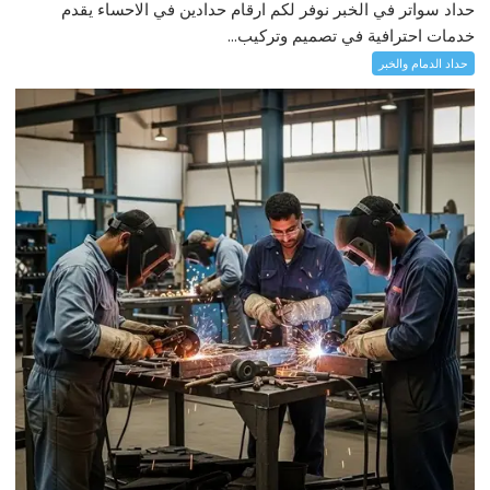
حداد سواتر في الخبر نوفر لكم ارقام حدادين في الاحساء يقدم
خدمات احترافية في تصميم وتركيب...
حداد الدمام والخبر