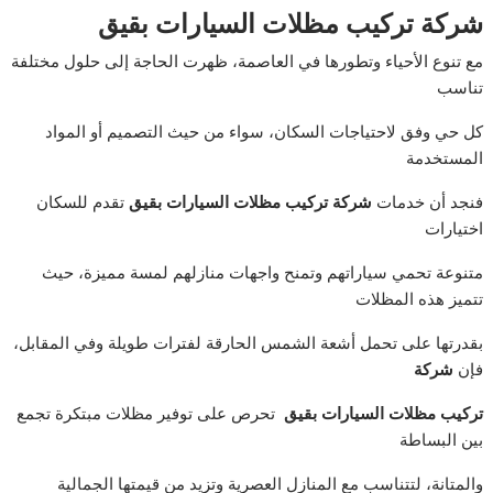
شركة تركيب مظلات السيارات بقيق
مع تنوع الأحياء وتطورها في العاصمة، ظهرت الحاجة إلى حلول مختلفة
تناسب
كل حي وفق لاحتياجات السكان، سواء من حيث التصميم أو المواد
المستخدمة
فنجد أن خدمات
شركة تركيب مظلات السيارات بقيق
تقدم للسكان
اختيارات
متنوعة تحمي سياراتهم وتمنح واجهات منازلهم لمسة مميزة، حيث
تتميز هذه المظلات
بقدرتها على تحمل أشعة الشمس الحارقة لفترات طويلة وفي المقابل،
فإن
شركة
تركيب مظلات السيارات بقيق
تحرص على توفير مظلات مبتكرة تجمع
بين البساطة
والمتانة، لتتناسب مع المنازل العصرية وتزيد من قيمتها الجمالية