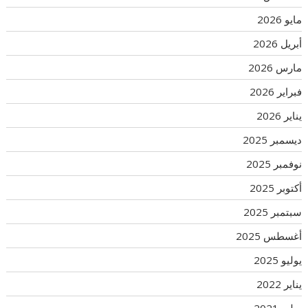
مايو 2026
أبريل 2026
مارس 2026
فبراير 2026
يناير 2026
ديسمبر 2025
نوفمبر 2025
أكتوبر 2025
سبتمبر 2025
أغسطس 2025
يوليو 2025
يناير 2022
يوليو 2021