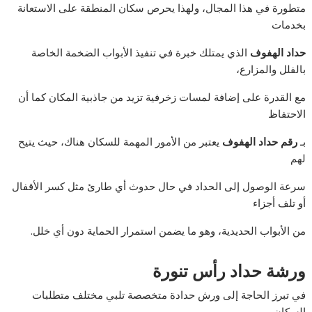
متطورة في هذا المجال، ولهذا يحرص سكان المنطقة على الاستعانة
بخدمات
حداد الهفوف
الذي يمتلك خبرة في تنفيذ الأبواب الضخمة الخاصة
بالفلل والمزارع،
مع القدرة على إضافة لمسات زخرفية تزيد من جاذبية المكان كما أن
الاحتفاظ
بـ
رقم حداد الهفوف
يعتبر من الأمور المهمة للسكان هناك، حيث يتيح
لهم
سرعة الوصول إلى الحداد في حال حدوث أي طارئ مثل كسر الأقفال
أو تلف أجزاء
من الأبواب الحديدية، وهو ما يضمن استمرار الحماية دون أي خلل.
ورشة حداد رأس تنورة
في تبرز الحاجة إلى ورش حدادة متخصصة تلبي مختلف متطلبات
السكان،