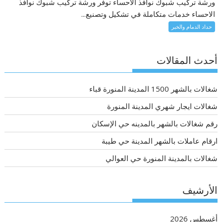
ورشة تركيب شبوك نوافذ الاحساء توفر ورشة تركيب شبوك نوافذ
الاحساء خدمات متكاملة في تشكيل وتصنيع...
حداد الدمام والخبر
أحدث المقالات
شغالات بالشهر 1500 المدينة المنورة قباء
شغالات ايجار شهري المدينة المنورة
رقم شغالات بالشهر بالمدينه حي الإسكان
ارقام عاملات بالشهر المدينة حي طيبة
شغالات بالمدينة المنورة حي العوالي
الأرشيف
أغسطس 2026