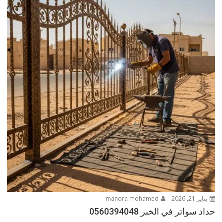
يناير 21, 2026
manora mohamed
حداد سواتر في الخبر 0560394048