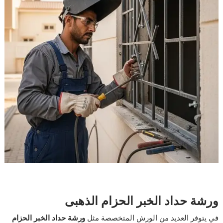
ورشة حداد الخبر الحزام الذهبى
في يتوفر العديد من الورش المتخصصة مثل
ورشة حداد الخبر الحزام