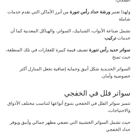
ولهذا تعتبر
ورشة حداد رأس تنورة
من أبرز الأماكن التي تقدم خدمات
شاملة
تشمل صناعة الأبواب، الشبابيك، السواتر، والهياكل المعدنية كما أن
خدمات
تركيب
سواتر حديد رأس تنورة
تضيف قيمة كبيرة للعقارات في تلك المنطقة،
حيث تمنح
السواتر الحديدية شكل أنيق وحماية إضافية تجعل المنازل أكثر
خصوصية وأمان.
سواتر فلل في الخفجي
تتميز سواتر الفلل في الخفجي بتنوع أنواعها لتناسب مختلف الأذواق
والاحتياجات،
حيث تشمل السواتر الخشبية التي تضفي مظهر جمالي وأنيق ويوفر
حداد الخفجي