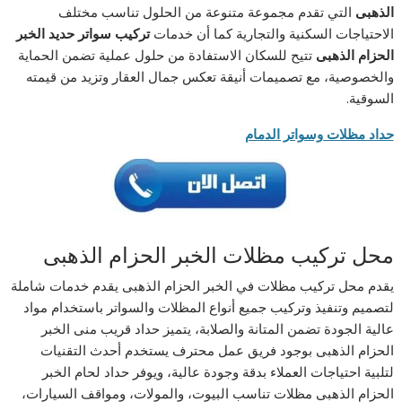
الذهبى
التي تقدم مجموعة متنوعة من الحلول تناسب مختلف
الاحتياجات السكنية والتجارية كما أن خدمات
تركيب سواتر حديد الخبر
الحزام الذهبى
تتيح للسكان الاستفادة من حلول عملية تضمن الحماية
والخصوصية، مع تصميمات أنيقة تعكس جمال العقار وتزيد من قيمته
السوقية.
حداد مظلات وسواتر الدمام
محل تركيب مظلات الخبر الحزام الذهبى
يقدم محل تركيب مظلات في الخبر الحزام الذهبى يقدم خدمات شاملة
لتصميم وتنفيذ وتركيب جميع أنواع المظلات والسواتر باستخدام مواد
عالية الجودة تضمن المتانة والصلابة، يتميز حداد قريب منى الخبر
الحزام الذهبى بوجود فريق عمل محترف يستخدم أحدث التقنيات
لتلبية احتياجات العملاء بدقة وجودة عالية، ويوفر حداد لحام الخبر
الحزام الذهبى مظلات تناسب البيوت، والمولات، ومواقف السيارات،