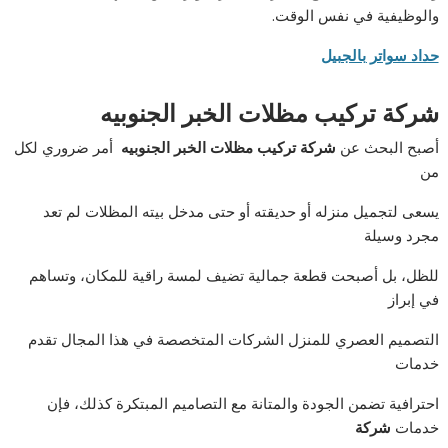
والوظيفية في نفس الوقت.
حداد سواتر بالجبيل
شركة تركيب مظلات الخبر الجنوبيه
أصبح البحث عن
شركة تركيب مظلات الخبر الجنوبيه
أمر ضروري لكل
من
يسعى لتجميل منزله أو حديقته أو حتى مدخل بيته المظلات لم تعد
مجرد وسيلة
للظل، بل أصبحت قطعة جمالية تضيف لمسة راقية للمكان، وتساهم
في إبراز
التصميم العصري للمنزل الشركات المتخصصة في هذا المجال تقدم
خدمات
احترافية تضمن الجودة والمتانة مع التصاميم المبتكرة كذلك، فإن
خدمات
شركة