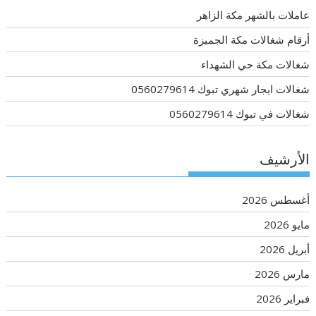
عاملات بالشهر مكة الزاهر
أرقام شغالات مكة الجميزة
شغالات مكة حي الشهداء
شغالات ايجار شهري تبوك 0560279614
شغالات في تبوك 0560279614
الأرشيف
أغسطس 2026
مايو 2026
أبريل 2026
مارس 2026
فبراير 2026