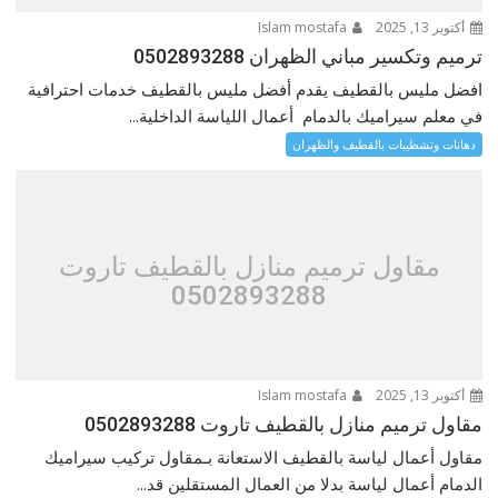
أكتوبر 13, 2025
Islam mostafa
ترميم وتكسير مباني الظهران 0502893288
افضل مليس بالقطيف يقدم أفضل مليس بالقطيف خدمات احترافية
في معلم سيراميك بالدمام أعمال اللياسة الداخلية...
دهانات وتشطيبات بالقطيف والظهران
مقاول ترميم منازل بالقطيف تاروت
0502893288
أكتوبر 13, 2025
Islam mostafa
مقاول ترميم منازل بالقطيف تاروت 0502893288
مقاول أعمال لياسة بالقطيف الاستعانة بـمقاول تركيب سيراميك
الدمام أعمال لياسة بدلا من العمال المستقلين قد...