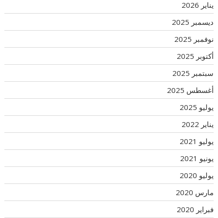
يناير 2026
ديسمبر 2025
نوفمبر 2025
أكتوبر 2025
سبتمبر 2025
أغسطس 2025
يوليو 2025
يناير 2022
يوليو 2021
يونيو 2021
يوليو 2020
مارس 2020
فبراير 2020