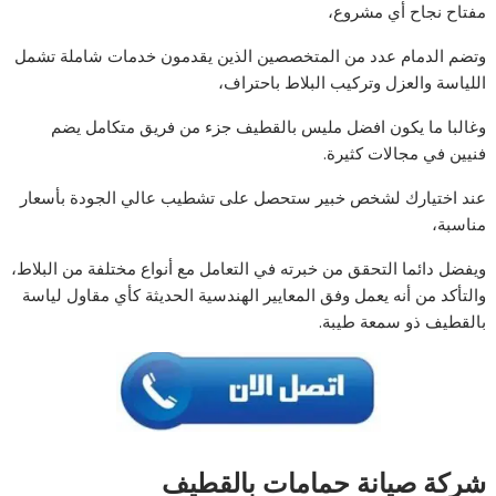
مفتاح نجاح أي مشروع،
وتضم الدمام عدد من المتخصصين الذين يقدمون خدمات شاملة تشمل
اللياسة والعزل وتركيب البلاط باحتراف،
وغالبا ما يكون افضل مليس بالقطيف جزء من فريق متكامل يضم
فنيين في مجالات كثيرة.
عند اختيارك لشخص خبير ستحصل على تشطيب عالي الجودة بأسعار
مناسبة،
ويفضل دائما التحقق من خبرته في التعامل مع أنواع مختلفة من البلاط،
والتأكد من أنه يعمل وفق المعايير الهندسية الحديثة كأي مقاول لياسة
بالقطيف ذو سمعة طيبة.
شركة صيانة حمامات بالقطيف