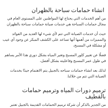
انشاء حمامات سباحة بالظهران
من أهم الخدمات التي يحتاج لها المواطنين على المستوى العام في
مجال حمامات السباحة هي خدمات صيانة حمامات سباحة بالظهران
حيث أن خدمات الصيانة التي تتم لأي شيء لها العديد من الفوائد
والمميزات من أهمها أنها تساعد على الكشف المبكر عن وجود أي عيب
أو مشكلة في المسبح،
فضلًا عن تغيير كلور المسبح وتغير المياه بشكل دوري هذا الأمر يساهم
في طول عمر المسبح وفاعليته بشكل أفضل،
لذلك بعد انشاء حمامات سباحه بالجبيل يتم الاهتمام جيدًا بخدمات
الصيانة التي تتم من خلالنا.
ترميم دورات المياه وترميم حمامات
بالقطيف
من الجدير بالذكر أن شركة ترميم الحمامات القديمة بالجبيل تعتبر