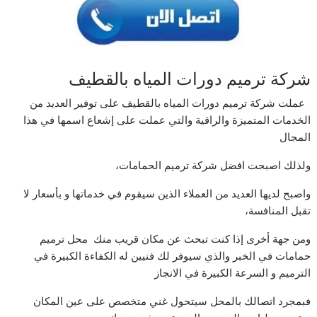
شركة ترميم دورات المياه بالقطيف
عملت شركة ترميم دورات المياه بالقطيف على توفير العديد من
الخدمات المتميزة والراقية والتي عملت على إشعاع اسمها في هذا
المجال
ولذلك اصبحت افضل شركة ترميم الحمامات،
واصبح لديها العديد من العملاء الذين سيقوم في خدماتها و بأسعار لا
تقبل المنافسة،
ومن جهة أخرى إذا كنت تبحث عن مكان قريب منك محل ترميم
حمامات في الخبر والذي سيوفر لك فنيين له الكفاءة الكبيرة في
الترميم و السرعة الكبيرة في الانجاز
فبمجرد اتصالك بالمحل سيتحول غني متخصص على عين المكان