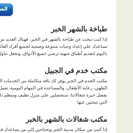
طباخة بالشهر الخبر
إذا كنت تبحث عن طباخة بالشهر في الخبر، فهناك العديد من 
تساعدك على إعداد وجبات متنوعة وصحية لجميع أفراد العائلة
باليوم لتقديم أطباق شهية ترضي جميع الأذواق، وتجعل تناول
مكتب خدم في الجبيل
مكتب الخدم في الخبر يوفر لك باقة متكاملة من الخدمات ا
الطهي، رعاية الأطفال، والمساعدة في المهام اليومية. نعم
بفضل خبرة شغالاتنا، ستحصلين على منزل نظيف ومنظم دائمًا 
التي تبحثين عنها.
مكتب شغالات بالشهر بالخبر
إذا كنتِ من سكان مدينة الخبر وتحتاجين إلى من يساعدك ف