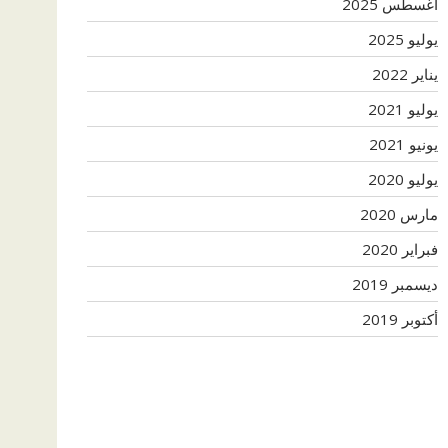
أغسطس 2025
يوليو 2025
يناير 2022
يوليو 2021
يونيو 2021
يوليو 2020
مارس 2020
فبراير 2020
ديسمبر 2019
أكتوبر 2019