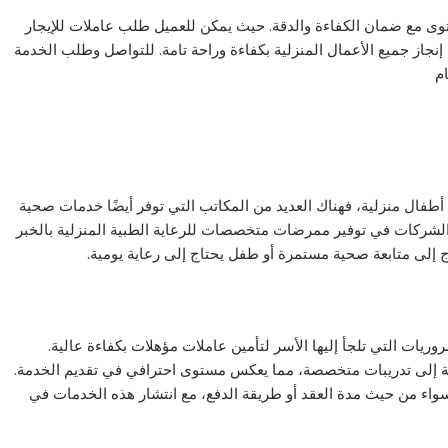
ى مع ضمان الكفاءة والدقة. حيث يمكن للعميل طلب عاملات للإيجار
جاز جميع الأعمال المنزلية بكفاءة وراحة تامة. للتواصل وطلب الخدمة
م
أطفال منزلية، فهناك العديد من المكاتب التي توفر أيضًا خدمات صحية
 الشركات في توفير ممرضات متخصصات للرعاية الطبية المنزلية بالخبر
تاج إلى متابعة صحية مستمرة أو طفل يحتاج إلى رعاية يومية.
ريات التي تلجأ إليها الأسر لتأمين عاملات مؤهلات بكفاءة عالية.
ة إلى تدريبات متخصصة، مما يعكس مستوى احترافي في تقديم الخدمة.
سواء من حيث مدة العقد أو طريقة الدفع، مع انتشار هذه الخدمات في