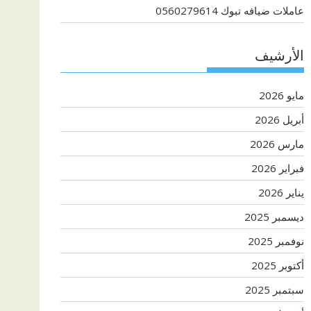
عاملات ضيافه تبوك 0560279614
الأرشيف
مايو 2026
أبريل 2026
مارس 2026
فبراير 2026
يناير 2026
ديسمبر 2025
نوفمبر 2025
أكتوبر 2025
سبتمبر 2025