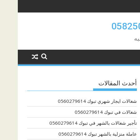
به
أحدث المقالات
شغالات ايجار شهري تبوك 0560279614
شغالات في تبوك 0560279614
تأجير شغالات بالشهر في تبوك 0560279614
عاملة منزلية بالشهر تبوك 0560279614