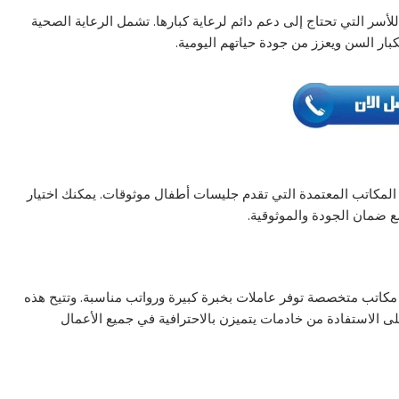
أسر التي تحتاج إلى دعم دائم لرعاية كبارها. تشمل الرعاية الصحية
كبار السن ويعزز من جودة حياتهم اليومية.
المكاتب المعتمدة التي تقدم جليسات أطفال موثوقات. يمكنك اختيار
ع ضمان الجودة والموثوقية.
كاتب متخصصة توفر عاملات بخبرة كبيرة ورواتب مناسبة. وتتيح هذه
ى الاستفادة من خادمات يتميزن بالاحترافية في جميع الأعمال