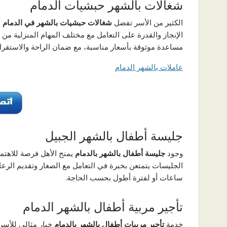
شغالات بالشهر حبشيات الدمام
الكثير من الأسر تفضل
شغالات حبشيات بالشهر في الدمام
ل
الإنجاز والقدرة على التعامل مع مختلف المهام المنزلية 
مساعدة موثوقة بأسعار مناسبة، مع ضمان الراحة والاستقرا
عاملات بالشهر الدمام
جليسة أطفال بالشهر الجبيل
وجود
جليسة أطفال بالشهر بالدمام
يمنح الأهل فرصة للاهتما
الجليسات يتمتعن بخبرة في التعامل مع الصغار وتقديم الرعاي
ساعات أو لفترة أطول بحسب الحاجة.
تأجير مربية أطفال بالشهر الدمام
خدمة
تأجير مربيات أطفال بالشهر بالدمام
خيار مثالي للأسر 