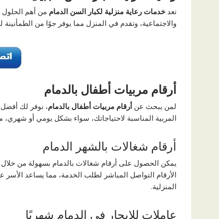
تعد
خدمات رعاية منزلية لكبار السن الدمام
من أهم الحلول لل
والاجتماعية، وتقدم في المنزل مما يوفر جوًا من الطمأنينة ل
أرقام مربيات أطفال بالدمام
لمن يبحث عن
أرقام مربيات أطفال بالدمام
، نوفر لك أفضل 
المربية المناسبة لاحتياجاتك، سواء بشكل يومي أو شهري، م
أرقام شغالات بالشهر الدمام
يمكن الحصول على أرقام شغالات بالدمام بسهولة من خلال م
الأرقام التواصل المباشر لطلب الخدمة، مما يساعد الأسر عل
المنزلية.
عاملات للإيجار في الدمام شهريًا