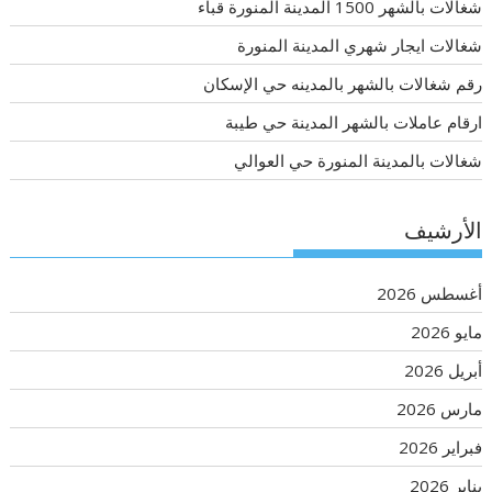
شغالات بالشهر 1500 المدينة المنورة قباء
شغالات ايجار شهري المدينة المنورة
رقم شغالات بالشهر بالمدينه حي الإسكان
ارقام عاملات بالشهر المدينة حي طيبة
شغالات بالمدينة المنورة حي العوالي
الأرشيف
أغسطس 2026
مايو 2026
أبريل 2026
مارس 2026
فبراير 2026
يناير 2026