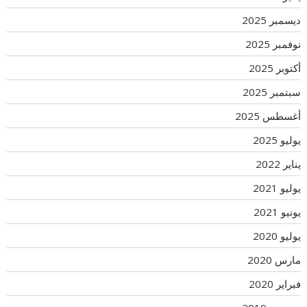
ديسمبر 2025
نوفمبر 2025
أكتوبر 2025
سبتمبر 2025
أغسطس 2025
يوليو 2025
يناير 2022
يوليو 2021
يونيو 2021
يوليو 2020
مارس 2020
فبراير 2020