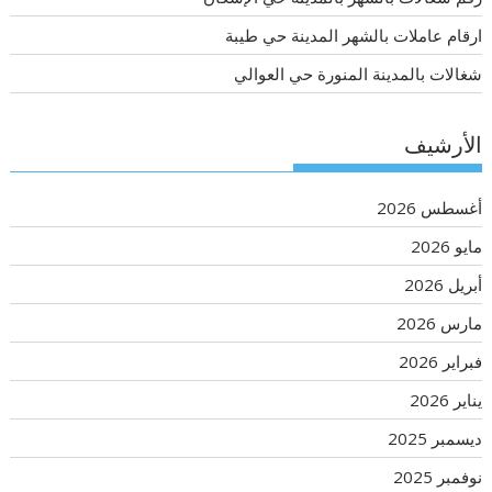
ارقام عاملات بالشهر المدينة حي طيبة
شغالات بالمدينة المنورة حي العوالي
الأرشيف
أغسطس 2026
مايو 2026
أبريل 2026
مارس 2026
فبراير 2026
يناير 2026
ديسمبر 2025
نوفمبر 2025