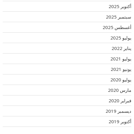
أكتوبر 2025
سبتمبر 2025
أغسطس 2025
يوليو 2025
يناير 2022
يوليو 2021
يونيو 2021
يوليو 2020
مارس 2020
فبراير 2020
ديسمبر 2019
أكتوبر 2019