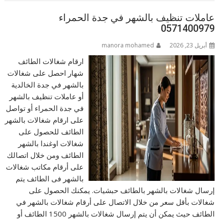
عاملات تنظيف بالشهر في جدة الحمراء
0571400979
أبريل 23, 2026
manora mohamed
ارقام شغالات الطائف
شهار احصل على شغالات
بالشهر في جدة الخالدية
أو عاملات تنظيف بالشهر
في جدة الحمراء أو تواصل
على ارقام شغالات بالشهر
الطائف للحصول على
شغالات اوغندا بالشهر
الطائف ومن خلال اتصالك
على أرقام مكاتب شغالات
بالشهر فى الطائف يتم
إرسال شغالات بالشهر بالطائف حبشيات. يمكنك الحصول على
شغالات بأقل سعر من خلال الاتصال على أرقام شغالات بالشهر في
الطائف حيث يمكن أن يتم إرسال شغالات بالشهر 1500 الطائف أو