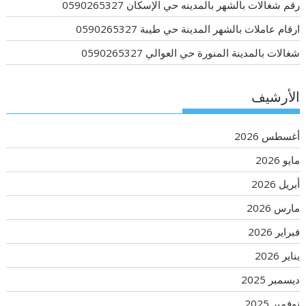
رقم شغالات بالشهر بالمدينه حي الإسكان 0590265327
ارقام عاملات بالشهر المدينة حي طيبة 0590265327
شغالات بالمدينة المنورة حي العوالي 0590265327
الأرشيف
أغسطس 2026
مايو 2026
أبريل 2026
مارس 2026
فبراير 2026
يناير 2026
ديسمبر 2025
نوفمبر 2025