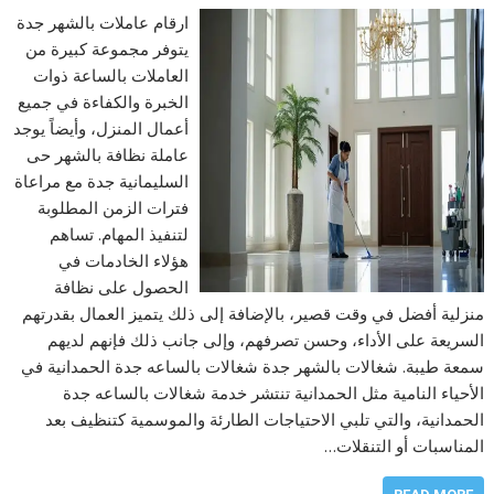
ارقام عاملات بالشهر جدة
يتوفر مجموعة كبيرة من
العاملات بالساعة ذوات
الخبرة والكفاءة في جميع
أعمال المنزل، وأيضاً يوجد
عاملة نظافة بالشهر حى
السليمانية جدة مع مراعاة
فترات الزمن المطلوبة
لتنفيذ المهام. تساهم
هؤلاء الخادمات في
الحصول على نظافة
منزلية أفضل في وقت قصير، بالإضافة إلى ذلك يتميز العمال بقدرتهم
السريعة على الأداء، وحسن تصرفهم، وإلى جانب ذلك فإنهم لديهم
سمعة طيبة. شغالات بالشهر جدة شغالات بالساعه جدة الحمدانية في
الأحياء النامية مثل الحمدانية تنتشر خدمة شغالات بالساعه جدة
الحمدانية، والتي تلبي الاحتياجات الطارئة والموسمية كتنظيف بعد
المناسبات أو التنقلات…