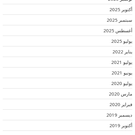
أكتوبر 2025
سبتمبر 2025
أغسطس 2025
يوليو 2025
يناير 2022
يوليو 2021
يونيو 2021
يوليو 2020
مارس 2020
فبراير 2020
ديسمبر 2019
أكتوبر 2019