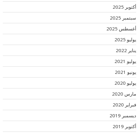
أكتوبر 2025
سبتمبر 2025
أغسطس 2025
يوليو 2025
يناير 2022
يوليو 2021
يونيو 2021
يوليو 2020
مارس 2020
فبراير 2020
ديسمبر 2019
أكتوبر 2019