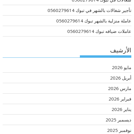
تأجير شغالات بالشهر في تبوك 0560279614
عاملة منزلية بالشهر تبوك 0560279614
عاملات ضيافه تبوك 0560279614
الأرشيف
مايو 2026
أبريل 2026
مارس 2026
فبراير 2026
يناير 2026
ديسمبر 2025
نوفمبر 2025