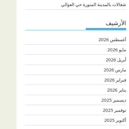
شغالات بالمدينة المنورة حي العوالي
الأرشيف
أغسطس 2026
مايو 2026
أبريل 2026
مارس 2026
فبراير 2026
يناير 2026
ديسمبر 2025
نوفمبر 2025
أكتوبر 2025