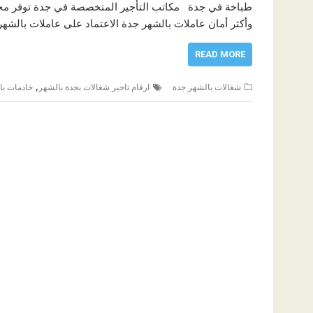
طباخة في جدة مكاتب التأجير المتخصصة في جدة توفر مجمو
وأكثر أمان عاملات بالشهر جدة الاعتماد على عاملات بالشه
READ MORE
,
شغالات بالشهر جدة
ارقام تاجير شغالات بجدة بالشهر
خادمات ب