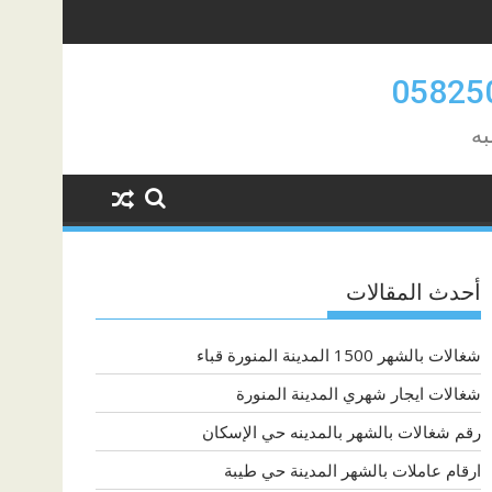
به
أحدث المقالات
شغالات بالشهر 1500 المدينة المنورة قباء
شغالات ايجار شهري المدينة المنورة
رقم شغالات بالشهر بالمدينه حي الإسكان
ارقام عاملات بالشهر المدينة حي طيبة