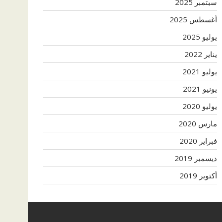
سبتمبر 2025
أغسطس 2025
يوليو 2025
يناير 2022
يوليو 2021
يونيو 2021
يوليو 2020
مارس 2020
فبراير 2020
ديسمبر 2019
أكتوبر 2019