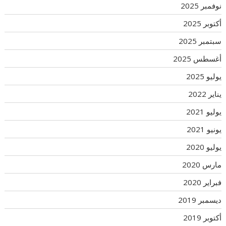
نوفمبر 2025
أكتوبر 2025
سبتمبر 2025
أغسطس 2025
يوليو 2025
يناير 2022
يوليو 2021
يونيو 2021
يوليو 2020
مارس 2020
فبراير 2020
ديسمبر 2019
أكتوبر 2019