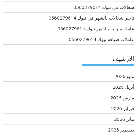
شغالات في تبوك 0560279614
تأجير شغالات بالشهر في تبوك 0560279614
عاملة منزلية بالشهر تبوك 0560279614
عاملات ضيافه تبوك 0560279614
الأرشيف
مايو 2026
أبريل 2026
مارس 2026
فبراير 2026
يناير 2026
ديسمبر 2025