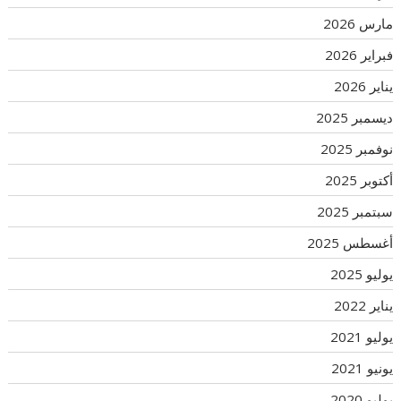
مارس 2026
فبراير 2026
يناير 2026
ديسمبر 2025
نوفمبر 2025
أكتوبر 2025
سبتمبر 2025
أغسطس 2025
يوليو 2025
يناير 2022
يوليو 2021
يونيو 2021
يوليو 2020