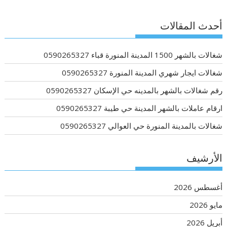
أحدث المقالات
شغالات بالشهر 1500 المدينة المنورة قباء 0590265327
شغالات ايجار شهري المدينة المنورة 0590265327
رقم شغالات بالشهر بالمدينه حي الإسكان 0590265327
ارقام عاملات بالشهر المدينة حي طيبة 0590265327
شغالات بالمدينة المنورة حي العوالي 0590265327
الأرشيف
أغسطس 2026
مايو 2026
أبريل 2026