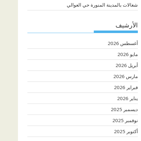
شغالات بالمدينة المنورة حي العوالي
الأرشيف
أغسطس 2026
مايو 2026
أبريل 2026
مارس 2026
فبراير 2026
يناير 2026
ديسمبر 2025
نوفمبر 2025
أكتوبر 2025