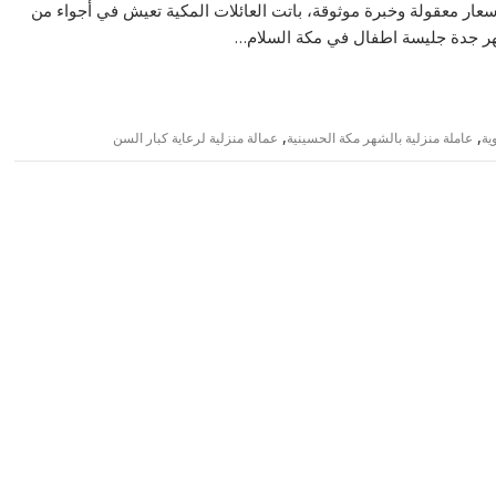
سعار معقولة وخبرة موثوقة، باتت العائلات المكية تعيش في أجواء من
لشهر جدة جليسة اطفال في مكة السلام…
,
,
ية
عاملة منزلية بالشهر مكة الحسينية
عمالة منزلية لرعاية كبار السن