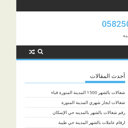
به
أحدث المقالات
شغالات بالشهر 1500 المدينة المنورة قباء
شغالات ايجار شهري المدينة المنورة
رقم شغالات بالشهر بالمدينه حي الإسكان
ارقام عاملات بالشهر المدينة حي طيبة