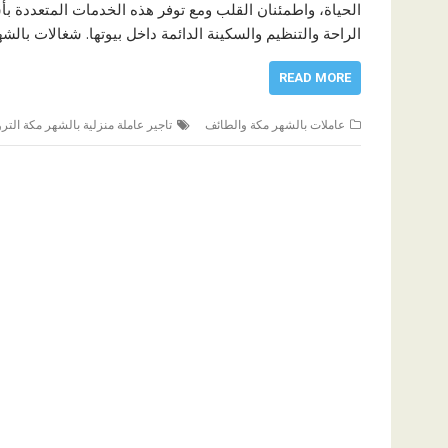
الحياة، واطمئنان القلب ومع توفر هذه الخدمات المتعددة بأ
الراحة والتنظيم والسكينة الدائمة داخل بيوتها. شغالات با
READ MORE
عاملات بالشهر مكة والطائف
تاجير عاملة منزلية بالشهر مكة الترو