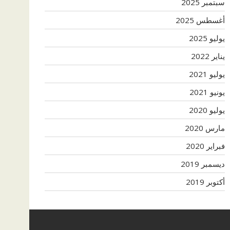
سبتمبر 2025
أغسطس 2025
يوليو 2025
يناير 2022
يوليو 2021
يونيو 2021
يوليو 2020
مارس 2020
فبراير 2020
ديسمبر 2019
أكتوبر 2019