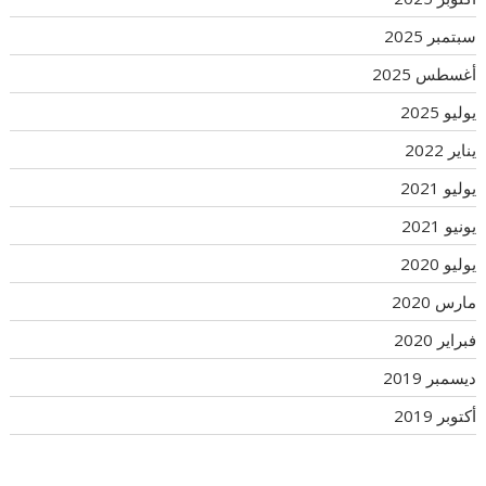
سبتمبر 2025
أغسطس 2025
يوليو 2025
يناير 2022
يوليو 2021
يونيو 2021
يوليو 2020
مارس 2020
فبراير 2020
ديسمبر 2019
أكتوبر 2019