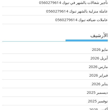
تأجير شغالات بالشهر في تبوك 0560279614
عاملة منزلية بالشهر تبوك 0560279614
عاملات ضيافه تبوك 0560279614
الأرشيف
مايو 2026
أبريل 2026
مارس 2026
فبراير 2026
يناير 2026
ديسمبر 2025
نوفمبر 2025
أكتوبر 2025