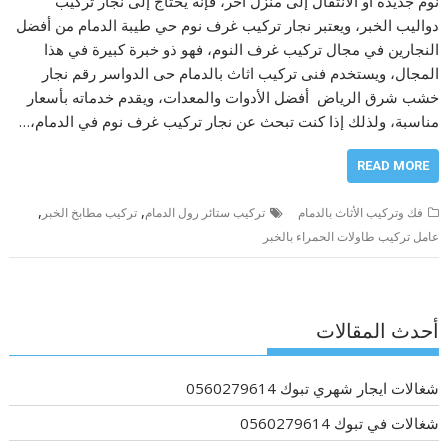
نوم جديدة أو الانتقال إلى منزل آخر، فإنه يحتاج إلى نجار تركيب
دواليب الخبر، ويعتبر نجار تركيب غرف نوم حي طيبة الدمام من أفضل
النجارين في مجال تركيب غرف النوم، فهو ذو خبرة كبيرة في هذا
المجال، ويستخدم فنى تركيب اثاث بالدمام حى الدواسر رقم نجار
خشب شرق الرياض أفضل الأدوات والمعدات، ويقدم خدماته بأسعار
مناسبة، ولذلك إذا كنت تبحث عن نجار تركيب غرف نوم في الدمام،…
READ MORE
,
,
فك وتركيب الأثاث بالدمام
تركيب ستائر رول الدمام
تركيب مطابخ الخبر
عامل تركيب طاولات الحمراء بالخبر
أحدث المقالات
شغالات ايجار شهري تبوك 0560279614
شغالات في تبوك 0560279614