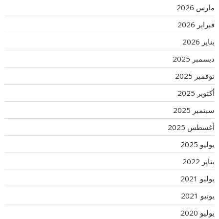
مارس 2026
فبراير 2026
يناير 2026
ديسمبر 2025
نوفمبر 2025
أكتوبر 2025
سبتمبر 2025
أغسطس 2025
يوليو 2025
يناير 2022
يوليو 2021
يونيو 2021
يوليو 2020