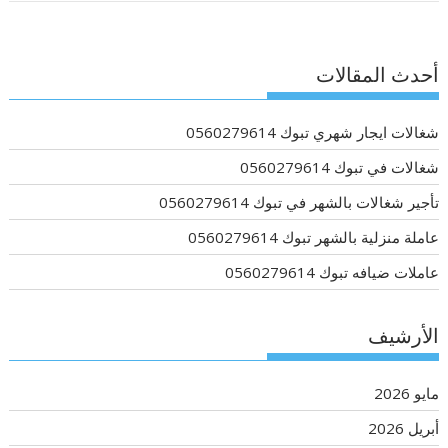
أحدث المقالات
شغالات ايجار شهري تبوك 0560279614
شغالات في تبوك 0560279614
تأجير شغالات بالشهر في تبوك 0560279614
عاملة منزلية بالشهر تبوك 0560279614
عاملات ضيافه تبوك 0560279614
الأرشيف
مايو 2026
أبريل 2026