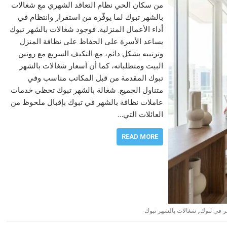
من سكان الحي نظام التعاقد الشهري مع شغالات
بالشهر تبوك لما يوفّره من استقرار وانتظام في
أداء الأعمال المنزلية. فوجود شغالات بالشهر تبوك
يساعد الأسرة على الحفاظ على نظافة المنزل
وترتيبه بشكل دائم، مع التكيف السريع مع روتين
البيت ومتطلباته، كما أن أسعار شغالات بالشهر
تبوك المقدمة من قبل المكاتب مناسب وفي
متناول الجميع. شغالة بالشهر تبوك تحظى خدمات
عاملات نظافة بالشهر في تبوك بإقبال ملحوظ من
العائلات التي…
READ MORE
,
ر في تبوك
شغالات بالشهر تبوك