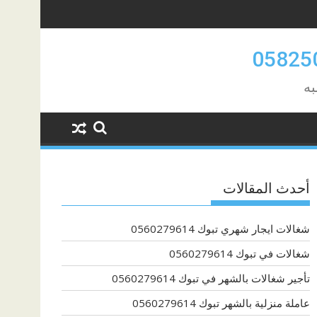
به
أحدث المقالات
شغالات ايجار شهري تبوك 0560279614
شغالات في تبوك 0560279614
تأجير شغالات بالشهر في تبوك 0560279614
عاملة منزلية بالشهر تبوك 0560279614