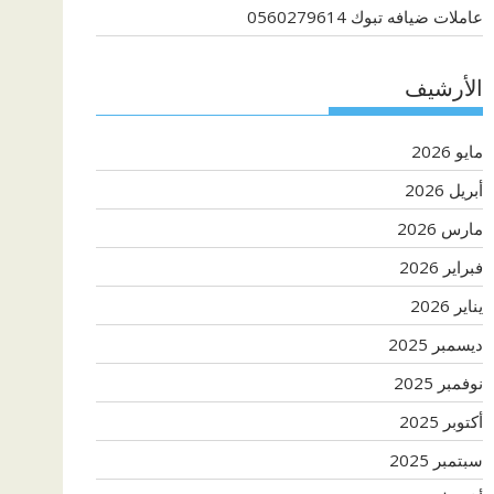
عاملات ضيافه تبوك 0560279614
الأرشيف
مايو 2026
أبريل 2026
مارس 2026
فبراير 2026
يناير 2026
ديسمبر 2025
نوفمبر 2025
أكتوبر 2025
سبتمبر 2025