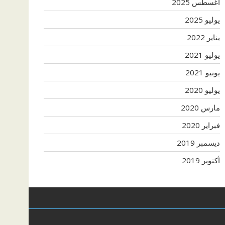
أغسطس 2025
يوليو 2025
يناير 2022
يوليو 2021
يونيو 2021
يوليو 2020
مارس 2020
فبراير 2020
ديسمبر 2019
أكتوبر 2019