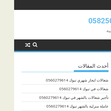
به
أحدث المقالات
شغالات ايجار شهري تبوك 0560279614
شغالات في تبوك 0560279614
تأجير شغالات بالشهر في تبوك 0560279614
عاملة منزلية بالشهر تبوك 0560279614