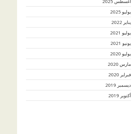
أغسطس 2025
يوليو 2025
يناير 2022
يوليو 2021
يونيو 2021
يوليو 2020
مارس 2020
فبراير 2020
ديسمبر 2019
أكتوبر 2019