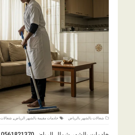
,
شغالات بالشهر بالرياض
خادمات مقيمة بالشهر الرياض
شغالات 
خادمات بالشهر شمال الرياض 0561821370