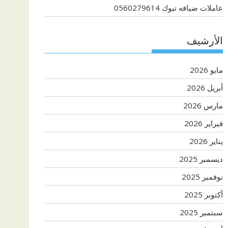
عاملات ضيافه تبوك 0560279614
الأرشيف
مايو 2026
أبريل 2026
مارس 2026
فبراير 2026
يناير 2026
ديسمبر 2025
نوفمبر 2025
أكتوبر 2025
سبتمبر 2025