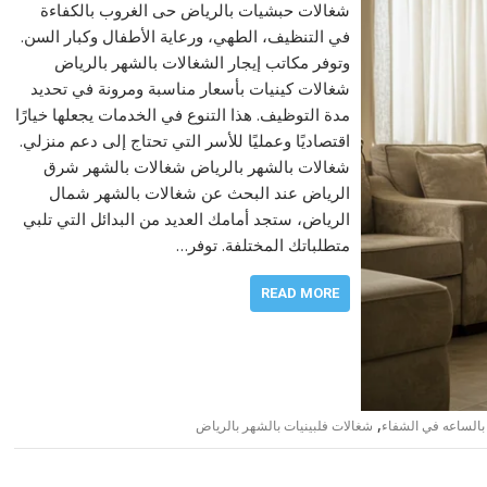
شغالات حبشيات بالرياض حى الغروب بالكفاءة
في التنظيف، الطهي، ورعاية الأطفال وكبار السن.
وتوفر مكاتب إيجار الشغالات بالشهر بالرياض
شغالات كينيات بأسعار مناسبة ومرونة في تحديد
مدة التوظيف. هذا التنوع في الخدمات يجعلها خيارًا
اقتصاديًا وعمليًا للأسر التي تحتاج إلى دعم منزلي.
شغالات بالشهر بالرياض شغالات بالشهر شرق
الرياض عند البحث عن شغالات بالشهر شمال
الرياض، ستجد أمامك العديد من البدائل التي تلبي
متطلباتك المختلفة. توفر…
READ MORE
,
بالساعه في الشفاء
شغالات فلبينيات بالشهر بالرياض