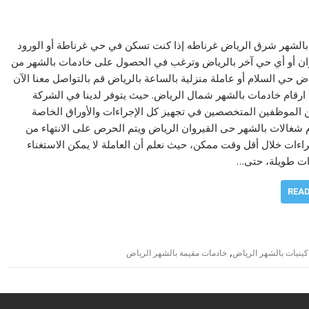
الشهر شرق الرياض غرناطه إذا كنت تسكن في حي غرناطة أو الورود
وان أو أي حي آخر بالرياض وترغب في الحصول على خادمات بالشهر من
ياض حي السلام أو عاملة منزلية بالساعة بالرياض قم بالتواصل معنا الآن
ارقام خادمات بالشهر شمال الرياض. حيث يتوفر لدينا في الشركة
ن الموظفين المتخصصين في تجهيز كل الإجراءات والأوراق الخاصة
 شغالات بالشهر حى القيروان الرياض ويتم الحرص على الانتهاء من
راءات خلال أقل وقت ممكن، حيث نعلم أن العاملة لا يمكن الاستغناء
ات طويلة، حتى…
REA
,
ينيات بالشهر الرياض
خادمات مقيمة بالشهر الرياض