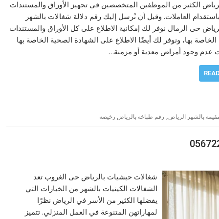
ياض الكثير من الموظفين المتخصصين في تجهيز الأوراق والمستندات
استقدام العاملات. وقبل أن نُرسل إليك رقم دلالة شغالات بالشهر
ياض حى الرمال نوفر لك إمكانية الاطلاع على كل الأوراق والمستندات
الخاصة بها، ونوفر لك أيضًا الاطلاع على الشهادة الصحية الخاصة بها
ت عدم وجود أمراض معدية أو مزمنة…
REA
,
قيمة بالشهر الرياض
رقم طباخه بالرياض رخيصه
شغالات حبشيات بالرياض حى الغروب تعد
الشغالات الكينيات بالشهر من الخيارات التي
يفضلها الكثير من الأسر في الرياض نظرًا
لمهاراتهن المتنوعة في العمل المنزلي. تتميز