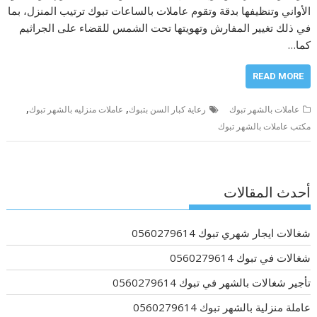
الأواني وتنظيفها بدقة وتقوم عاملات بالساعات تبوك ترتيب المنزل، بما
في ذلك تغيير المفارش وتهويتها تحت الشمس للقضاء على الجراثيم
كما…
READ MORE
,
,
عاملات بالشهر تبوك
رعاية كبار السن بتبوك
عاملات منزليه بالشهر تبوك
مكتب عاملات بالشهر تبوك
أحدث المقالات
شغالات ايجار شهري تبوك 0560279614
شغالات في تبوك 0560279614
تأجير شغالات بالشهر في تبوك 0560279614
عاملة منزلية بالشهر تبوك 0560279614