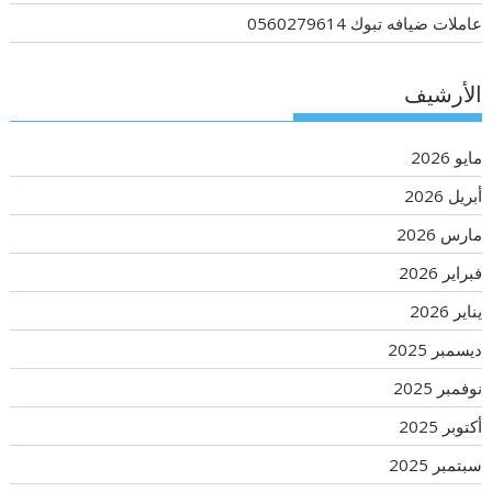
عاملات ضيافه تبوك 0560279614
الأرشيف
مايو 2026
أبريل 2026
مارس 2026
فبراير 2026
يناير 2026
ديسمبر 2025
نوفمبر 2025
أكتوبر 2025
سبتمبر 2025