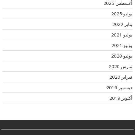
أغسطس 2025
يوليو 2025
يناير 2022
يوليو 2021
يونيو 2021
يوليو 2020
مارس 2020
فبراير 2020
ديسمبر 2019
أكتوبر 2019