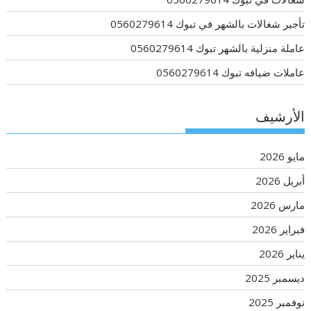
تأجير شغالات بالشهر في تبوك 0560279614
عاملة منزلية بالشهر تبوك 0560279614
عاملات ضيافه تبوك 0560279614
الأرشيف
مايو 2026
أبريل 2026
مارس 2026
فبراير 2026
يناير 2026
ديسمبر 2025
نوفمبر 2025