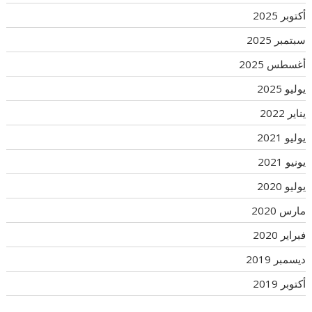
أكتوبر 2025
سبتمبر 2025
أغسطس 2025
يوليو 2025
يناير 2022
يوليو 2021
يونيو 2021
يوليو 2020
مارس 2020
فبراير 2020
ديسمبر 2019
أكتوبر 2019